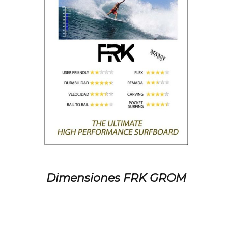
Dimensiones FRK GROM