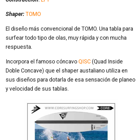
Shaper:
TOMO
El diseño más convencional de TOMO. Una tabla para
surfear todo tipo de olas, muy rápida y con mucha
respuesta.
Incorpora el famoso cóncavo
QISC
(Quad Inside
Doble Concave) que el shaper austaliano utiliza en
sus diseños para dotarla de esa sensación de planeo
y velocidad de sus tablas.