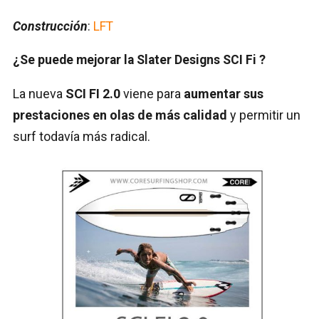
Construcción
:
LFT
¿Se puede mejorar la Slater Designs SCI Fi ?
La nueva
SCI FI 2.0
viene para
aumentar sus
prestaciones en olas de más calidad
y permitir un
surf todavía más radical.