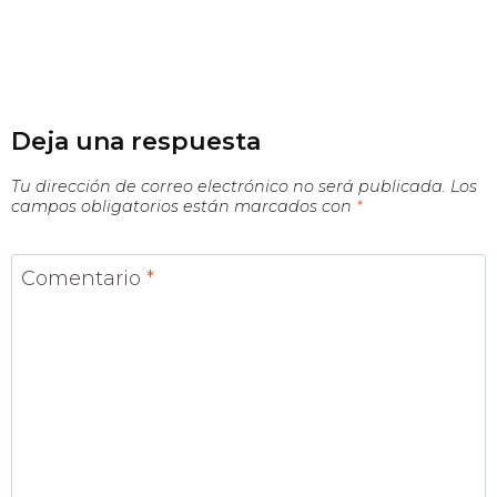
Deja una respuesta
Tu dirección de correo electrónico no será publicada.
Los
campos obligatorios están marcados con
*
Comentario
*