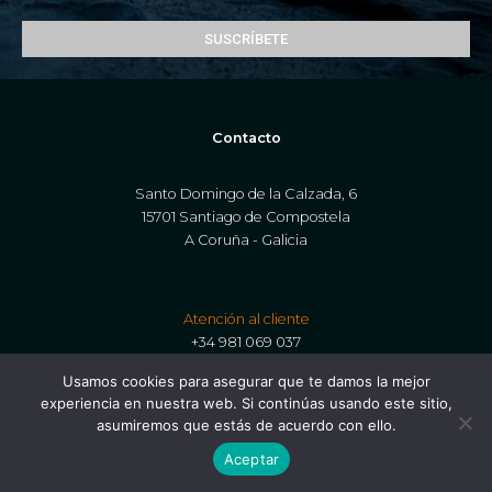
SUSCRÍBETE
Contacto
Santo Domingo de la Calzada, 6
15701 Santiago de Compostela
A Coruña - Galicia
Atención al cliente
+34 981 069 037
Usamos cookies para asegurar que te damos la mejor
experiencia en nuestra web. Si continúas usando este sitio,
asumiremos que estás de acuerdo con ello.
Página
Aceptar