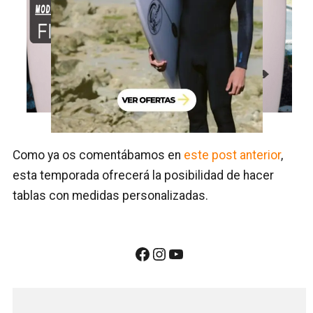
Como ya os comentábamos en
este post anterior
,
esta temporada ofrecerá la posibilidad de hacer
tablas con medidas personalizadas.