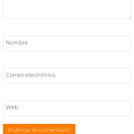
Nombre
Correo electrónico
Web