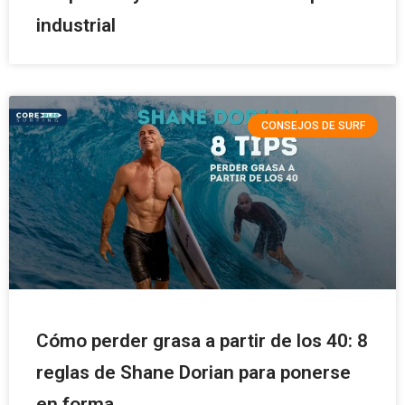
industrial
CONSEJOS DE SURF
Cómo perder grasa a partir de los 40: 8
reglas de Shane Dorian para ponerse
en forma