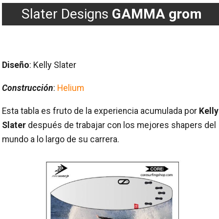
Slater Designs
GAMMA grom
Diseño
: Kelly Slater
Construcción
:
Helium
Esta tabla es fruto de la experiencia acumulada por
Kelly
Slater
después de trabajar con los mejores shapers del
mundo a lo largo de su carrera.