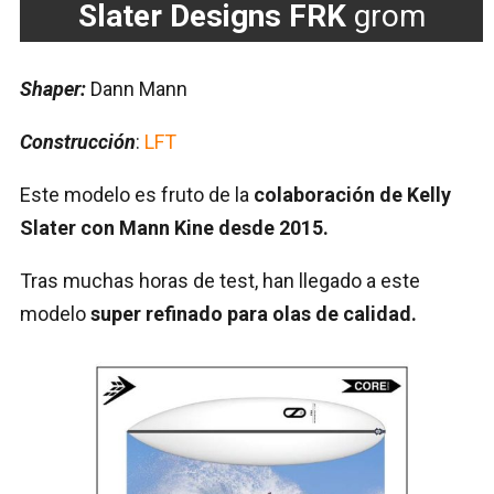
Slater Designs FRK
grom
Shaper:
Dann Mann
Construcción
:
LFT
Este modelo es fruto de la
colaboración de Kelly
Slater con Mann Kine desde 2015.
Tras muchas horas de test, han llegado a este
modelo
super refinado para olas de calidad.