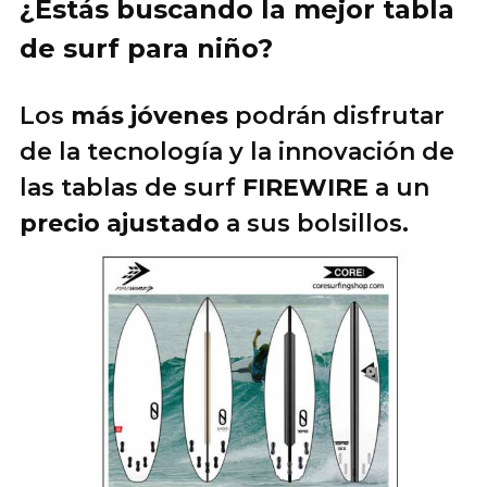
¿Estás buscando la mejor tabla
de surf para niño?
Los
más jóvenes
podrán disfrutar
de la tecnología y la innovación de
las tablas de surf
FIREWIRE
a un
precio ajustado
a sus bolsillos.