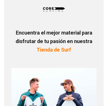
Encuentra el mejor material para
disfrutar de tu pasión en nuestra
Tienda de Surf