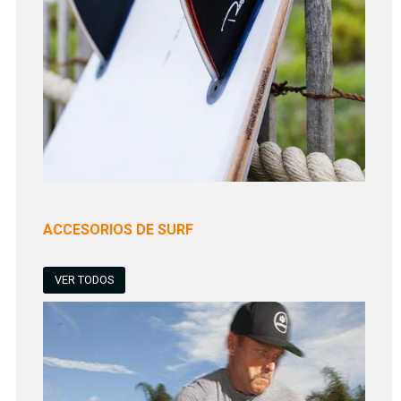
ACCESORIOS DE SURF
VER TODOS