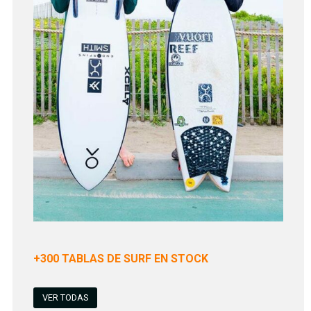
+300 TABLAS DE SURF EN STOCK
VER TODAS