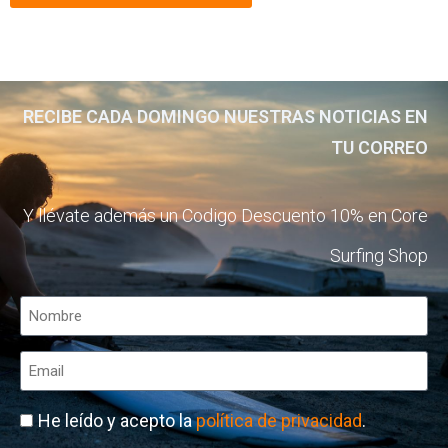
RECIBE CADA DOMINGO NUESTRAS NOTICIAS EN
TU CORREO
Y llévate además un Codigo Descuento 10% en Core
Surfing Shop
He leído y acepto la
política de privacidad
.