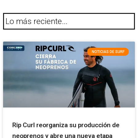
Lo más reciente...
NOTICIAS DE SURF
Rip Curl reorganiza su producción de
neoprenos y abre una nueva etapa