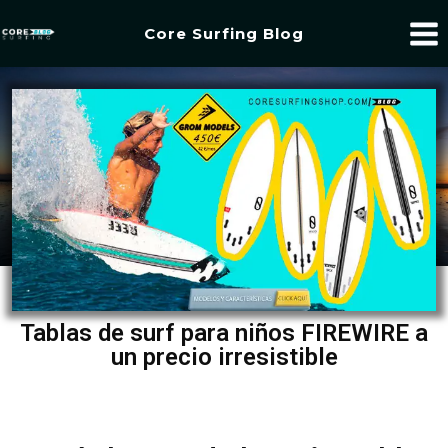
Core Surfing Blog
Tablas de surf para niños FIREWIRE a
un precio irresistible