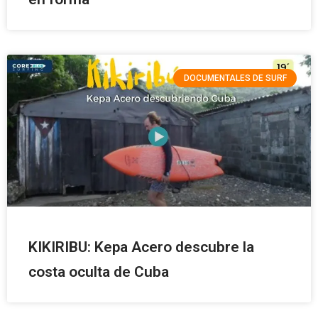
DOCUMENTALES DE SURF
KIKIRIBU: Kepa Acero descubre la
costa oculta de Cuba