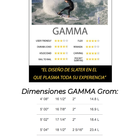
Dimensiones
GAMMA Grom
: