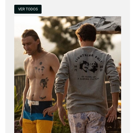
VER TODOS