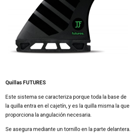
Quillas FUTURES
Este sistema se caracteriza porque toda la base de
la quilla entra en el cajetín, y es la quilla misma la que
proporciona la angulación necesaria.
Se asegura mediante un tornillo en la parte delantera.