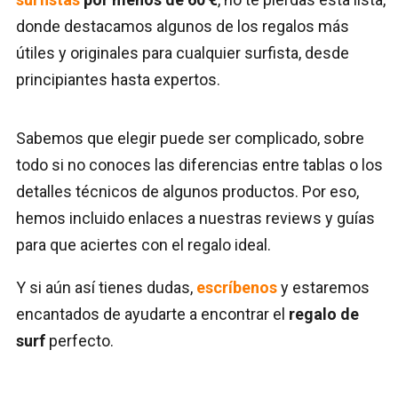
donde destacamos algunos de los regalos más
útiles y originales para cualquier surfista, desde
principiantes hasta expertos.
Sabemos que elegir puede ser complicado, sobre
todo si no conoces las diferencias entre tablas o los
detalles técnicos de algunos productos. Por eso,
hemos incluido enlaces a nuestras reviews y guías
para que aciertes con el regalo ideal.
Y si aún así tienes dudas,
escríbenos
y estaremos
encantados de ayudarte a encontrar el
regalo de
surf
perfecto.