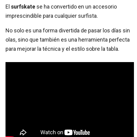
El
surfskate
se ha convertido en un accesorio
imprescindible para cualquier surfista.
No solo es una forma divertida de pasar los días sin
olas, sino que también es una herramienta perfecta
para mejorar la técnica y el estilo sobre la tabla.