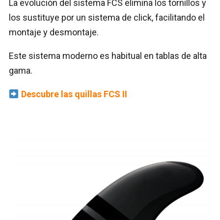
La evolución del sistema FCS elimina los tornillos y
los sustituye por un sistema de click, facilitando el
montaje y desmontaje.
Este sistema moderno es habitual en tablas de alta
gama.
Descubre las quillas FCS II