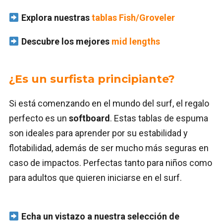
Explora nuestras
tablas Fish/Groveler
Descubre los mejores
mid lengths
¿Es un surfista principiante?
Si está comenzando en el mundo del surf, el regalo
perfecto es un
softboard
. Estas tablas de espuma
son ideales para aprender por su estabilidad y
flotabilidad, además de ser mucho más seguras en
caso de impactos. Perfectas tanto para niños como
para adultos que quieren iniciarse en el surf.
Echa un vistazo a nuestra selección de