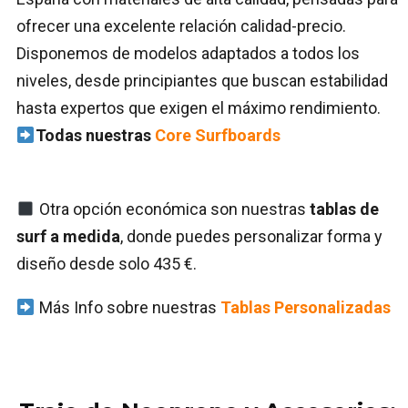
ofrecer una excelente relación calidad-precio.
Disponemos de modelos adaptados a todos los
niveles, desde principiantes que buscan estabilidad
hasta expertos que exigen el máximo rendimiento.
Todas nuestras
Core Surfboards
Otra opción económica son nuestras
tablas de
surf a medida
, donde puedes personalizar forma y
diseño desde solo 435 €.
Más Info sobre nuestras
Tablas Personalizadas