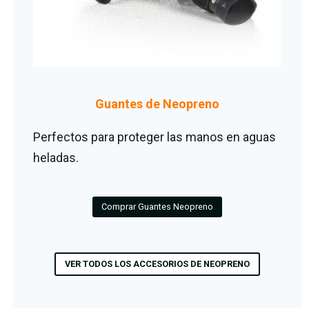
Guantes de Neopreno
Perfectos para proteger las manos en aguas
heladas.
Comprar Guantes Neopreno
VER TODOS LOS ACCESORIOS DE NEOPRENO