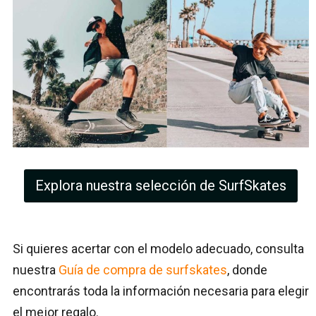
Explora nuestra selección de SurfSkates
Si quieres acertar con el modelo adecuado, consulta
nuestra
Guía de compra de surfskates
, donde
encontrarás toda la información necesaria para elegir
el mejor regalo.