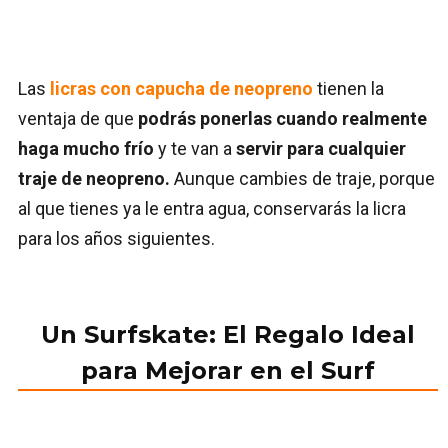
Las
licras con capucha de neopreno
tienen la
ventaja de que
podrás ponerlas cuando realmente
haga mucho frío
y te van a
servir para cualquier
traje de neopreno.
Aunque cambies de traje, porque
al que tienes ya le entra agua, conservarás la licra
para los años siguientes.
Un Surfskate: El Regalo Ideal
para Mejorar en el Surf