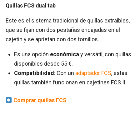
Quillas FCS dual tab
Este es el sistema tradicional de quillas extraíbles,
que se fijan con dos pestañas encajadas en el
cajetín y se aprietan con dos tornillos.
Es una opción
económica
y versátil, con quillas
disponibles desde 55 €.
Compatibilidad
: Con un
adaptador FCS
, estas
quillas también funcionan en cajetines FCS II.
Comprar quillas FCS