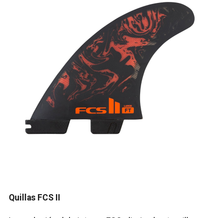
Quillas FCS II