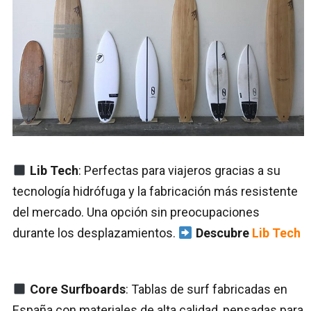
Lib Tech
: Perfectas para viajeros gracias a su
tecnología hidrófuga y la fabricación más resistente
del mercado. Una opción sin preocupaciones
durante los desplazamientos.
Descubre
Lib Tech
Core Surfboards
: Tablas de surf fabricadas en
España con materiales de alta calidad, pensadas para