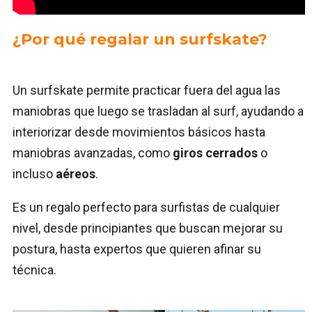
¿Por qué regalar un surfskate?
Un surfskate permite practicar fuera del agua las
maniobras que luego se trasladan al surf, ayudando a
interiorizar desde movimientos básicos hasta
maniobras avanzadas, como
giros cerrados
o
incluso
aéreos
.
Es un regalo perfecto para surfistas de cualquier
nivel, desde principiantes que buscan mejorar su
postura, hasta expertos que quieren afinar su
técnica.