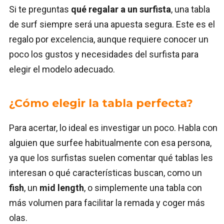
Si te preguntas
qué regalar a un surfista
, una tabla
de surf siempre será una apuesta segura. Este es el
regalo por excelencia, aunque requiere conocer un
poco los gustos y necesidades del surfista para
elegir el modelo adecuado.
¿Cómo elegir la tabla perfecta?
Para acertar, lo ideal es investigar un poco. Habla con
alguien que surfee habitualmente con esa persona,
ya que los surfistas suelen comentar qué tablas les
interesan o qué características buscan, como un
fish
, un
mid length
, o simplemente una tabla con
más volumen para facilitar la remada y coger más
olas.