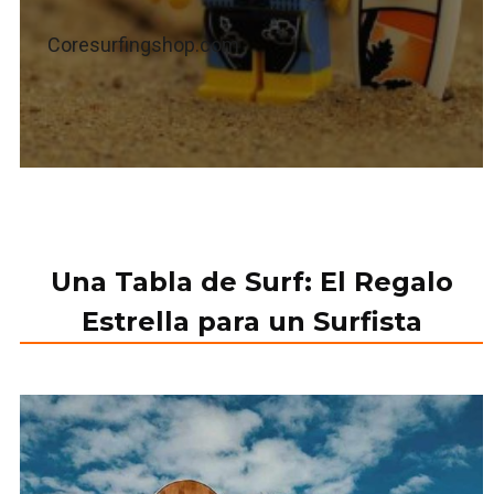
Coresurfingshop.com
Una Tabla de Surf: El Regalo
Estrella para un Surfista