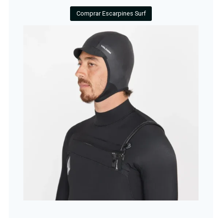
Comprar Escarpines Surf