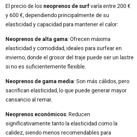
El precio de los
neoprenos de surf
varía entre 200 €
y 600 €, dependiendo principalmente de su
elasticidad y capacidad para mantener el calor:
Neoprenos de alta gama
: Ofrecen máxima
elasticidad y comodidad, ideales para surfear en
invierno, donde el grosor del traje puede ser un lastre
si no es suficientemente flexible.
Neoprenos de gama media
: Son más cálidos, pero
sacrifican elasticidad, lo que puede generar mayor
cansancio al remar.
Neoprenos económicos
: Reducen
significativamente tanto la elasticidad como la
calidez, siendo menos recomendables para