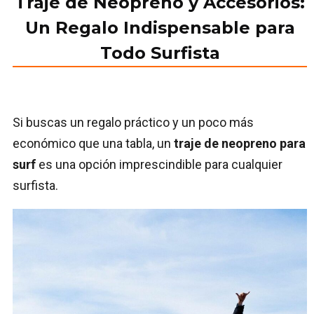
Traje de Neopreno y Accesorios:
Un Regalo Indispensable para
Todo Surfista
Si buscas un regalo práctico y un poco más
económico que una tabla, un
traje de neopreno para
surf
es una opción imprescindible para cualquier
surfista.