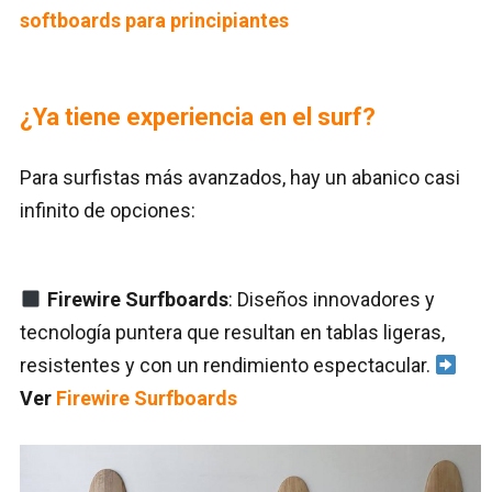
softboards para principiantes
¿Ya tiene experiencia en el surf?
Para surfistas más avanzados, hay un abanico casi
infinito de opciones:
Firewire Surfboards
: Diseños innovadores y
tecnología puntera que resultan en tablas ligeras,
resistentes y con un rendimiento espectacular.
Ver
Firewire Surfboards