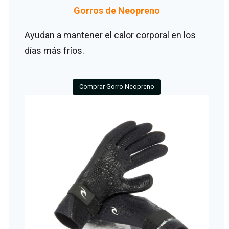
Gorros de Neopreno
Ayudan a mantener el calor corporal en los
días más fríos.
Comprar Gorro Neopreno