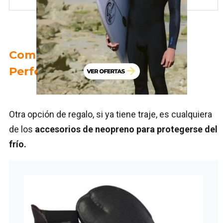
Complementos de Neopreno:
Perfectos para el Invierno
Otra opción de regalo, si ya tiene traje, es cualquiera
de los
accesorios de neopreno para protegerse del
frío.