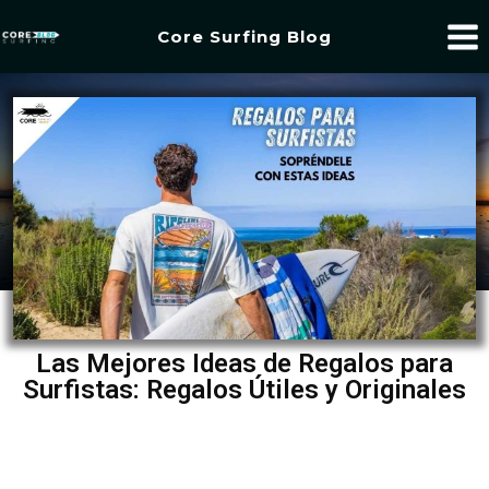
Core Surfing Blog
Las Mejores Ideas de Regalos para
Surfistas: Regalos Útiles y Originales