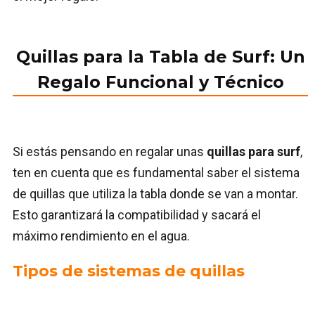
Quillas para la Tabla de Surf: Un
Regalo Funcional y Técnico
Si estás pensando en regalar unas
quillas para surf
,
ten en cuenta que es fundamental saber el sistema
de quillas que utiliza la tabla donde se van a montar.
Esto garantizará la compatibilidad y sacará el
máximo rendimiento en el agua.
Tipos de sistemas de quillas