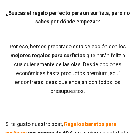
¿Buscas el regalo perfecto para un surfista, pero no
sabes por dónde empezar?
Por eso, hemos preparado esta selección con los
mejores regalos para surfistas
que harán feliz a
cualquier amante de las olas. Desde opciones
económicas hasta productos premium, aquí
encontrarás ideas que encajan con todos los
presupuestos.
Si te gustó nuestro post,
Regalos baratos para
surfistas
por menos de 60 €
, no te pierdas esta lista,