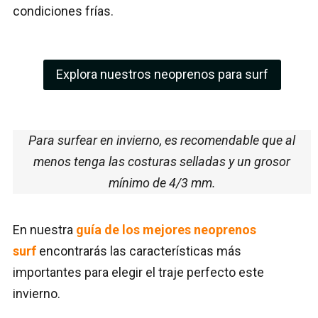
condiciones frías.
Explora nuestros neoprenos para surf
Para surfear en invierno, es recomendable que al
menos tenga las costuras selladas y un grosor
mínimo de 4/3 mm.
En nuestra
guía de los mejores neoprenos
surf
encontrarás las características más
importantes para elegir el traje perfecto este
invierno.