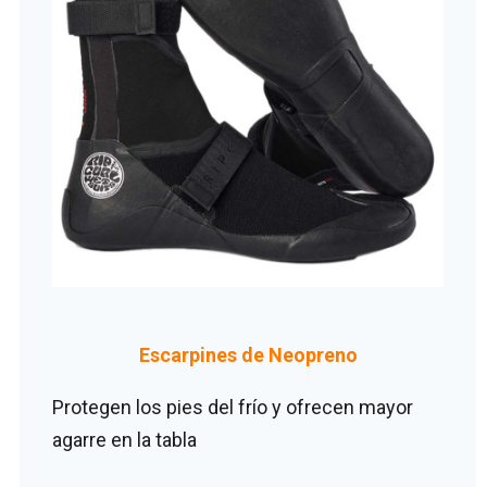
Escarpines de Neopreno
Protegen los pies del frío y ofrecen mayor
agarre en la tabla