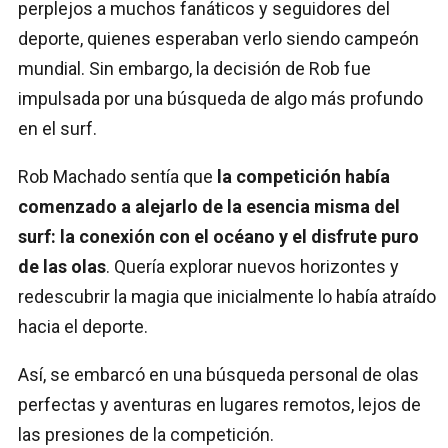
perplejos a muchos fanáticos y seguidores del
deporte, quienes esperaban verlo siendo campeón
mundial. Sin embargo, la decisión de Rob fue
impulsada por una búsqueda de algo más profundo
en el surf.
Rob Machado sentía que
la competición había
comenzado a alejarlo de la esencia misma del
surf: la conexión con el océano y el disfrute puro
de las olas
. Quería explorar nuevos horizontes y
redescubrir la magia que inicialmente lo había atraído
hacia el deporte.
Así, se embarcó en una búsqueda personal de olas
perfectas y aventuras en lugares remotos, lejos de
las presiones de la competición.