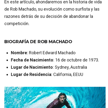
En este artículo, ahondaremos en la historia de vida
de Rob Machado, su evolución como surfista y las
razones detrás de su decisión de abandonar la
competición.
BIOGRAFÍA DE ROB MACHADO
Nombre
: Robert Edward Machado
Fecha de Nacimiento
: 16 de octubre de 1973.
Lugar de Nacimiento
: Sydney, Australia
Lugar de Residencia
: California, EEUU