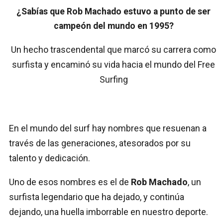
¿Sabías que Rob Machado estuvo a punto de ser
campeón del mundo en 1995?
Un hecho trascendental que marcó su carrera como
surfista y encaminó su vida hacia el mundo del Free
Surfing
En el mundo del surf hay nombres que resuenan a
través de las generaciones, atesorados por su
talento y dedicación.
Uno de esos nombres es el de
Rob Machado
, un
surfista legendario que ha dejado, y continúa
dejando, una huella imborrable en nuestro deporte.