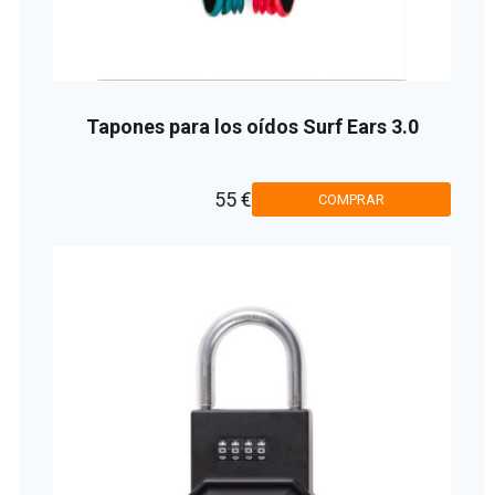
Tapones para los oídos Surf Ears 3.0
55 €
COMPRAR