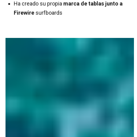
Ha creado su propia
marca de tablas junto a
Firewire
surfboards