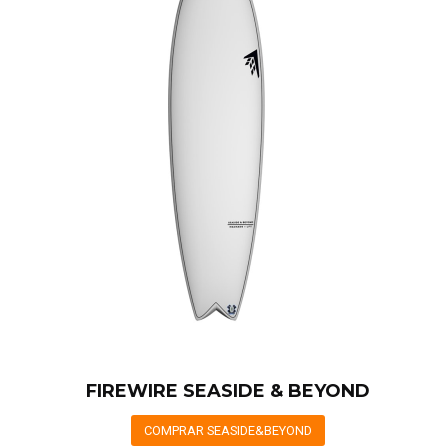
FIREWIRE SEASIDE & BEYOND
COMPRAR SEASIDE&BEYOND