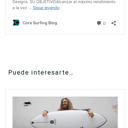
Puede interesarte…