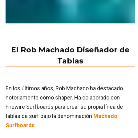
El
Rob Machado
Diseñador de
Tablas
En los últimos años, Rob Machado ha destacado
notoriamente como shaper. Ha colaborado con
Firewire Surfboards
para crear su propia línea de
tablas de surf bajo la denominación
Machado
Surfboards
.