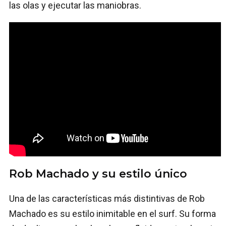
las olas y ejecutar las maniobras.
Rob Machado y su estilo único
Una de las características más distintivas de Rob
Machado es su estilo inimitable en el surf. Su forma