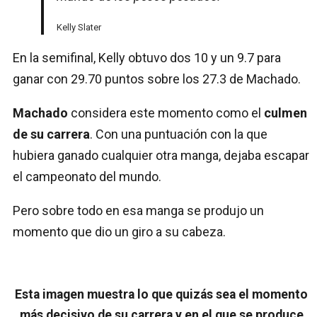
Kelly Slater
En la semifinal, Kelly obtuvo dos 10 y un 9.7 para
ganar con 29.70 puntos sobre los 27.3 de Machado.
Machado
considera este momento como el
culmen
de su carrera
. Con una puntuación con la que
hubiera ganado cualquier otra manga, dejaba escapar
el campeonato del mundo.
Pero sobre todo en esa manga se produjo un
momento que dio un giro a su cabeza.
Esta imagen muestra lo que quizás sea el momento
más decisivo de su carrera y en el que se produce