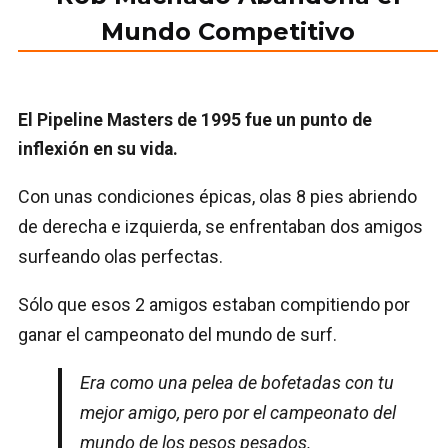
Mundo Competitivo
El Pipeline Masters de 1995 fue un punto de
inflexión en su vida.
Con unas condiciones épicas, olas 8 pies abriendo
de derecha e izquierda, se enfrentaban dos amigos
surfeando olas perfectas.
Sólo que esos 2 amigos estaban compitiendo por
ganar el campeonato del mundo de surf.
Era como una pelea de bofetadas con tu
mejor amigo, pero por el campeonato del
mundo de los pesos pesados.