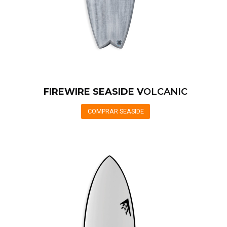
FIREWIRE SEASIDE V
OLCANIC
COMPRAR SEASIDE