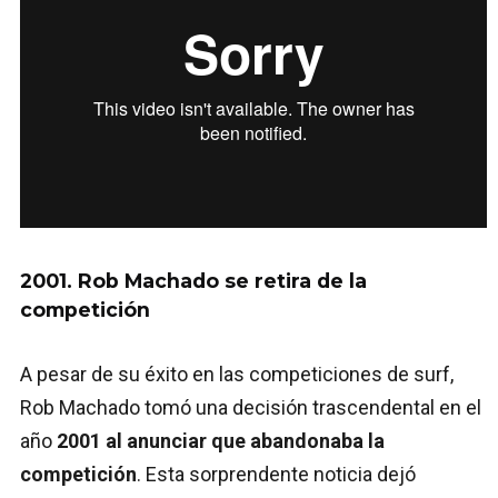
2001. Rob Machado se retira de la
competición
A pesar de su éxito en las competiciones de surf,
Rob Machado tomó una decisión trascendental en el
año
2001 al anunciar que abandonaba la
competición
. Esta sorprendente noticia dejó