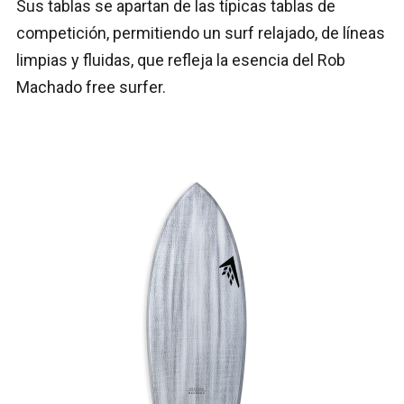
Sus tablas se apartan de las típicas tablas de
competición, permitiendo un surf relajado, de líneas
limpias y fluidas, que refleja la esencia del Rob
Machado free surfer.