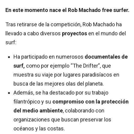
En este momento nace el Rob Machado free surfer.
Tras retirarse de la competición, Rob Machado ha
llevado a cabo diversos
proyectos
en el mundo del
surf:
Ha participado en numerosos
documentales de
surf,
como por ejemplo “The Drifter”, que
muestra su viaje por lugares paradisíacos en
busca de las mejores olas del planeta.
Además, se ha destacado por su trabajo
filantrópico y su
compromiso con la protección
del medio ambiente
, colaborando con
organizaciones que buscan preservar los
océanos y las costas.