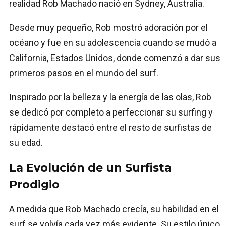
realidad Rob Machado nació en Sydney, Australia.
Desde muy pequeño, Rob mostró adoración por el
océano y fue en su adolescencia cuando se mudó a
California, Estados Unidos, donde comenzó a dar sus
primeros pasos en el mundo del surf.
Inspirado por la belleza y la energía de las olas, Rob
se dedicó por completo a perfeccionar su surfing y
rápidamente destacó entre el resto de surfistas de
su edad.
La Evolución de un Surfista
Prodigio
A medida que Rob Machado crecía, su habilidad en el
surf se volvía cada vez más evidente. Su estilo único