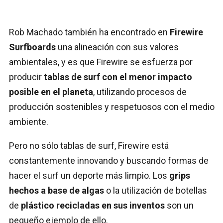
Rob Machado también ha encontrado en
Firewire
Surfboards
una alineación con sus valores
ambientales, y es que Firewire se esfuerza por
producir
tablas de surf con el menor impacto
posible en el planeta
, utilizando procesos de
producción sostenibles y respetuosos con el medio
ambiente.
Pero no sólo tablas de surf, Firewire está
constantemente innovando y buscando formas de
hacer el surf un deporte más limpio. Los
grips
hechos a base de algas
o la utilización de botellas
de
plástico recicladas en sus inventos
son un
pequeño ejemplo de ello.