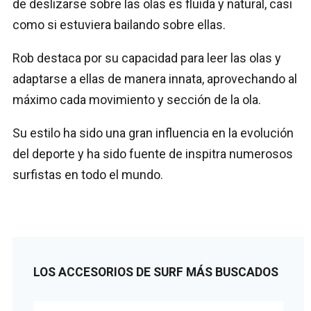
de deslizarse sobre las olas es fluida y natural, casi
como si estuviera bailando sobre ellas.
Rob destaca por su capacidad para leer las olas y
adaptarse a ellas de manera innata, aprovechando al
máximo cada movimiento y sección de la ola.
Su estilo ha sido una gran influencia en la evolución
del deporte y ha sido fuente de inspitra numerosos
surfistas en todo el mundo.
LOS ACCESORIOS DE SURF MÁS BUSCADOS