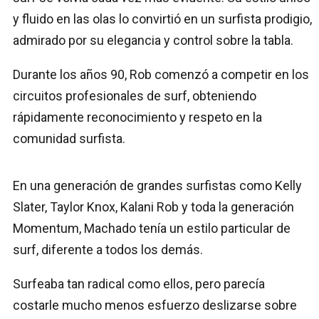
y fluido en las olas lo convirtió en un surfista prodigio,
admirado por su elegancia y control sobre la tabla.
Durante los años 90, Rob comenzó a competir en los
circuitos profesionales de surf, obteniendo
rápidamente reconocimiento y respeto en la
comunidad surfista.
En una generación de grandes surfistas como Kelly
Slater, Taylor Knox, Kalani Rob y toda la generación
Momentum, Machado tenía un estilo particular de
surf, diferente a todos los demás.
Surfeaba tan radical como ellos, pero parecía
costarle mucho menos esfuerzo deslizarse sobre