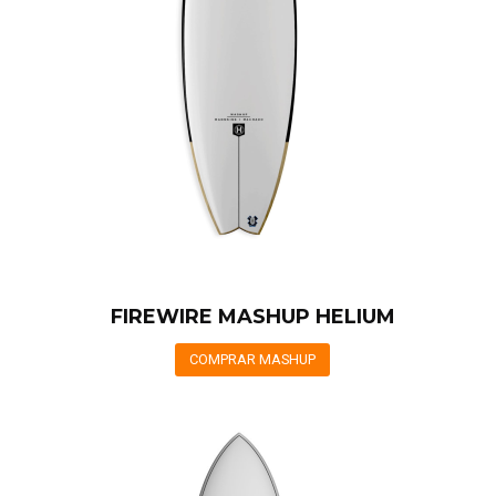
FIREWIRE MASHUP HELIUM
COMPRAR MASHUP