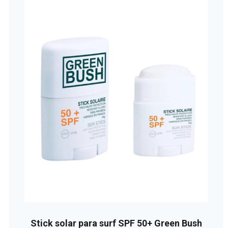
Stick solar para surf SPF 50+ Green Bush