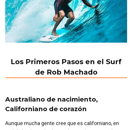
Los Primeros Pasos en el Surf
de Rob Machado
Australiano de nacimiento,
Californiano de corazón
Aunque mucha gente cree que es californiano, en