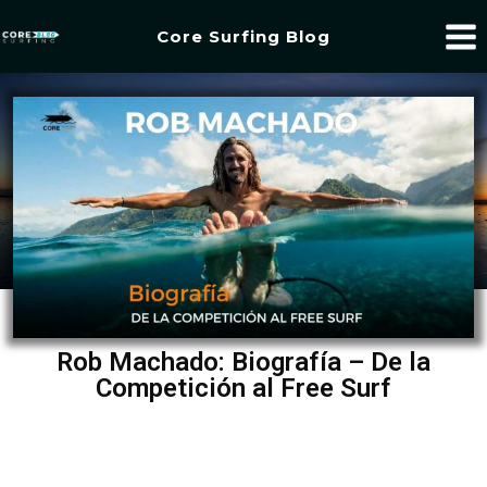
Core Surfing Blog
Rob Machado: Biografía – De la
Competición al Free Surf