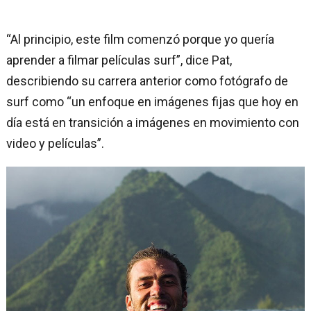
“Al principio, este film comenzó porque yo quería
aprender a filmar películas surf”, dice Pat,
describiendo su carrera anterior como fotógrafo de
surf como “un enfoque en imágenes fijas que hoy en
día está en transición a imágenes en movimiento con
video y películas”.