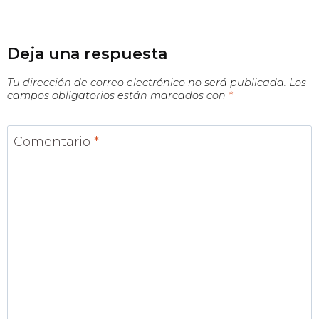
Deja una respuesta
Tu dirección de correo electrónico no será publicada.
Los
campos obligatorios están marcados con
*
Comentario
*