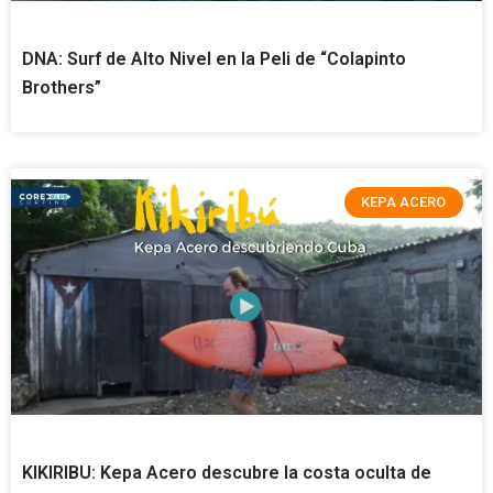
DNA: Surf de Alto Nivel en la Peli de “Colapinto
Brothers”
KEPA ACERO
KIKIRIBU: Kepa Acero descubre la costa oculta de