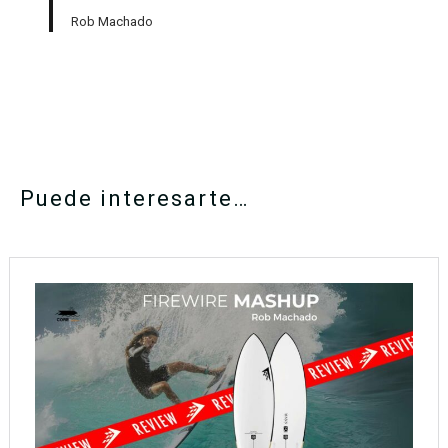
Rob Machado
Puede interesarte…