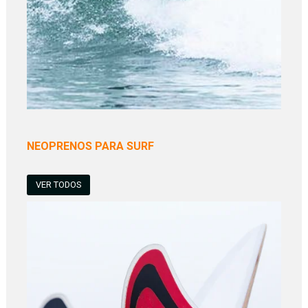
NEOPRENOS PARA SURF
VER TODOS