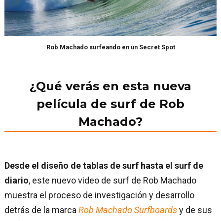
Rob Machado surfeando en un Secret Spot
¿Qué verás en esta nueva
película de surf de Rob
Machado?
Desde el diseño de tablas de surf hasta el surf de
diario
, este nuevo video de surf de Rob Machado
muestra el proceso de investigación y desarrollo
detrás de la marca
Rob Machado Surfboards
y de sus