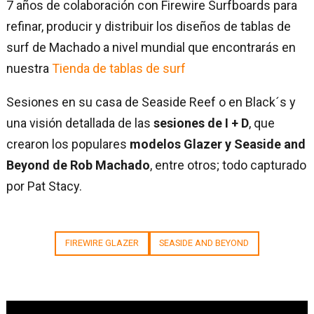
7 años de colaboración con Firewire Surfboards para
refinar, producir y distribuir los diseños de tablas de
surf de Machado a nivel mundial que encontrarás en
nuestra
Tienda de tablas de surf
Sesiones en su casa de Seaside Reef o en Black´s y
una visión detallada de las
sesiones de I + D
, que
crearon los populares
modelos Glazer y Seaside and
Beyond de Rob Machado
, entre otros; todo capturado
por Pat Stacy.
FIREWIRE GLAZER
SEASIDE AND BEYOND