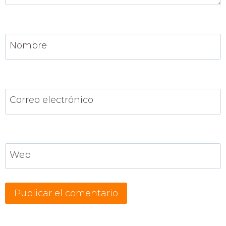
Nombre
Correo electrónico
Web