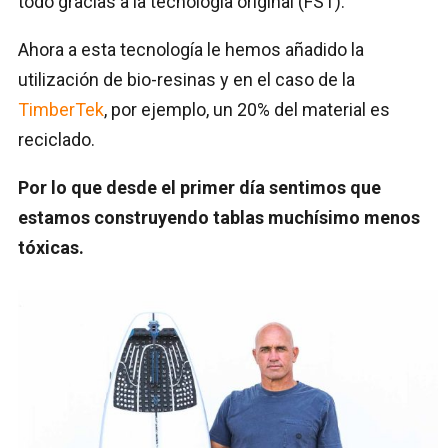
todo gracias a la tecnología original (FST).
Ahora a esta tecnología le hemos añadido la
utilización de bio-resinas y en el caso de la
TimberTek
, por ejemplo, un 20% del material es
reciclado.
Por lo que desde el primer día sentimos que
estamos construyendo tablas muchísimo menos
tóxicas.