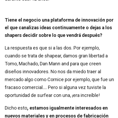
Tiene el negocio una plataforma de innovación por
el que canalizas ideas continuamente o dejas a los
shapers decidir sobre lo que vendrá después?
La respuesta es que si a las dos. Por ejemplo,
cuando se trata de shapear, damos gran libertad a
Tomo, Machado, Dan Mann and para que creen
diseños innovadores. No nos da miedo traer al
mercado algo como Cornice por ejemplo, que fue un
fracaso comercial…. Pero si alguna vez tuviste la
oportunidad de surfear con una, ¡era increíble!
Dicho esto
, estamos igualmente interesados en
nuevos materiales y en procesos de fabricación