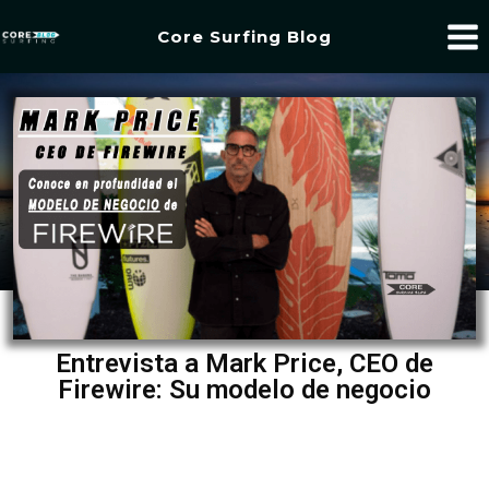
Core Surfing Blog
Entrevista a Mark Price, CEO de
Firewire: Su modelo de negocio