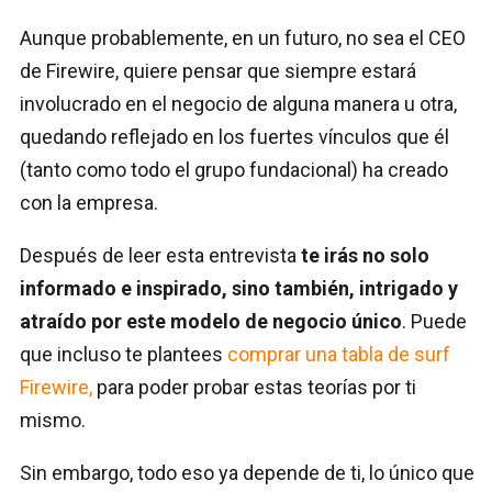
Aunque probablemente, en un futuro, no sea el CEO
de Firewire, quiere pensar que siempre estará
involucrado en el negocio de alguna manera u otra,
quedando reflejado en los fuertes vínculos que él
(tanto como todo el grupo fundacional) ha creado
con la empresa.
Después de leer esta entrevista
te irás no solo
informado e inspirado, sino también, intrigado y
atraído por este modelo de negocio único
. Puede
que incluso te plantees
comprar una tabla de surf
Firewire,
para poder probar estas teorías por ti
mismo.
Sin embargo, todo eso ya depende de ti, lo único que