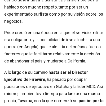
hablado con mucho respeto, tanto por ser un
experimentado surfista como por su visión sobre los
negocios.
Price creció en una época en la que el servicio militar
era obligatorio, y la posibilidad de irse a luchar a una
guerra (en Angola) que le alejaría del océano, fueron
factores que le facilitaron relativamente la decisión
de abandonar el país y mudarse a California.
A lo largo de su camino
hasta ser el Director
Ejecutivo de Firewire
, ha pasado por ocupar
posiciones de ejecutivo en Gotcha y la líder MCD. Así
mismo, también tuvo tiempo para lanzar una marca
propia, Tavarua, con la que comenzó su
pasión por la