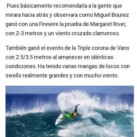
Pues básicamente recomendaría a la gente que
mirara hacia atrás y observara como Miguel Bourez
ganó con una Firewire la prueba de Margaret River,
con 2-3 metros y un viento cruzado clamoroso.
También ganó el evento de la Triple corona de Vans
con 2.5/3.5 metros al amanecer en idénticas
condiciones. Ha tenido varias mangas de locos con
swells realmente grandes y con mucho viento.