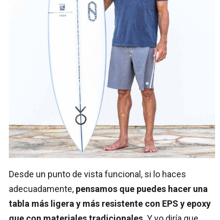
Desde un punto de vista funcional, si lo haces
adecuadamente,
pensamos que puedes hacer una
tabla más ligera y más resistente con EPS y epoxy
que con materiales tradicionales
. Y yo diría que