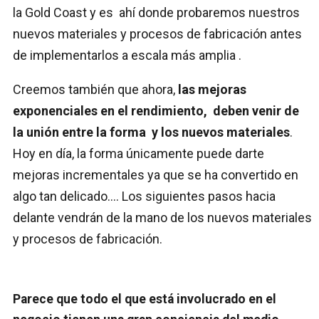
la Gold Coast y es ahí donde probaremos nuestros
nuevos materiales y procesos de fabricación antes
de implementarlos a escala más amplia .
Creemos también que ahora,
las mejoras
exponenciales en el rendimiento, deben venir de
la unión entre la forma y los nuevos materiales
.
Hoy en día, la forma únicamente puede darte
mejoras incrementales ya que se ha convertido en
algo tan delicado…. Los siguientes pasos hacia
delante vendrán de la mano de los nuevos materiales
y procesos de fabricación.
Parece que todo el que está involucrado en el