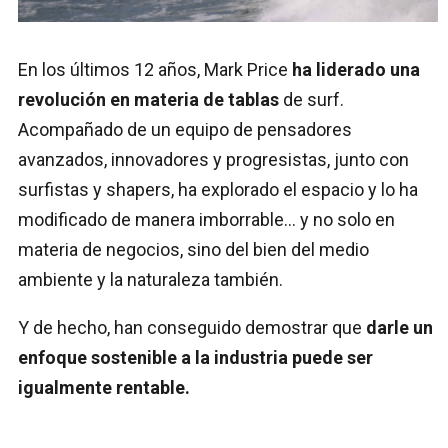
En los últimos 12 años, Mark Price
ha liderado una
revolución en materia de tablas
de surf.
Acompañado de un equipo de pensadores
avanzados, innovadores y progresistas, junto con
surfistas y shapers, ha explorado el espacio y lo ha
modificado de manera imborrable… y no solo en
materia de negocios, sino del bien del medio
ambiente y la naturaleza también.
Y de hecho, han conseguido demostrar que
darle un
enfoque sostenible a la industria puede ser
igualmente rentable.