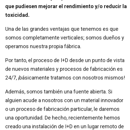
que pudiesen mejorar el rendimiento y/o reducir la
toxicidad.
Una de las grandes ventajas que tenemos es que
somos completamente verticales; somos dueños y
operamos nuestra propia fábrica.
Por tanto, el proceso de I+D desde un punto de vista
de nuevos materiales y procesos de fabricación es
24/7, ¡básicamente tratamos con nosotros mismos!
Además, somos también una fuente abierta. Si
alguien acude a nosotros con un material innovador
o un proceso de fabricación particular, le daremos
una oportunidad. De hecho, recientemente hemos
creado una instalación de I+D en un lugar remoto de