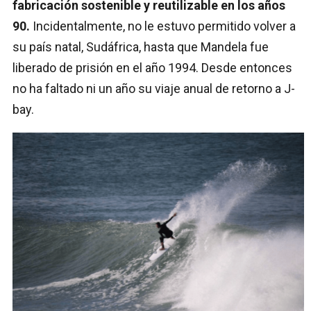
fabricación sostenible y reutilizable en los años
90.
Incidentalmente, no le estuvo permitido volver a
su país natal, Sudáfrica, hasta que Mandela fue
liberado de prisión en el año 1994. Desde entonces
no ha faltado ni un año su viaje anual de retorno a J-
bay.