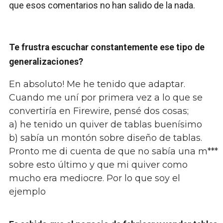
que esos comentarios no han salido de la nada.
Te frustra escuchar constantemente ese tipo de
generalizaciones?
En absoluto! Me he tenido que adaptar.
Cuando me uní por primera vez a lo que se
convertiría en Firewire, pensé dos cosas;
a) he tenido un quiver de tablas buenísimo
b) sabía un montón sobre diseño de tablas.
Pronto me di cuenta de que no sabía una m***
sobre esto último y que mi quiver como
mucho era mediocre. Por lo que soy el
ejemplo