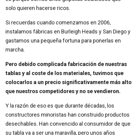
solo quieren hacerse ricos.
Si recuerdas cuando comenzamos en 2006,
instalamos fábricas en Burleigh Heads y San Diego y
gastamos una pequeña fortuna para ponerlas en
marcha.
Pero debido complicada fabricación de nuestras
tablas y al coste de los materiales, tuvimos que
colocarlos a un precio significativamente más alto
que nuestros competidores y no se vendieron.
Y la razón de eso es que durante décadas, los
constructores minoristas han construido productos
desechables. Han convencido al consumidor de que
su tabla va a ser una maravilla, pero unos años