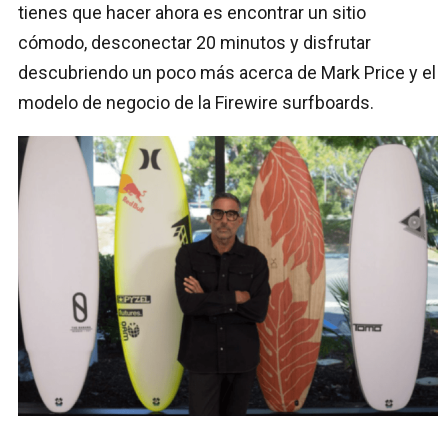
tienes que hacer ahora es encontrar un sitio
cómodo, desconectar 20 minutos y disfrutar
descubriendo un poco más acerca de Mark Price y el
modelo de negocio de la Firewire surfboards.