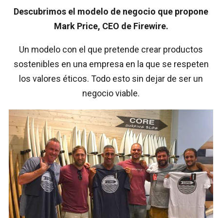
Descubrimos el modelo de negocio que propone
Mark Price, CEO de Firewire.
Un modelo con el que pretende crear productos
sostenibles en una empresa en la que se respeten
los valores éticos. Todo esto sin dejar de ser un
negocio viable.