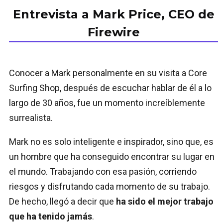
Entrevista a Mark Price, CEO de
Firewire
Conocer a Mark personalmente en su visita a Core
Surfing Shop, después de escuchar hablar de él a lo
largo de 30 años, fue un momento increíblemente
surrealista.
Mark no es solo inteligente e inspirador, sino que, es
un hombre que ha conseguido encontrar su lugar en
el mundo. Trabajando con esa pasión, corriendo
riesgos y disfrutando cada momento de su trabajo.
De hecho, llegó a decir que
ha sido el mejor trabajo
que ha tenido jamás
.