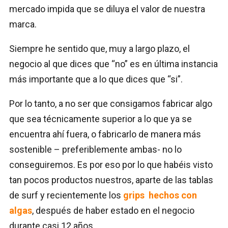
mercado impida que se diluya el valor de nuestra
marca.
Siempre he sentido que, muy a largo plazo, el
negocio al que dices que “no” es en última instancia
más importante que a lo que dices que “si”.
Por lo tanto, a no ser que consigamos fabricar algo
que sea técnicamente superior a lo que ya se
encuentra ahí fuera, o fabricarlo de manera más
sostenible – preferiblemente ambas- no lo
conseguiremos. Es por eso por lo que habéis visto
tan pocos productos nuestros, aparte de las tablas
de surf y recientemente los
grips hechos con
algas
, después de haber estado en el negocio
durante casi 12 años.