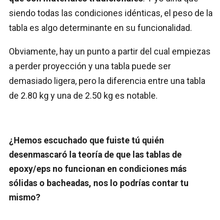
siendo todas las condiciones idénticas, el peso de la
tabla es algo determinante en su funcionalidad.
Obviamente, hay un punto a partir del cual empiezas
a perder proyección y una tabla puede ser
demasiado ligera, pero la diferencia entre una tabla
de 2.80 kg y una de 2.50 kg es notable.
¿Hemos escuchado que fuiste tú quién
desenmascaró la teoría de que las tablas de
epoxy/eps no funcionan en condiciones más
sólidas o bacheadas, nos lo podrías contar tu
mismo?