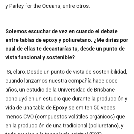
y Parley for the Oceans, entre otros.
Solemos escuchar de vez en cuando el debate
entre tablas de epoxy y poliuretano. ¿Me dirías por
cual de ellas te decantarías tu, desde un punto de
vista funcional y sostenible?
Si, claro. Desde un punto de vista de sostenibilidad,
cuando lanzamos nuestra compañía hace doce
años, un estudio de la Universidad de Brisbane
concluyó en un estudio que durante la producción y
vida de una tabla de Epoxy se emiten 50 veces
menos CVO (compuestos volátiles orgánicos) que
en la producción de una tradicional (poliuretano), y