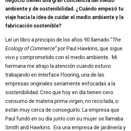
negocio tienen una gran conciencia del medio
ambiente y de sostenibilidad. ¿Cuándo empezó tu
viaje hacia la idea de cuidar el medio ambiente y la
fabricación sostenible?
Leí un libro a principio de los años 90 llamado “
The
Ecology of Commerce”
por Paul Hawkins, que sigue
vivo y comprometido con el medio ambiente. Mi
hermana me atrajo la atención cuando estuvo
trabajando en Interface Flooring, una de las
empresas originales seriamente enfocadas a la
sostenibilidad. Creo que hoy en día tienen cero
consumo de materia prima virgen, no reciclada, o
están muy cerca de conseguirlo. La empresa que
Paul fundó en su día junto con su mujer se llamaba
Smith and Hawkins. Era una empresa de jardinería y