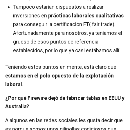
Tampoco estarían dispuestos a realizar
inversiones en
prácticas laborales cualitativas
para conseguir la certificación FT( fair trade).
Afortunadamente para nosotros, ya teníamos el
grueso de esos puntos de referencia
establecidos, por lo que ya casi estábamos allí.
Teniendo estos puntos en mente, está claro que
estamos en el polo opuesto de la explotación
laboral
.
¿Por qué Firewire dejó de fabricar tablas en EEUU y
Australia?
A algunos en las redes sociales les gusta decir que
es porque somos unos gilipollas codiciosos que