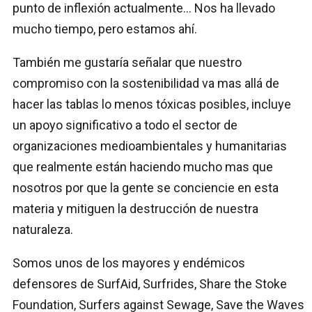
punto de inflexión actualmente… Nos ha llevado
mucho tiempo, pero estamos ahí.
También me gustaría señalar que nuestro
compromiso con la sostenibilidad va mas allá de
hacer las tablas lo menos tóxicas posibles, incluye
un apoyo significativo a todo el sector de
organizaciones medioambientales y humanitarias
que realmente están haciendo mucho mas que
nosotros por que la gente se conciencie en esta
materia y mitiguen la destrucción de nuestra
naturaleza.
Somos unos de los mayores y endémicos
defensores de SurfAid, Surfrides, Share the Stoke
Foundation, Surfers against Sewage, Save the Waves