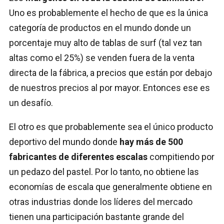
Uno es probablemente el hecho de que es la única
categoría de productos en el mundo donde un
porcentaje muy alto de tablas de surf (tal vez tan
altas como el 25%) se venden fuera de la venta
directa de la fábrica, a precios que están por debajo
de nuestros precios al por mayor. Entonces ese es
un desafío.
El otro es que probablemente sea el único producto
deportivo del mundo donde
hay más de 500
fabricantes de diferentes escalas
compitiendo por
un pedazo del pastel. Por lo tanto, no obtiene las
economías de escala que generalmente obtiene en
otras industrias donde los líderes del mercado
tienen una participación bastante grande del