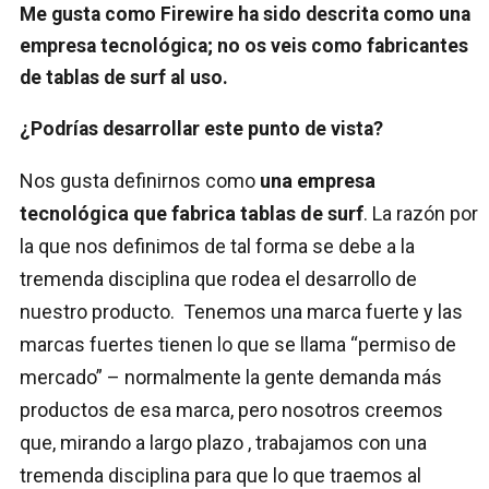
Me gusta como Firewire ha sido descrita como una
empresa tecnológica; no os veis como fabricantes
de tablas de surf al uso.
¿Podrías desarrollar este punto de vista?
Nos gusta definirnos como
una empresa
tecnológica que fabrica tablas de surf
. La razón por
la que nos definimos de tal forma se debe a la
tremenda disciplina que rodea el desarrollo de
nuestro producto. Tenemos una marca fuerte y las
marcas fuertes tienen lo que se llama “permiso de
mercado” – normalmente la gente demanda más
productos de esa marca, pero nosotros creemos
que, mirando a largo plazo , trabajamos con una
tremenda disciplina para que lo que traemos al