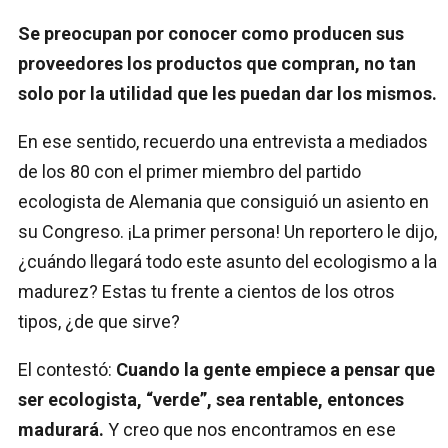
Se preocupan por conocer como producen sus
proveedores los productos que compran, no tan
solo por la utilidad que les puedan dar los mismos.
En ese sentido, recuerdo una entrevista a mediados
de los 80 con el primer miembro del partido
ecologista de Alemania que consiguió un asiento en
su Congreso. ¡La primer persona! Un reportero le dijo,
¿cuándo llegará todo este asunto del ecologismo a la
madurez? Estas tu frente a cientos de los otros
tipos, ¿de que sirve?
El contestó:
Cuando la gente empiece a pensar que
ser ecologista, “verde”, sea rentable, entonces
madurará.
Y creo que nos encontramos en ese