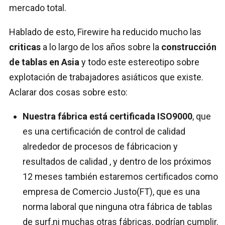
mercado total.
Hablado de esto, Firewire ha reducido mucho las
criticas
a lo largo de los años sobre la
construcción
de tablas en Asia
y todo este estereotipo sobre
explotación de trabajadores asiáticos que existe.
Aclarar dos cosas sobre esto:
Nuestra fábrica está certificada ISO9000
, que
es una certificación de control de calidad
alrededor de procesos de fábricacion y
resultados de calidad , y dentro de los próximos
12 meses también estaremos certificados como
empresa de Comercio Justo(FT), que es una
norma laboral que ninguna otra fábrica de tablas
de surf,ni muchas otras fábricas, podrían cumplir.