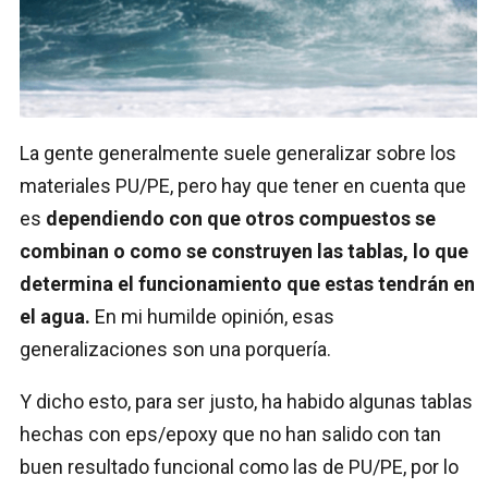
La gente generalmente suele generalizar sobre los
materiales PU/PE, pero hay que tener en cuenta que
es
dependiendo con que otros compuestos se
combinan o como se construyen las tablas, lo que
determina el funcionamiento que estas tendrán en
el agua.
En mi humilde opinión, esas
generalizaciones son una porquería.
Y dicho esto, para ser justo, ha habido algunas tablas
hechas con eps/epoxy que no han salido con tan
buen resultado funcional como las de PU/PE, por lo