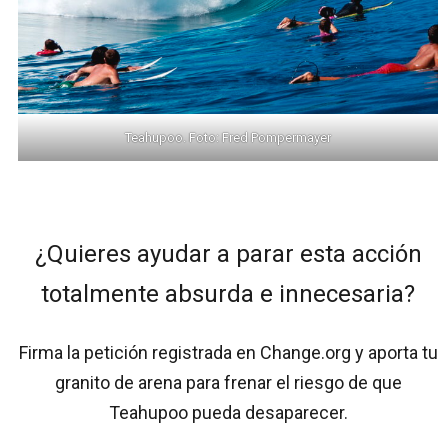
Teahupoo. Foto: Fred Pompermayer
¿Quieres ayudar a parar esta acción
totalmente absurda e innecesaria?
Firma la petición registrada en Change.org y aporta tu
granito de arena para frenar el riesgo de que
Teahupoo pueda desaparecer.