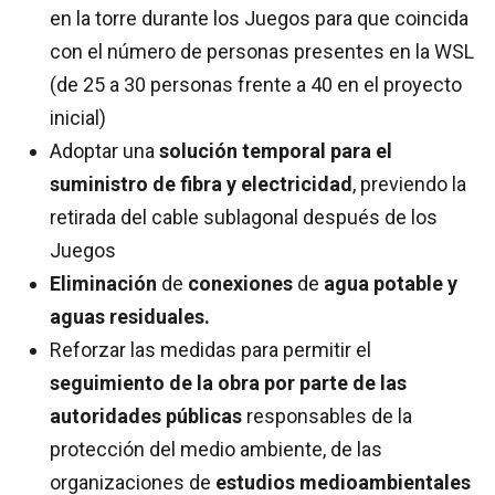
en la torre durante los Juegos para que coincida
con el número de personas presentes en la WSL
(de 25 a 30 personas frente a 40 en el proyecto
inicial)
Adoptar una
solución temporal para el
suministro de fibra y electricidad
, previendo la
retirada del cable sublagonal después de los
Juegos
Eliminación
de
conexiones
de
agua potable y
aguas residuales.
Reforzar las medidas para permitir el
seguimiento de la obra por parte de las
autoridades públicas
responsables de la
protección del medio ambiente, de las
organizaciones de
estudios medioambientales