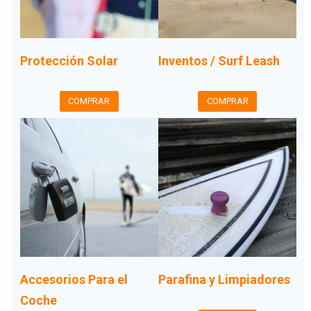
Protección Solar
Inventos / Surf Leash
COMPRAR
COMPRAR
Accesorios Para el
Parafina y Limpiadores
Coche