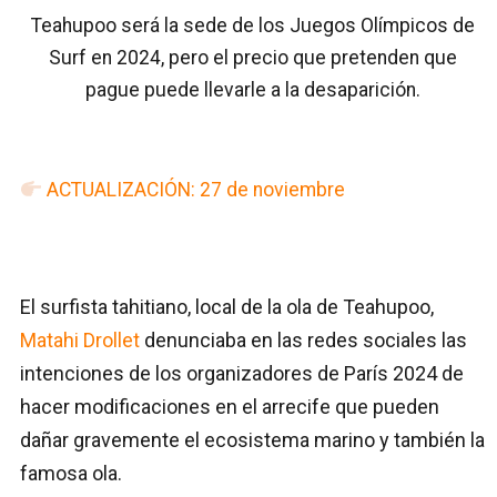
Teahupoo será la sede de los Juegos Olímpicos de
Surf en 2024, pero el precio que pretenden que
pague puede llevarle a la desaparición.
ACTUALIZACIÓN: 27 de noviembre
El surfista tahitiano, local de la ola de Teahupoo,
Matahi Drollet
denunciaba en las redes sociales las
intenciones de los organizadores de París 2024 de
hacer modificaciones en el arrecife que pueden
dañar gravemente el ecosistema marino y también la
famosa ola.