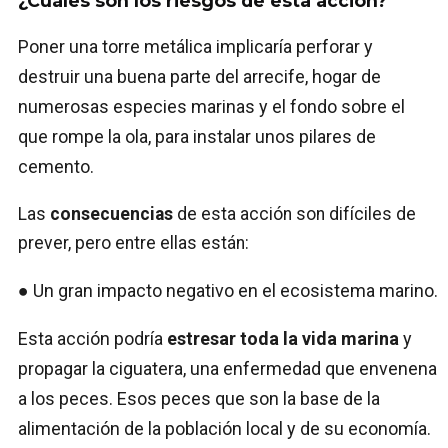
¿Cuáles son los riesgos de esta acción?
Poner una torre metálica implicaría perforar y
destruir una buena parte del arrecife, hogar de
numerosas especies marinas y el fondo sobre el
que rompe la ola, para instalar unos pilares de
cemento.
Las
consecuencias
de esta acción son difíciles de
prever, pero entre ellas están:
● Un gran impacto negativo en el ecosistema marino.
Esta acción podría
estresar toda la vida marina
y
propagar la ciguatera, una enfermedad que envenena
a los peces. Esos peces que son la base de la
alimentación de la población local y de su economía.