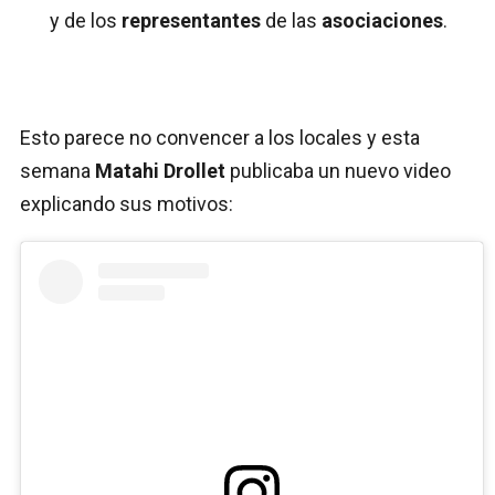
y de los
representantes
de las
asociaciones
.
Esto parece no convencer a los locales y esta
semana
Matahi Drollet
publicaba un nuevo video
explicando sus motivos: