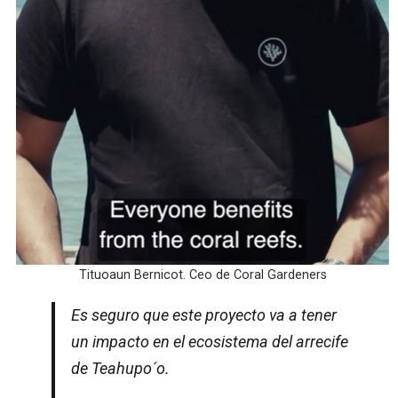
Tituoaun Bernicot. Ceo de Coral Gardeners
Es seguro que este proyecto va a tener
un impacto en el ecosistema del arrecife
de Teahupo´o.