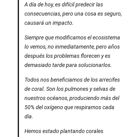
A día de hoy, es difícil predecir las
consecuencias, pero una cosa es seguro,
causará un impacto.
Siempre que modificamos el ecosistema
lo vemos, no inmediatamente, pero años
después los problemas florecen y es
demasiado tarde para solucionarlos.
Todos nos beneficiamos de los arrecifes
de coral. Son los pulmones y selvas de
nuestros océanos, produciendo más del
50% del oxígeno que respiramos cada
día.
Hemos estado plantando corales