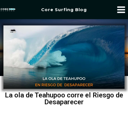
Core Surfing Blog
La ola de Teahupoo corre el Riesgo de
Desaparecer