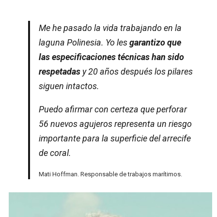
Me he pasado la vida trabajando en la
laguna Polinesia. Yo les
garantizo que
las especificaciones técnicas han sido
respetadas
y 20 años después los pilares
siguen intactos.
Puedo afirmar con certeza que perforar
56 nuevos agujeros representa un riesgo
importante para la superficie del arrecife
de coral.
Mati Hoffman. Responsable de trabajos marítimos.