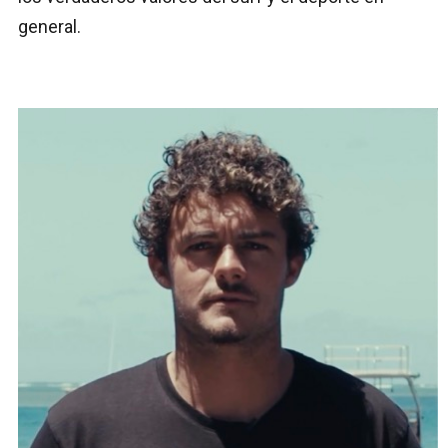
general.