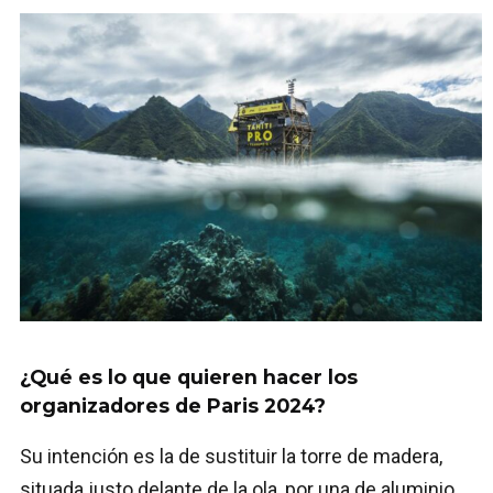
¿Qué es lo que quieren hacer los
organizadores de Paris 2024?
Su intención es la de sustituir la torre de madera,
situada justo delante de la ola, por una de aluminio.