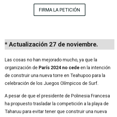
FIRMA LA PETICIÓN
*
Actualización 27 de noviembre.
Las cosas no han mejorado mucho, ya que la
organización de
París 2024 no cede
en la intención
de construir una nueva torre en Teahupoo para la
celebración de los Juegos Olímpicos de Surf.
A pesar de que el presidente de Polinesia Francesa
ha propuesto trasladar la competición a la playa de
Taharuu para evitar tener que construir una nueva