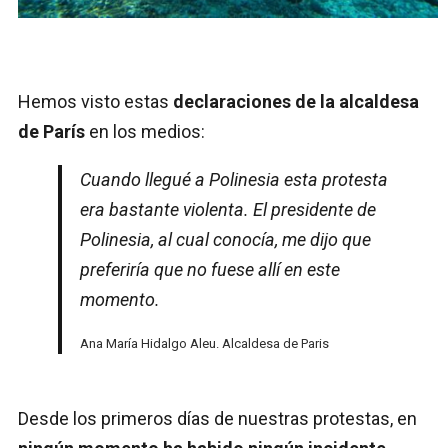
Hemos visto estas
declaraciones de la alcaldesa
de París
en los medios:
Cuando llegué a Polinesia esta protesta
era bastante violenta. El presidente de
Polinesia, al cual conocía, me dijo que
preferiría que no fuese allí en este
momento.
Ana María Hidalgo Aleu. Alcaldesa de Paris
Desde los primeros días de nuestras protestas, en