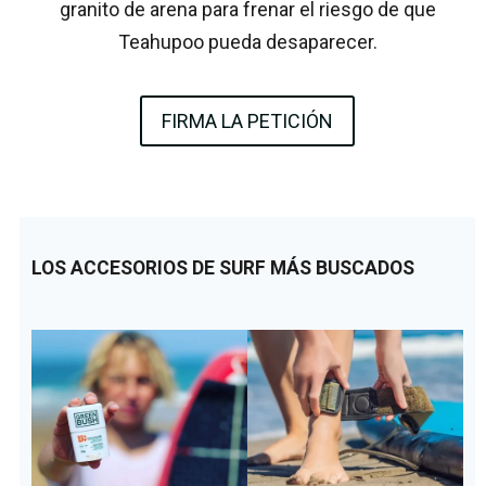
granito de arena para frenar el riesgo de que
Teahupoo pueda desaparecer.
FIRMA LA PETICIÓN
LOS ACCESORIOS DE SURF MÁS BUSCADOS