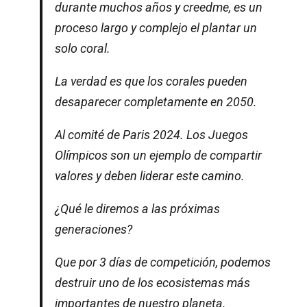
durante muchos años y creedme, es un
proceso largo y complejo el plantar un
solo coral.
La verdad es que los corales pueden
desaparecer completamente en 2050.
Al comité de Paris 2024. Los Juegos
Olímpicos son un ejemplo de compartir
valores y deben liderar este camino.
¿Qué le diremos a las próximas
generaciones?
Que por 3 días de competición, podemos
destruir uno de los ecosistemas más
importantes de nuestro planeta.