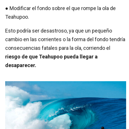
● Modificar el fondo sobre el que rompe la ola de
Teahupoo.
Esto podría ser desastroso, ya que un pequeño
cambio en las corrientes o la forma del fondo tendría
consecuencias fatales para la ola, corriendo el
riesgo de que Teahupoo pueda llegar a
desaparecer.