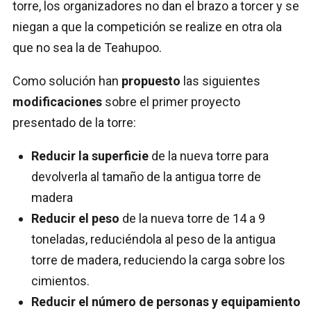
torre, los organizadores no dan el brazo a torcer y se
niegan a que la competición se realize en otra ola
que no sea la de Teahupoo.
Como solución han
propuesto
las siguientes
modificaciones
sobre el primer proyecto
presentado de la torre:
Reducir la superficie
de la nueva torre para
devolverla al tamaño de la antigua torre de
madera
Reducir el peso
de la nueva torre de 14 a 9
toneladas, reduciéndola al peso de la antigua
torre de madera, reduciendo la carga sobre los
cimientos.
Reducir el número de personas y equipamiento