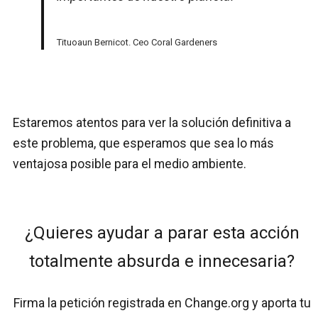
Tituoaun Bernicot. Ceo Coral Gardeners
Estaremos atentos para ver la solución definitiva a
este problema, que esperamos que sea lo más
ventajosa posible para el medio ambiente.
¿Quieres ayudar a parar esta acción
totalmente absurda e innecesaria?
Firma la petición registrada en Change.org y aporta tu