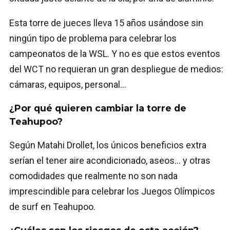
Esta torre de jueces lleva 15 años usándose sin
ningún tipo de problema para celebrar los
campeonatos de la WSL. Y no es que estos eventos
del WCT no requieran un gran despliegue de medios:
cámaras, equipos, personal…
¿Por qué quieren cambiar la torre de
Teahupoo?
Según Matahi Drollet, los únicos beneficios extra
serían el tener aire acondicionado, aseos… y otras
comodidades que realmente no son nada
imprescindible para celebrar los Juegos Olímpicos
de surf en Teahupoo.