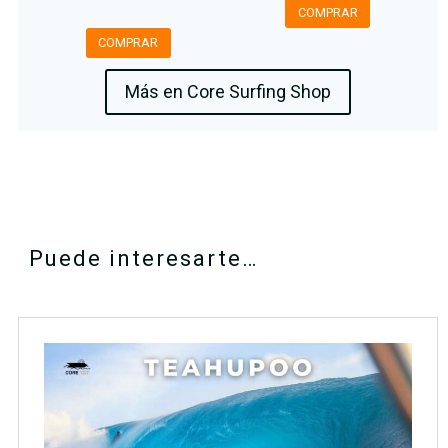
COMPRAR
COMPRAR
Más en Core Surfing Shop
Puede interesarte…