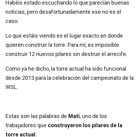
Habéis estado escuchando lo que parecían buenas
noticias, pero desafortunadamente ese no es el
caso.
Lo que estáis viendo es el lugar exacto en donde
quieren construir la torre. Para mí, es imposible
construir 12 nuevos pilares sin destruir el arrecife.
Como ya he dicho, la torre actual ha sido funcional
desde 2013 para la celebración del campeonato de la
WSL.
Estas son las palabras de
Mati
, uno de los
trabajadores que
construyeron los pilares de la
torre actual
.