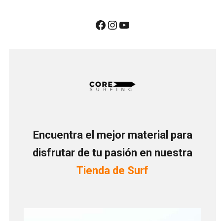
Encuentra el mejor material para
disfrutar de tu pasión en nuestra
Tienda de Surf