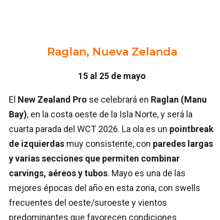
Raglan, Nueva Zelanda
15 al 25 de mayo
El
New Zealand Pro
se celebrará en
Raglan (Manu
Bay)
, en la costa oeste de la Isla Norte, y será la
cuarta parada del WCT 2026. La ola es un
pointbreak
de izquierdas
muy consistente, con
paredes largas
y varias secciones que permiten combinar
carvings, aéreos y tubos
. Mayo es una de las
mejores épocas del año en esta zona, con swells
frecuentes del oeste/suroeste y vientos
predominantes que favorecen condiciones