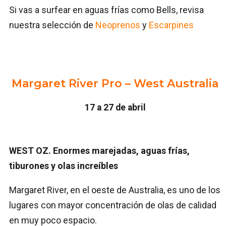
Si vas a surfear en aguas frías como Bells, revisa
nuestra selección de
Neoprenos
y
Escarpines
Margaret River Pro – West Australia
17 a 27 de abril
WEST OZ. Enormes marejadas, aguas frías,
tiburones y olas increíbles
Margaret River, en el oeste de Australia, es uno de los
lugares con mayor concentración de olas de calidad
en muy poco espacio.