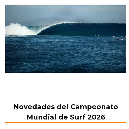
Novedades del Campeonato
Mundial de Surf 202
6