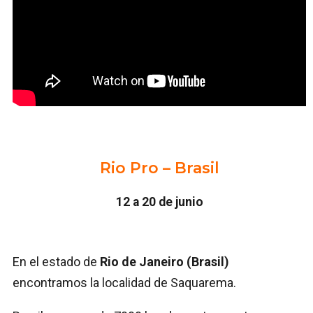
Rio Pro – Brasil
12 a 20 de junio
En el estado de
Rio de Janeiro (Brasil)
encontramos la localidad de Saquarema.