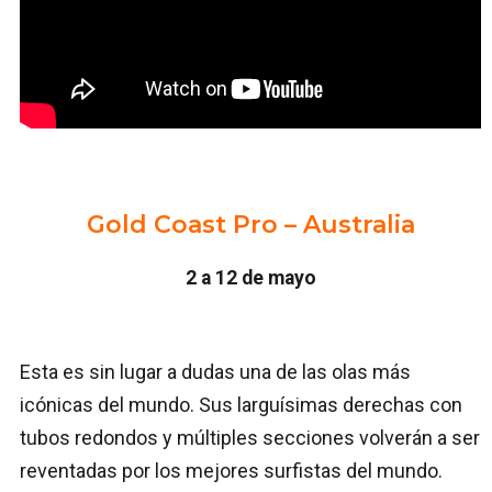
Gold Coast Pro – Australia
2 a 12 de mayo
Esta es sin lugar a dudas una de las olas más
icónicas del mundo. Sus larguísimas derechas con
tubos redondos y múltiples secciones volverán a ser
reventadas por los mejores surfistas del mundo.