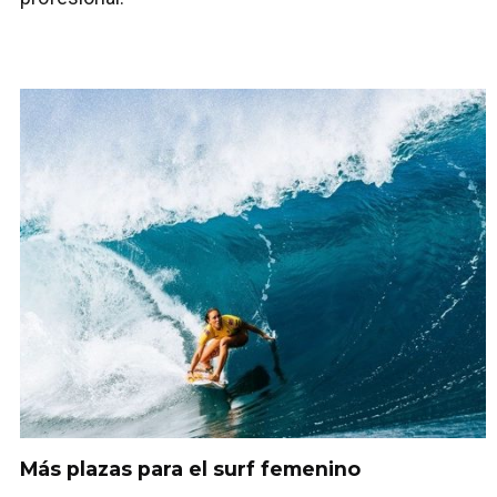
Más plazas para el surf femenino