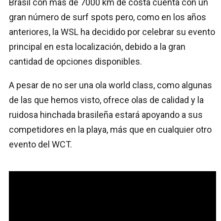
Brasil con mas de 7000 km de costa cuenta con un
gran número de surf spots pero, como en los años
anteriores, la WSL ha decidido por celebrar su evento
principal en esta localización, debido a la gran
cantidad de opciones disponibles.
A pesar de no ser una ola world class, como algunas
de las que hemos visto, ofrece olas de calidad y la
ruidosa hinchada brasileña estará apoyando a sus
competidores en la playa, más que en cualquier otro
evento del WCT.