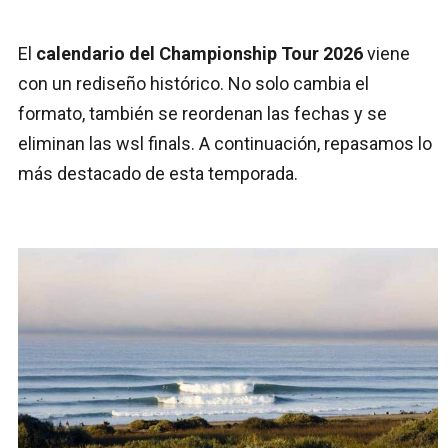
El
calendario del Championship Tour 2026
viene
con un rediseño histórico. No solo cambia el
formato, también se reordenan las fechas y se
eliminan las wsl finals. A continuación, repasamos lo
más destacado de esta temporada.