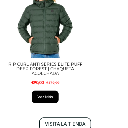
VISITA LA TIENDA