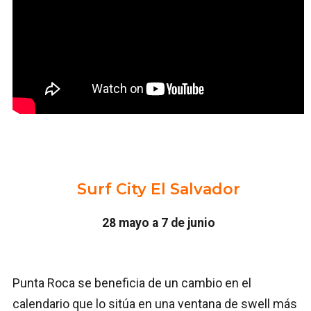
Surf City El Salvador
28 mayo a 7 de junio
Punta Roca se beneficia de un cambio en el
calendario que lo sitúa en una ventana de swell más