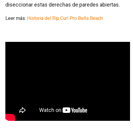
diseccionar estas derechas de paredes abiertas.
Leer más:
Historia del Rip Curl Pro Bells Beach