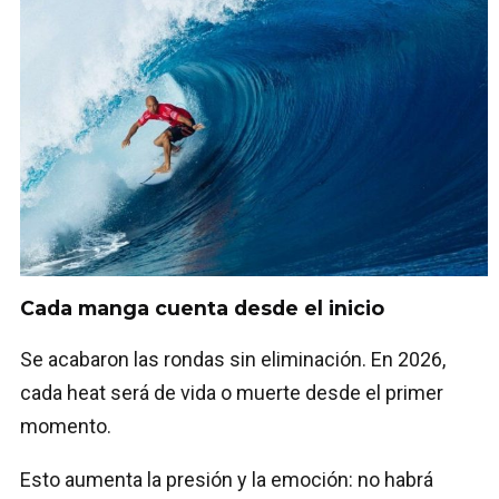
Cada manga cuenta desde el inicio
Se acabaron las rondas sin eliminación. En 2026,
cada heat será de vida o muerte desde el primer
momento.
Esto aumenta la presión y la emoción: no habrá