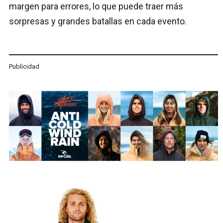
margen para errores, lo que puede traer más
sorpresas y grandes batallas en cada evento.
Publicidad