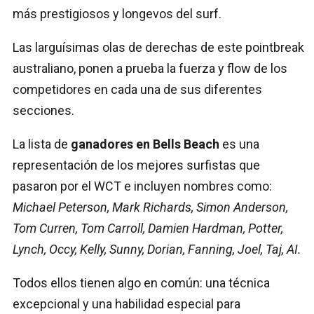
más prestigiosos y longevos del surf.
Las larguísimas olas de derechas de este pointbreak
australiano, ponen a prueba la fuerza y flow de los
competidores en cada una de sus diferentes
secciones.
La lista de
ganadores en Bells Beach
es una
representación de los mejores surfistas que
pasaron por el WCT e incluyen nombres como:
Michael Peterson, Mark Richards, Simon Anderson,
Tom Curren, Tom Carroll, Damien Hardman, Potter,
Lynch, Occy, Kelly, Sunny, Dorian, Fanning, Joel, Taj, AI.
Todos ellos tienen algo en común: una técnica
excepcional y una habilidad especial para