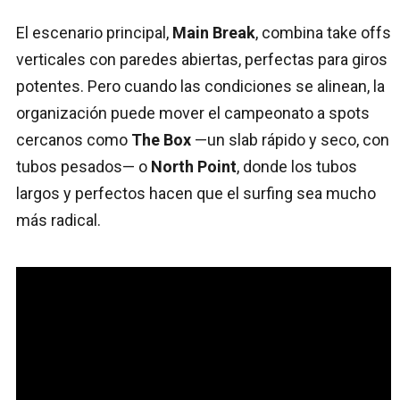
El escenario principal,
Main Break
, combina take offs
verticales con paredes abiertas, perfectas para giros
potentes. Pero cuando las condiciones se alinean, la
organización puede mover el campeonato a spots
cercanos como
The Box
—un slab rápido y seco, con
tubos pesados— o
North Point
, donde los tubos
largos y perfectos hacen que el surfing sea mucho
más radical.