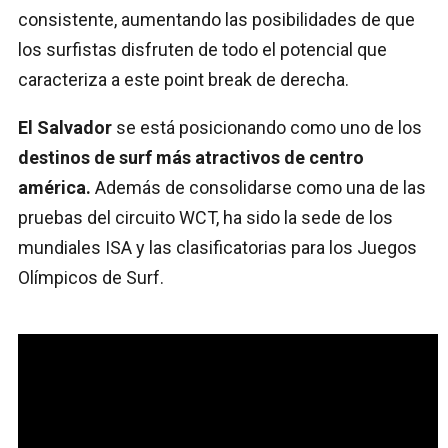
consistente, aumentando las posibilidades de que
los surfistas disfruten de todo el potencial que
caracteriza a este point break de derecha.
El Salvador
se está posicionando como uno de los
destinos de surf más atractivos de centro
américa.
Además de consolidarse como una de las
pruebas del circuito WCT, ha sido la sede de los
mundiales ISA y las clasificatorias para los Juegos
Olímpicos de Surf.