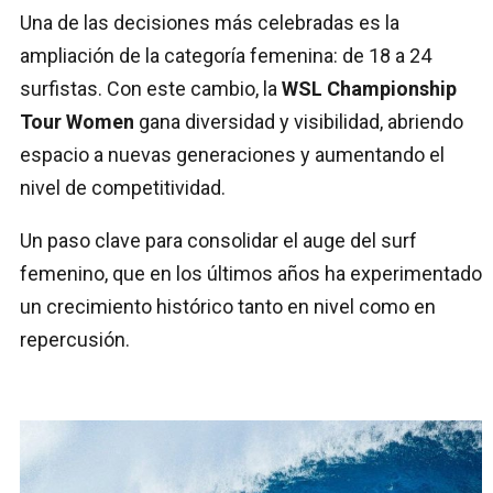
Una de las decisiones más celebradas es la
ampliación de la categoría femenina: de 18 a 24
surfistas. Con este cambio, la
WSL Championship
Tour Women
gana diversidad y visibilidad, abriendo
espacio a nuevas generaciones y aumentando el
nivel de competitividad.
Un paso clave para consolidar el auge del surf
femenino, que en los últimos años ha experimentado
un crecimiento histórico tanto en nivel como en
repercusión.