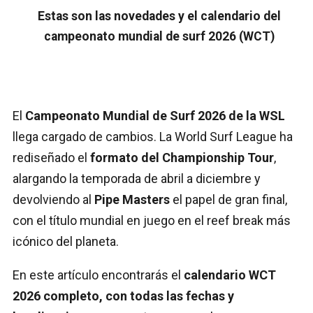
Estas son las novedades y el calendario del
campeonato mundial de surf 2026 (WCT)
El
Campeonato Mundial de Surf 2026 de la WSL
llega cargado de cambios. La World Surf League ha
rediseñado el
formato del Championship Tour
,
alargando la temporada de abril a diciembre y
devolviendo al
Pipe Masters
el papel de gran final,
con el título mundial en juego en el reef break más
icónico del planeta.
En este artículo encontrarás el
calendario WCT
2026 completo, con todas las fechas y