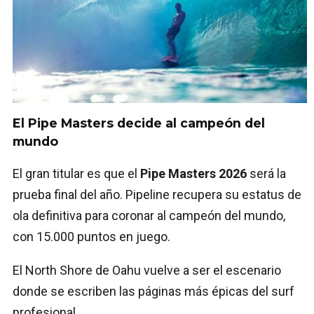
El Pipe Masters decide al campeón del
mundo
El gran titular es que el
Pipe Masters 2026
será la
prueba final del año. Pipeline recupera su estatus de
ola definitiva para coronar al campeón del mundo,
con 15.000 puntos en juego.
El North Shore de Oahu vuelve a ser el escenario
donde se escriben las páginas más épicas del surf
profesional.