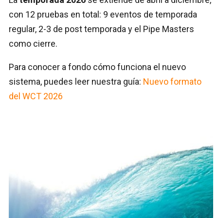
con 12 pruebas en total: 9 eventos de temporada
regular, 2-3 de post temporada y el Pipe Masters
como cierre.
Para conocer a fondo cómo funciona el nuevo
sistema, puedes leer nuestra guía:
Nuevo formato
del WCT 2026