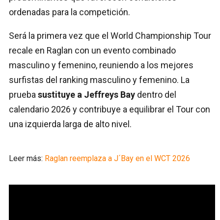
ordenadas para la competición.
Será la primera vez que el World Championship Tour
recale en Raglan con un evento combinado
masculino y femenino, reuniendo a los mejores
surfistas del ranking masculino y femenino. La
prueba
sustituye a Jeffreys Bay
dentro del
calendario 2026 y contribuye a equilibrar el Tour con
una izquierda larga de alto nivel.
Leer más:
Raglan reemplaza a J´Bay en el WCT 2026