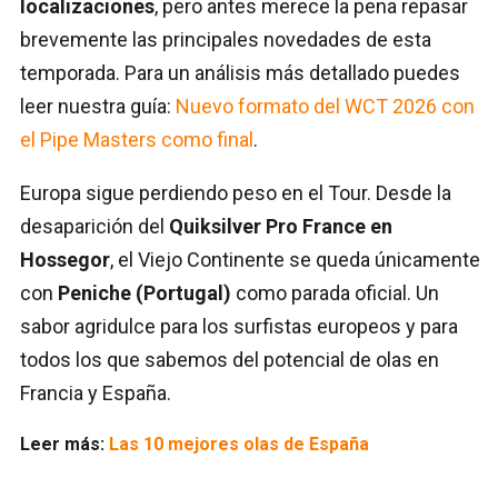
localizaciones
, pero antes merece la pena repasar
brevemente las principales novedades de esta
temporada. Para un análisis más detallado puedes
leer nuestra guía:
Nuevo formato del WCT 2026 con
el Pipe Masters como final
.
Europa sigue perdiendo peso en el Tour. Desde la
desaparición del
Quiksilver Pro France en
Hossegor
, el Viejo Continente se queda únicamente
con
Peniche (Portugal)
como parada oficial. Un
sabor agridulce para los surfistas europeos y para
todos los que sabemos del potencial de olas en
Francia y España.
Leer más:
Las 10 mejores olas de España