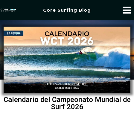
Core Surfing Blog
Calendario del Campeonato Mundial de
Surf 2026