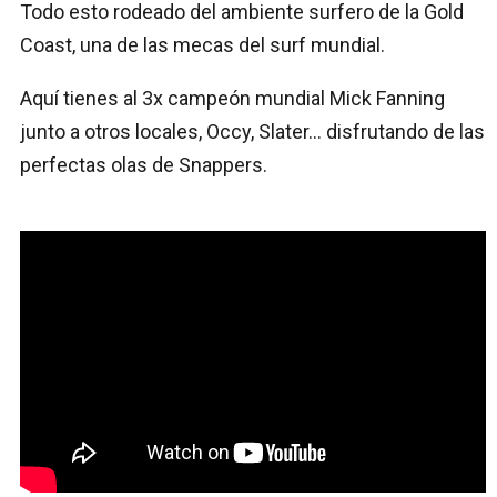
Todo esto rodeado del ambiente surfero de la Gold
Coast, una de las mecas del surf mundial.
Aquí tienes al 3x campeón mundial Mick Fanning
junto a otros locales, Occy, Slater… disfrutando de las
perfectas olas de Snappers.