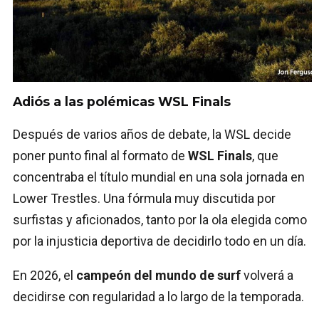
Adiós a las polémicas WSL Finals
Después de varios años de debate, la WSL decide
poner punto final al formato de
WSL Finals
, que
concentraba el título mundial en una sola jornada en
Lower Trestles. Una fórmula muy discutida por
surfistas y aficionados, tanto por la ola elegida como
por la injusticia deportiva de decidirlo todo en un día.
En 2026, el
campeón del mundo de surf
volverá a
decidirse con regularidad a lo largo de la temporada.