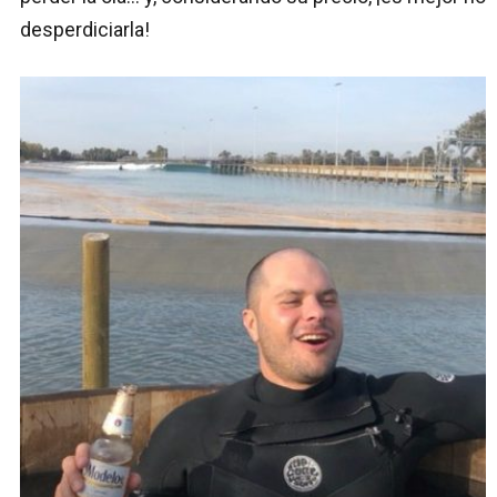
desperdiciarla!