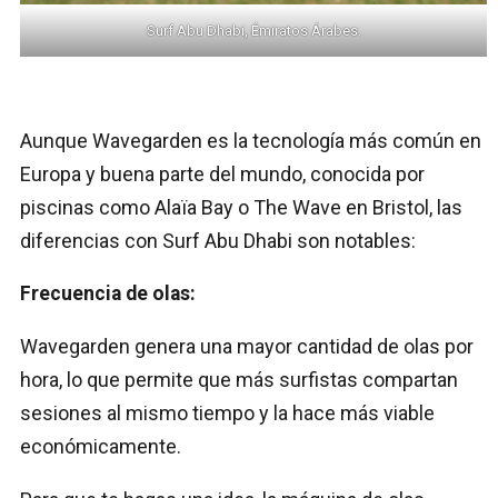
Surf Abu Dhabi, Émiratos Árabes.
Aunque Wavegarden es la tecnología más común en
Europa y buena parte del mundo, conocida por
piscinas como Alaïa Bay o The Wave en Bristol, las
diferencias con Surf Abu Dhabi son notables:
Frecuencia de olas:
Wavegarden genera una mayor cantidad de olas por
hora, lo que permite que más surfistas compartan
sesiones al mismo tiempo y la hace más viable
económicamente.