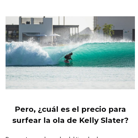
Pero, ¿cuál es el precio para
surfear la ola de Kelly Slater?