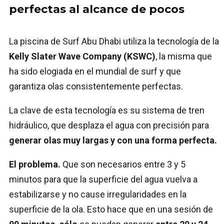
perfectas al alcance de pocos
La piscina de Surf Abu Dhabi utiliza la tecnología de la
Kelly Slater Wave Company (KSWC)
, la misma que
ha sido elogiada en el mundial de surf y que
garantiza olas consistentemente perfectas.
La clave de esta tecnología es su sistema de tren
hidráulico, que desplaza el agua con precisión para
generar olas muy largas y con una forma perfecta.
El problema.
Que son necesarios entre 3 y 5
minutos para que la superficie del agua vuelva a
estabilizarse y no cause irregularidades en la
superficie de la ola. Esto hace que en una sesión de