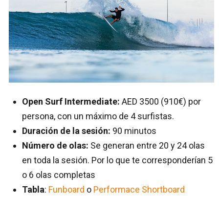
Open Surf Intermediate:
AED 3500 (910€) por
persona, con un máximo de 4 surfistas.
Duración de la sesión:
90 minutos
Número de olas:
Se generan entre 20 y 24 olas
en toda la sesión. Por lo que te corresponderían 5
o 6 olas completas
Tabla
:
Funboard
o
Performace Shortboard