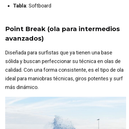
Tabla
: Softboard
Point Break (ola para intermedios
avanzados)
Diseñada para surfistas que ya tienen una base
sólida y buscan perfeccionar su técnica en olas de
calidad. Con una forma consistente, es el tipo de ola
ideal para maniobras técnicas, giros potentes y surf
más dinámico.