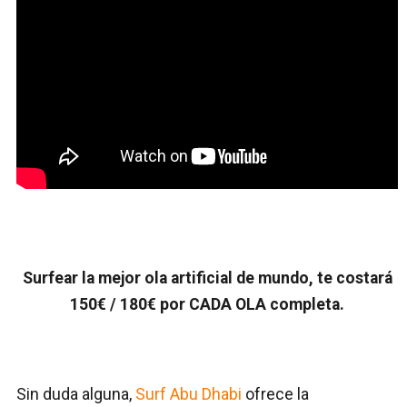
Surfear la mejor ola artificial de mundo, te costará
150€ / 180€ por CADA OLA completa.
Sin duda alguna,
Surf Abu Dhabi
ofrece la