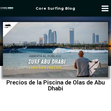
Core Surfing Blog
Precios de la Piscina de Olas de Abu
Dhabi