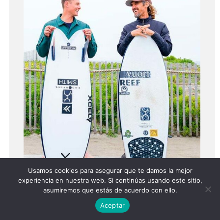
Usamos cookies para asegurar que te damos la mejor
experiencia en nuestra web. Si continúas usando este sitio,
asumiremos que estás de acuerdo con ello.
Aceptar