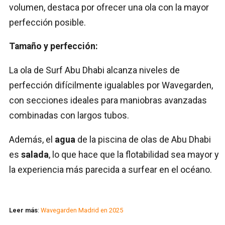
volumen, destaca por ofrecer una ola con la mayor
perfección posible.
Tamaño y perfección:
La ola de Surf Abu Dhabi alcanza niveles de
perfección difícilmente igualables por Wavegarden,
con secciones ideales para maniobras avanzadas
combinadas con largos tubos.
Además, el
agua
de la piscina de olas de Abu Dhabi
es
salada
, lo que hace que la flotabilidad sea mayor y
la experiencia más parecida a surfear en el océano.
Leer más
:
Wavegarden Madrid en 2025