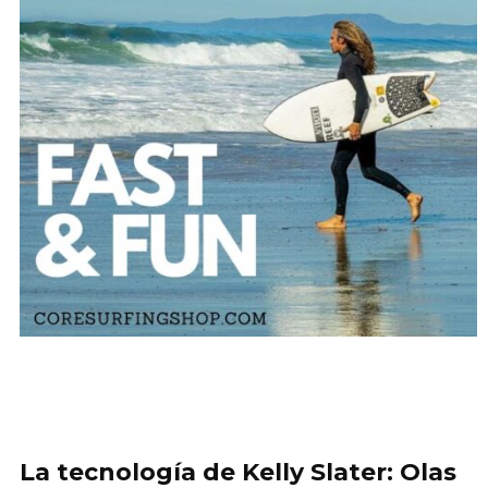
La tecnología de Kelly Slater: Olas