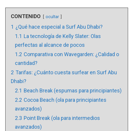
CONTENIDO
ocultar
1
¿Qué hace especial a Surf Abu Dhabi?
1.1
La tecnología de Kelly Slater: Olas
perfectas al alcance de pocos
1.2
Comparativa con Wavegarden: ¿Calidad o
cantidad?
2
Tarifas: ¿Cuánto cuesta surfear en Surf Abu
Dhabi?
2.1
Beach Break (espumas para principiantes)
2.2
Cocoa Beach (ola para principiantes
avanzados)
2.3
Point Break (ola para intermedios
avanzados)