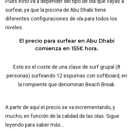
Pues esto va a depender del tipo de ola que vayas a
surfear, ya que la piscina de Abu Dhabi tiene
diferentes configuraciones de ola para todos los
niveles.
El precio para surfear en Abu Dhabi
comienza en 155€ hora.
Este es el coste de una clase de surf grupal (8
personas) surfeando 12 espumas con softboard, en
la rompiente que denominan Beach Break.
A partir de aquí el precio se va incrementando, y
mucho, en función de la calidad de las olas. Sigue
leyendo para saber más…