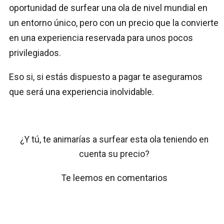
oportunidad de surfear una ola de nivel mundial en
un entorno único, pero con un precio que la convierte
en una experiencia reservada para unos pocos
privilegiados.
Eso si, si estás dispuesto a pagar te aseguramos
que será una experiencia inolvidable.
¿Y tú, te animarías a surfear esta ola teniendo en
cuenta su precio?
Te leemos en comentarios