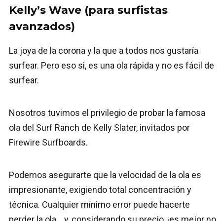
Kelly’s Wave (para surfistas
avanzados)
La joya de la corona y la que a todos nos gustaría
surfear. Pero eso si, es una ola rápida y no es fácil de
surfear.
Nosotros tuvimos el privilegio de probar la famosa
ola del Surf Ranch de Kelly Slater, invitados por
Firewire Surfboards.
Podemos asegurarte que la velocidad de la ola es
impresionante, exigiendo total concentración y
técnica. Cualquier mínimo error puede hacerte
perder la ola… y, considerando su precio, ¡es mejor no