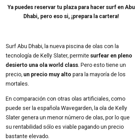
Ya puedes reservar tu plaza para hacer surf en Abu
Dhabi, pero eso si, ¡prepara la cartera!
Surf Abu Dhabi, la nueva piscina de olas con la
tecnología de Kelly Slater, permite
surfear en pleno
desierto una ola world class
. Pero esto tiene un
precio,
un precio muy alto
para la mayoría de los
mortales.
En comparación con otras olas artificiales, como
puede ser la española Wavegarden, la ola de Kelly
Slater genera un menor número de olas, por lo que
su rentabilidad sólo es viable pagando un precio
bastante elevado.