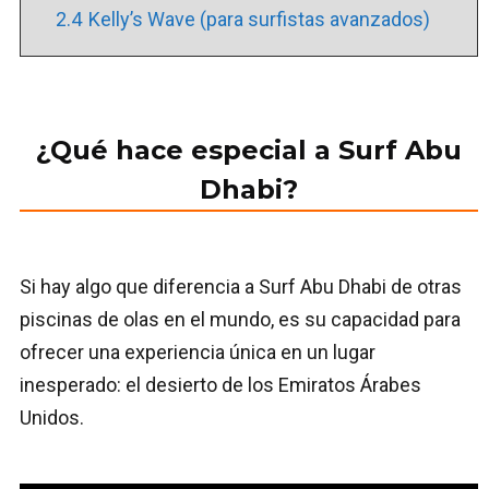
2.4
Kelly’s Wave (para surfistas avanzados)
¿Qué hace especial a Surf Abu
Dhabi?
Si hay algo que diferencia a Surf Abu Dhabi de otras
piscinas de olas en el mundo, es su capacidad para
ofrecer una experiencia única en un lugar
inesperado: el desierto de los Emiratos Árabes
Unidos.