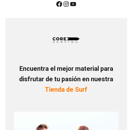
Encuentra el mejor material para
disfrutar de tu pasión en nuestra
Tienda de Surf