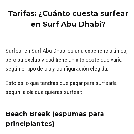
Tarifas: ¿Cuánto cuesta surfear
en Surf Abu Dhabi?
Surfear en Surf Abu Dhabi es una experiencia única,
pero su exclusividad tiene un alto coste que varía
según el tipo de ola y configuración elegida.
Esto es lo que tendrás que pagar para surfearla
según la ola que quieras surfear:
Beach Break (espumas para
principiantes)