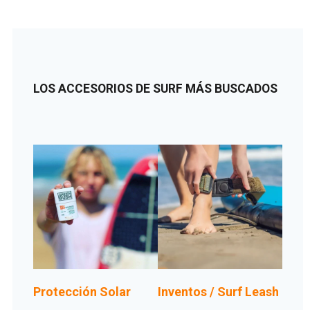
LOS ACCESORIOS DE SURF MÁS BUSCADOS
Protección Solar
Inventos / Surf Leash