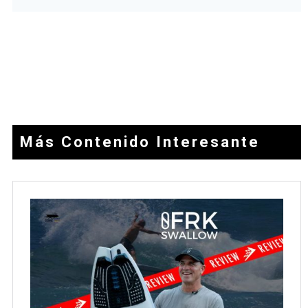
Más Contenido Interesante