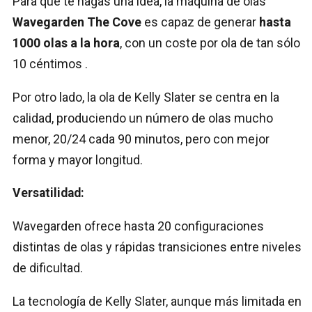
Para que te hagas una idea, la máquina de olas
Wavegarden The Cove
es capaz de generar
hasta
1000 olas a la hora
, con un coste por ola de tan sólo
10 céntimos .
Por otro lado, la ola de Kelly Slater se centra en la
calidad, produciendo un número de olas mucho
menor, 20/24 cada 90 minutos, pero con mejor
forma y mayor longitud.
Versatilidad:
Wavegarden ofrece hasta 20 configuraciones
distintas de olas y rápidas transiciones entre niveles
de dificultad.
La tecnología de Kelly Slater, aunque más limitada en