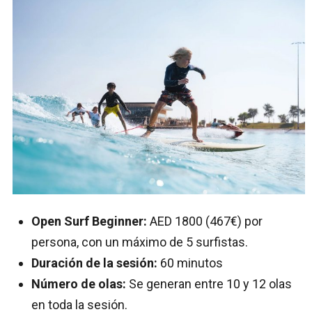
Open Surf Beginner:
AED 1800 (467€) por
persona, con un máximo de 5 surfistas.
Duración de la sesión:
60 minutos
Número de olas:
Se generan entre 10 y 12 olas
en toda la sesión.