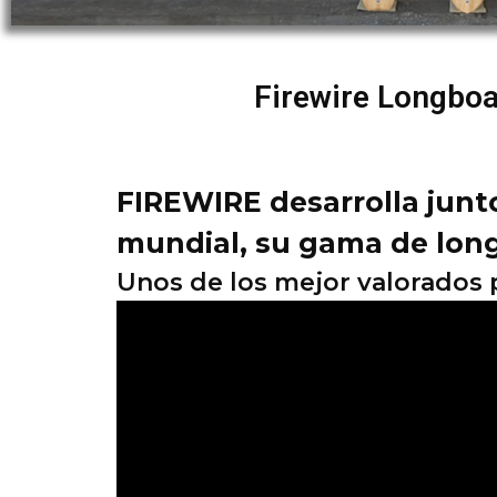
Firewire Longboa
FIREWIRE desarrolla junt
mundial, su gama de lon
Unos de los mejor valorados 