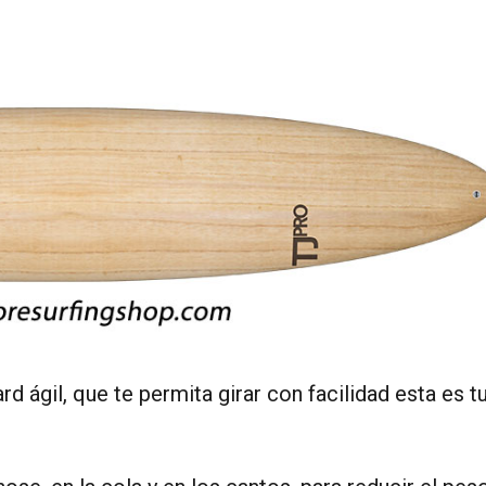
d ágil, que te permita girar con facilidad esta es t