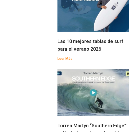
Las 10 mejores tablas de surf
para el verano 2026
Leer Más
Torren Martyn “Southern Edge”: