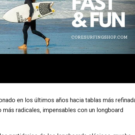
nado en los últimos años hacia tablas más refinad
o más radicales, impensables con un longboard