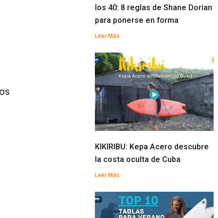
los 40: 8 reglas de Shane Dorian
para ponerse en forma
Leer Más
cos
KIKIRIBU: Kepa Acero descubre
la costa oculta de Cuba
Leer Más