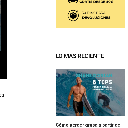
LO MÁS RECIENTE
as.
Cómo perder grasa a partir de