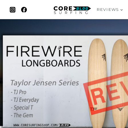
REVIEWS