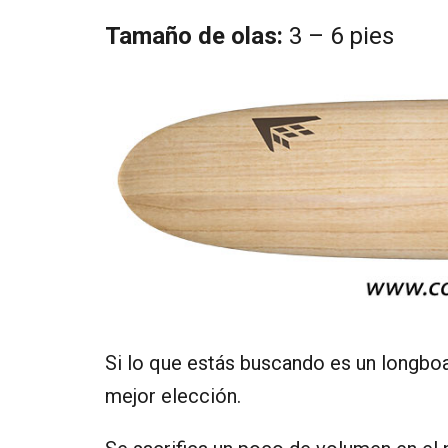
Tamaño de olas:
3 – 6 pies
Si lo que estás buscando es un longboar
mejor elección.