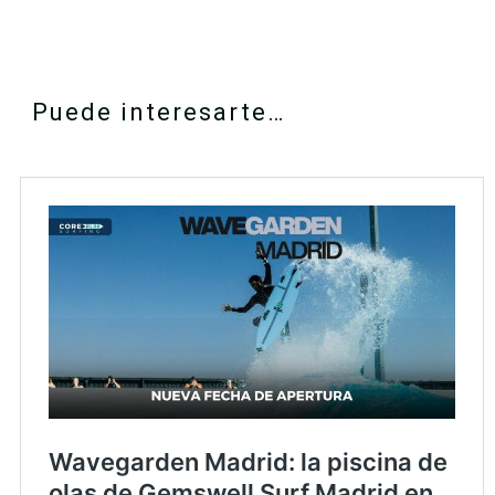
Puede interesarte…