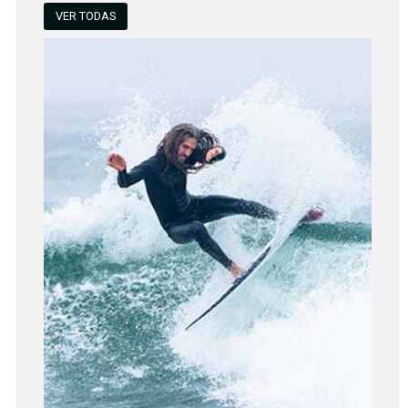
VER TODAS