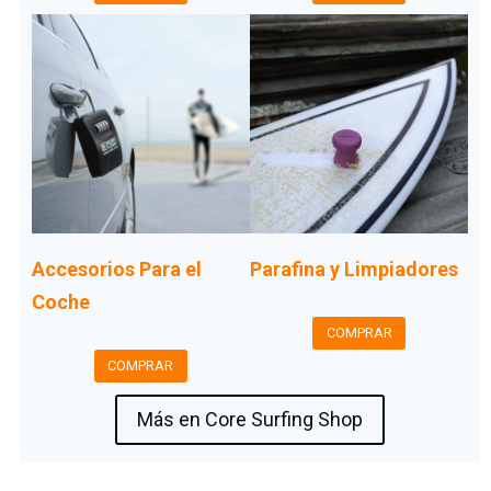
Accesorios Para el
Parafina y Limpiadores
Coche
COMPRAR
COMPRAR
Más en Core Surfing Shop