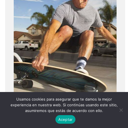
Usamos cookies para asegurar que te damos la mejor
experiencia en nuestra web. Si continúas usando este sitio,
asumiremos que estás de acuerdo con ello.
Aceptar