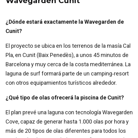
Wavegarden Cunit
¿Dónde estará exactamente la Wavegarden de
Cunit?
El proyecto se ubica en los terrenos de la masía Cal
Pla, en Cunit (Baix Penedès), a unos 45 minutos de
Barcelona y muy cerca de la costa mediterránea. La
laguna de surf formará parte de un camping‑resort
con otros equipamientos turísticos alrededor.
¿Qué tipo de olas ofrecerá la piscina de Cunit?
El plan prevé una laguna con tecnología Wavegarden
Cove, capaz de generar hasta 1.000 olas por hora y
más de 20 tipos de olas diferentes para todos los