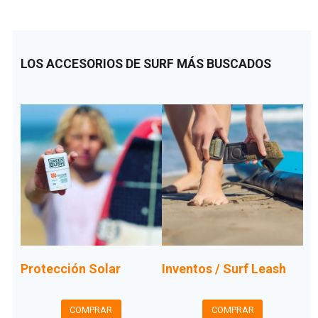
LOS ACCESORIOS DE SURF MÁS BUSCADOS
Protección Solar
Inventos / Surf Leash
COMPRAR
COMPRAR