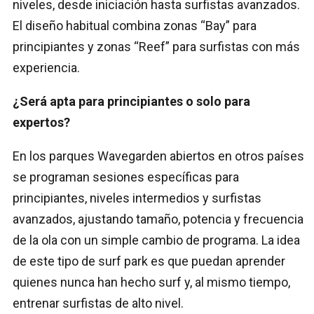
niveles, desde iniciación hasta surfistas avanzados.
El diseño habitual combina zonas “Bay” para
principiantes y zonas “Reef” para surfistas con más
experiencia.
¿Será apta para principiantes o solo para
expertos?
En los parques Wavegarden abiertos en otros países
se programan sesiones específicas para
principiantes, niveles intermedios y surfistas
avanzados, ajustando tamaño, potencia y frecuencia
de la ola con un simple cambio de programa. La idea
de este tipo de surf park es que puedan aprender
quienes nunca han hecho surf y, al mismo tiempo,
entrenar surfistas de alto nivel.