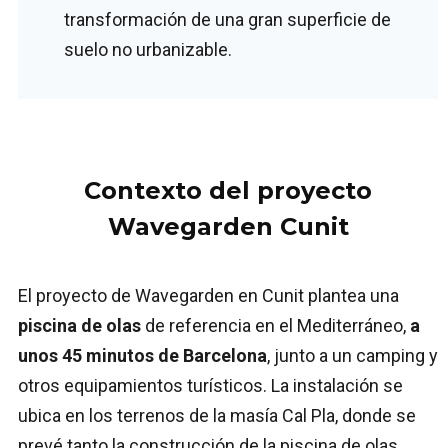
transformación de una gran superficie de
suelo no urbanizable.
Contexto del proyecto
Wavegarden Cunit
El proyecto de Wavegarden en Cunit plantea una
piscina de olas
de referencia en el Mediterráneo,
a
unos 45 minutos de Barcelona
, junto a un camping y
otros equipamientos turísticos. La instalación se
ubica en los terrenos de la masía Cal Pla, donde se
prevé tanto la construcción de la piscina de olas