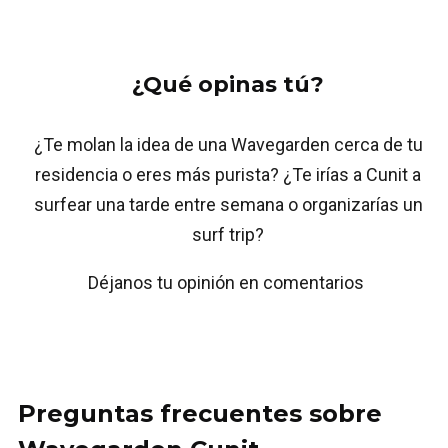
¿Qué opinas tú?
¿Te molan la idea de una Wavegarden cerca de tu
residencia o eres más purista? ¿Te irías a Cunit a
surfear una tarde entre semana o organizarías un
surf trip?
Déjanos tu opinión en comentarios
Preguntas frecuentes sobre