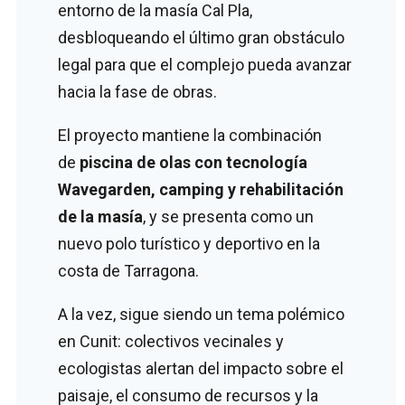
entorno de la masía Cal Pla,
desbloqueando el último gran obstáculo
legal para que el complejo pueda avanzar
hacia la fase de obras.
El proyecto mantiene la combinación
de
piscina de olas con tecnología
Wavegarden, camping y rehabilitación
de la masía
, y se presenta como un
nuevo polo turístico y deportivo en la
costa de Tarragona.
A la vez, sigue siendo un tema polémico
en Cunit: colectivos vecinales y
ecologistas alertan del impacto sobre el
paisaje, el consumo de recursos y la