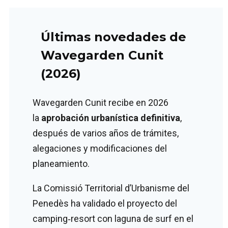
Últimas novedades de
Wavegarden Cunit
(2026)
Wavegarden Cunit recibe en 2026
la
aprobación urbanística definitiva
,
después de varios años de trámites,
alegaciones y modificaciones del
planeamiento.
La Comissió Territorial d’Urbanisme del
Penedès ha validado el proyecto del
camping‑resort con laguna de surf en el