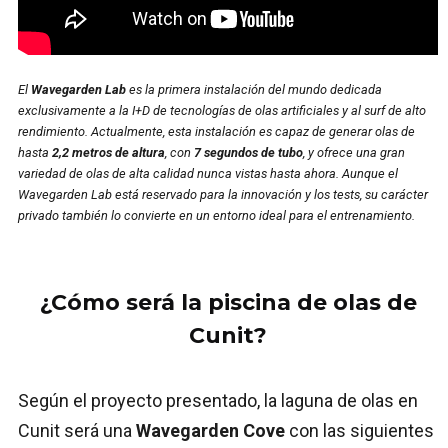
El
Wavegarden Lab
es la primera instalación del mundo dedicada
exclusivamente a la I+D de tecnologías de olas artificiales y al surf de alto
rendimiento. Actualmente, esta instalación es capaz de generar olas de
hasta
2,2 metros de altura
, con
7 segundos de tubo
, y ofrece una gran
variedad de olas de alta calidad nunca vistas hasta ahora. Aunque el
Wavegarden Lab está reservado para la innovación y los tests, su carácter
privado también lo convierte en un entorno ideal para el entrenamiento.
¿Cómo será la piscina de olas de
Cunit?
Según el proyecto presentado, la laguna de olas en
Cunit será una
Wavegarden Cove
con las siguientes