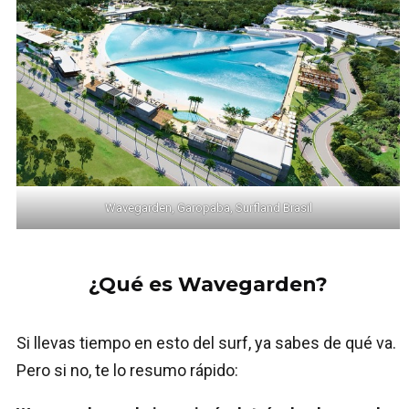
Wavegarden, Garopaba, Surfland Brasil
¿Qué es Wavegarden?
Si llevas tiempo en esto del surf, ya sabes de qué va.
Pero si no, te lo resumo rápido: