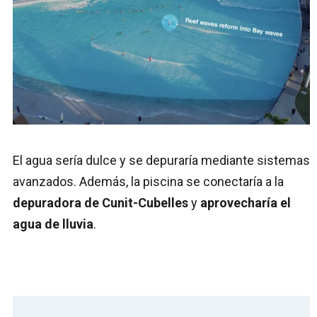
El agua sería dulce y se depuraría mediante sistemas
avanzados. Además, la piscina se conectaría a la
depuradora de Cunit-Cubelles
y
aprovecharía el
agua de lluvia
.