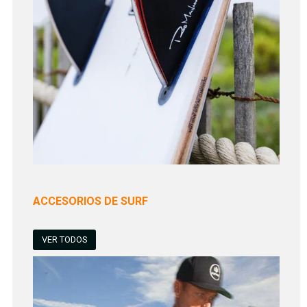
ACCESORIOS DE SURF
VER TODOS