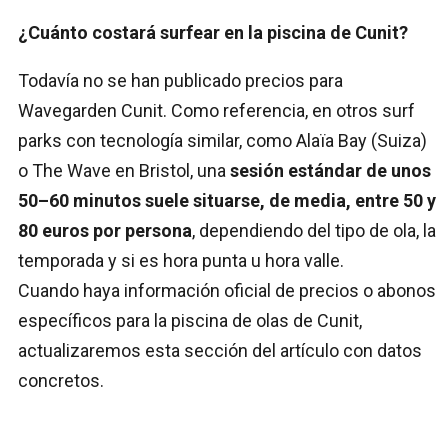
¿Cuánto costará surfear en la piscina de Cunit?
Todavía no se han publicado precios para
Wavegarden Cunit. Como referencia, en otros surf
parks con tecnología similar, como Alaïa Bay (Suiza)
o The Wave en Bristol, una
sesión estándar de unos
50–60 minutos suele situarse, de media, entre 50 y
80 euros por persona
, dependiendo del tipo de ola, la
temporada y si es hora punta u hora valle.
Cuando haya información oficial de precios o abonos
específicos para la piscina de olas de Cunit,
actualizaremos esta sección del artículo con datos
concretos.