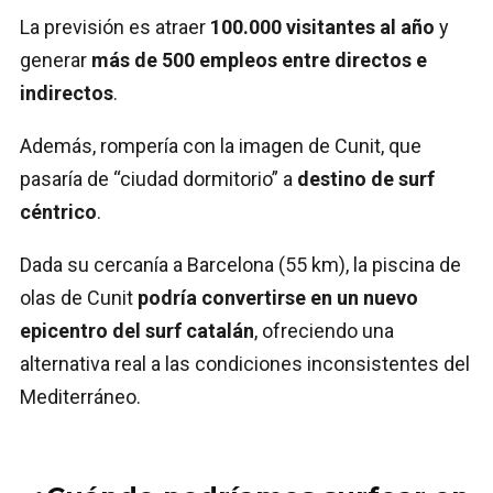
La previsión es atraer
100.000 visitantes al año
y
generar
más de 500 empleos entre directos e
indirectos
.
Además, rompería con la imagen de Cunit, que
pasaría de “ciudad dormitorio” a
destino de surf
céntrico
.
Dada su cercanía a Barcelona (55 km), la piscina de
olas de Cunit
podría convertirse en un nuevo
epicentro del surf catalán
, ofreciendo una
alternativa real a las condiciones inconsistentes del
Mediterráneo.