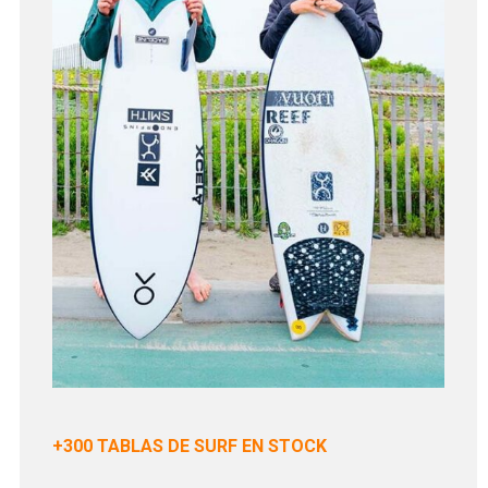
+300 TABLAS DE SURF EN STOCK