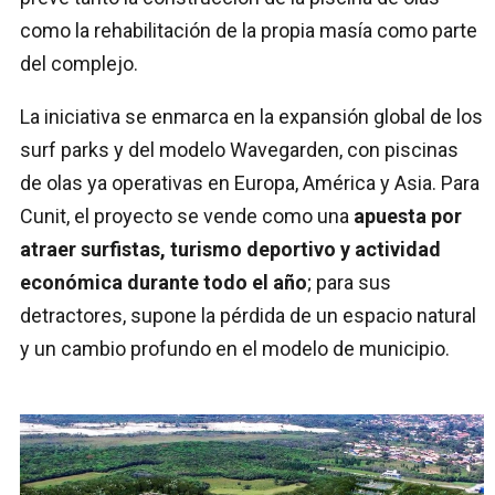
como la rehabilitación de la propia masía como parte
del complejo.
La iniciativa se enmarca en la expansión global de los
surf parks y del modelo Wavegarden, con piscinas
de olas ya operativas en Europa, América y Asia. Para
Cunit, el proyecto se vende como una
apuesta por
atraer surfistas, turismo deportivo y actividad
económica durante todo el año
; para sus
detractores, supone la pérdida de un espacio natural
y un cambio profundo en el modelo de municipio.