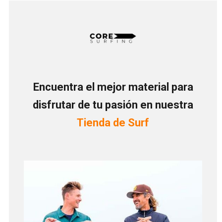
Encuentra el mejor material para
disfrutar de tu pasión en nuestra
Tienda de Surf