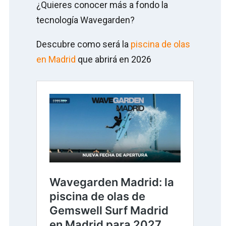
¿Quieres conocer más a fondo la
tecnología Wavegarden?
Descubre como será la
piscina de olas
en Madrid
que abrirá en 2026