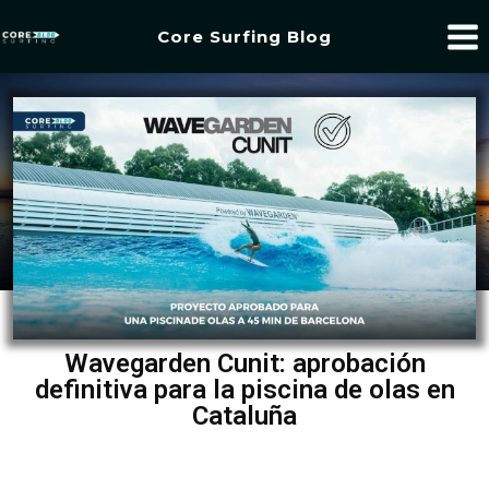
Core Surfing Blog
Wavegarden Cunit: aprobación
definitiva para la piscina de olas en
Cataluña