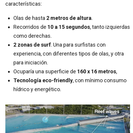
características:
Olas de hasta
2 metros de altura
.
Recorridos de
10 a 15 segundos
, tanto izquierdas
como derechas.
2 zonas de surf
. Una para surfistas con
experiencia, con diferentes tipos de olas, y otra
para iniciación.
Ocuparía una superficie de
160 x 16 metros
,
Tecnología eco-friendly
, con mínimo consumo
hídrico y energético.