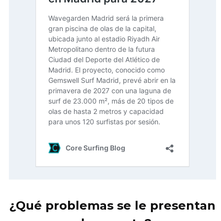
¿Qué problemas se le presentan