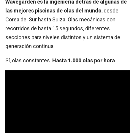
Wavegarden es la ingeniería detrás de algunas de
las mejores piscinas de olas del mundo
, desde
Corea del Sur hasta Suiza. Olas mecánicas con
recorridos de hasta 15 segundos, diferentes
secciones para niveles distintos y un sistema de
generación continua.
Sí, olas constantes.
Hasta 1.000 olas por hora
.