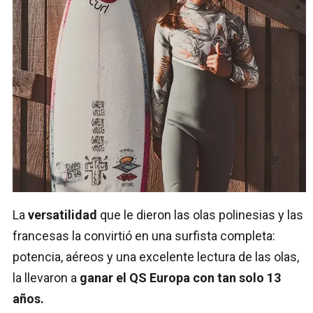
La
versatilidad
que le dieron las olas polinesias y las
francesas la convirtió en una surfista completa:
potencia, aéreos y una excelente lectura de las olas,
la llevaron a
ganar el QS Europa con tan solo 13
años.