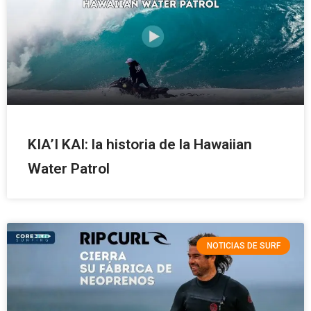
KIA’I KAI: la historia de la Hawaiian
Water Patrol
NOTICIAS DE SURF