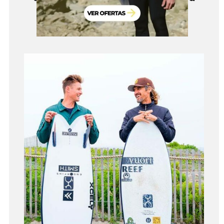
Tienda de Surf