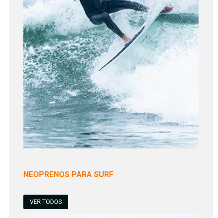
NEOPRENOS PARA SURF
VER TODOS