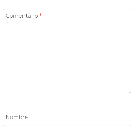
Comentario
*
Nombre