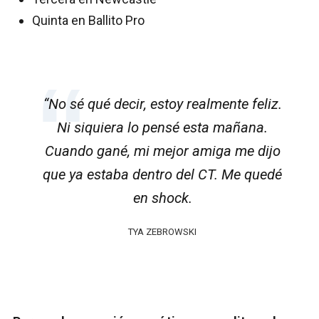
Quinta en Ballito Pro
“No sé qué decir, estoy realmente feliz.
Ni siquiera lo pensé esta mañana.
Cuando gané, mi mejor amiga me dijo
que ya estaba dentro del CT. Me quedé
en shock.
TYA ZEBROWSKI