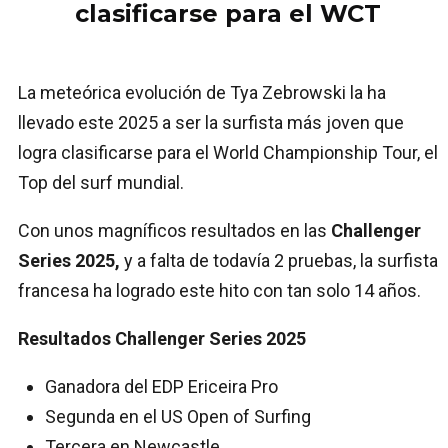
clasificarse para el WCT
La meteórica evolución de Tya Zebrowski la ha
llevado este 2025 a ser la surfista más joven que
logra clasificarse para el World Championship Tour, el
Top del surf mundial.
Con unos magníficos resultados en las
Challenger
Series 2025,
y a falta de todavía 2 pruebas, la surfista
francesa ha logrado este hito con tan solo 14 años.
Resultados Challenger Series 2025
Ganadora del EDP Ericeira Pro
Segunda en el US Open of Surfing
Tercera en Newcastle