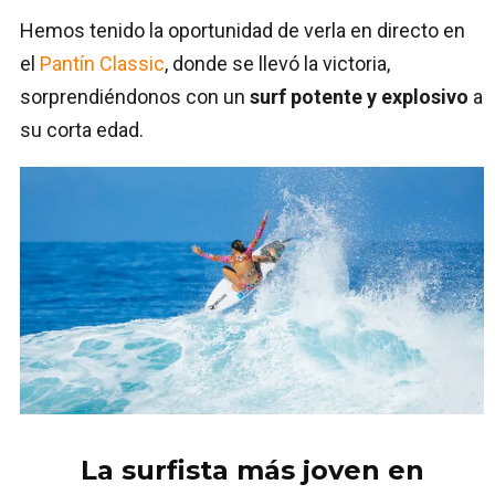
Hemos tenido la oportunidad de verla en directo en
el
Pantín Classic
, donde se llevó la victoria,
sorprendiéndonos con un
surf potente y explosivo
a
su corta edad.
La surfista más joven en