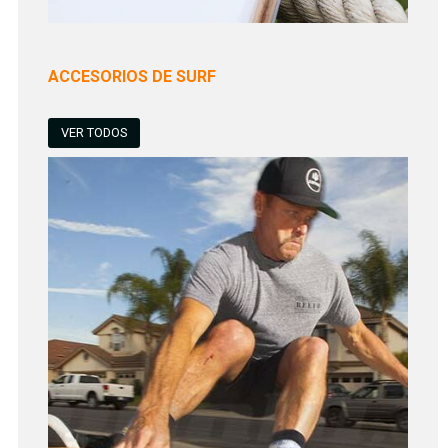
ACCESORIOS DE SURF
VER TODOS