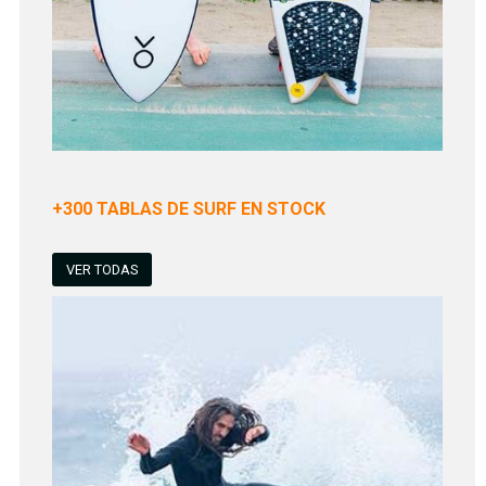
+300 TABLAS DE SURF EN STOCK
VER TODAS