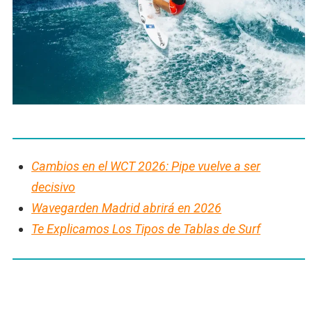
Cambios en el WCT 2026: Pipe vuelve a ser
decisivo
Wavegarden Madrid abrirá en 2026
Te Explicamos Los Tipos de Tablas de Surf