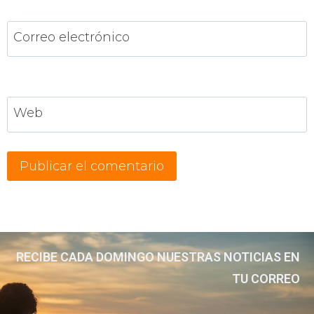
Correo electrónico
Web
RECIBE CADA DOMINGO NUESTRAS NOTICIAS EN
TU CORREO