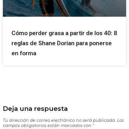
Cómo perder grasa a partir de los 40: 8
reglas de Shane Dorian para ponerse
en forma
Deja una respuesta
Tu dirección de correo electrónico no será publicada.
Los
campos obligatorios están marcados con
*