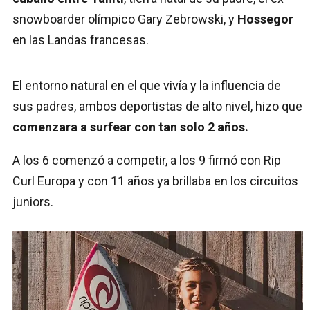
snowboarder olímpico Gary Zebrowski, y
Hossegor
en las Landas francesas.
El entorno natural en el que vivía y la influencia de
sus padres, ambos deportistas de alto nivel, hizo que
comenzara a surfear con tan solo 2 años.
A los 6 comenzó a competir, a los 9 firmó con Rip
Curl Europa y con 11 años ya brillaba en los circuitos
juniors.