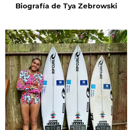
Biografía de Tya Zebrowski