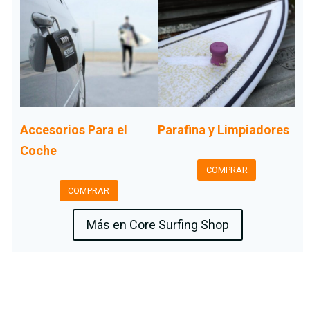
Accesorios Para el
Parafina y Limpiadores
Coche
COMPRAR
COMPRAR
Más en Core Surfing Shop