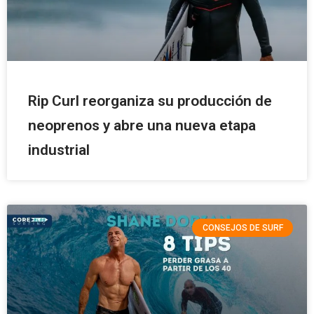
Rip Curl reorganiza su producción de
neoprenos y abre una nueva etapa
industrial
CONSEJOS DE SURF