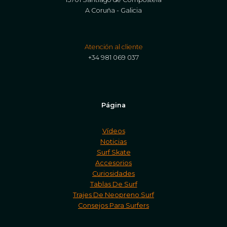
A Coruña - Galicia
Atención al cliente
+34 981 069 037
Página
Vídeos
Noticias
Surf Skate
Accesorios
Curiosidades
Tablas De Surf
Trajes De Neopreno Surf
Consejos Para Surfers