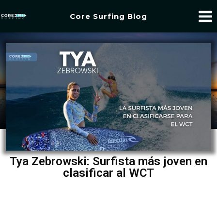
Core Surfing Blog
Tya Zebrowski: Surfista más joven en
clasificar al WCT