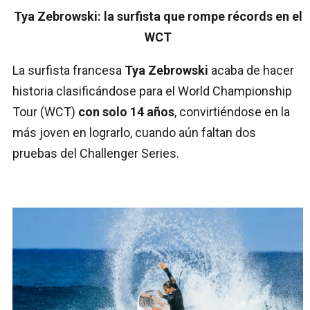
Tya Zebrowski: la surfista que rompe récords en el
WCT
La surfista francesa
Tya Zebrowski
acaba de hacer
historia clasificándose para el World Championship
Tour (WCT)
con solo 14 años
, convirtiéndose en la
más joven en lograrlo, cuando aún faltan dos
pruebas del Challenger Series.