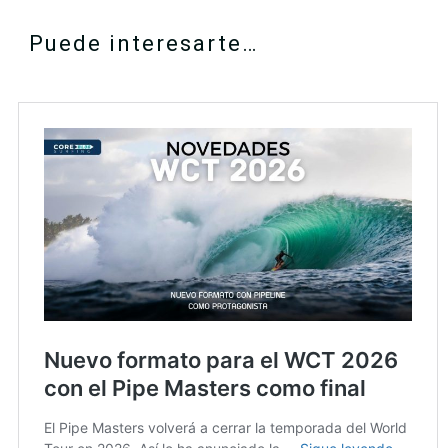
Puede interesarte…