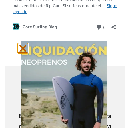
Encuentra el mejor material para
disfrutar de tu pasión en nuestra