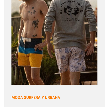
MODA SURFERA Y URBANA