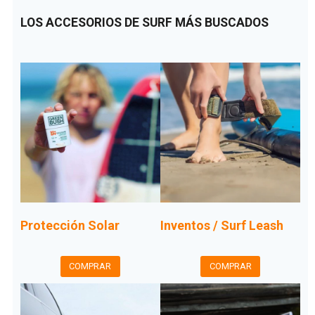
LOS ACCESORIOS DE SURF MÁS BUSCADOS
Protección Solar
Inventos / Surf Leash
COMPRAR
COMPRAR