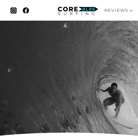
REVIEWS