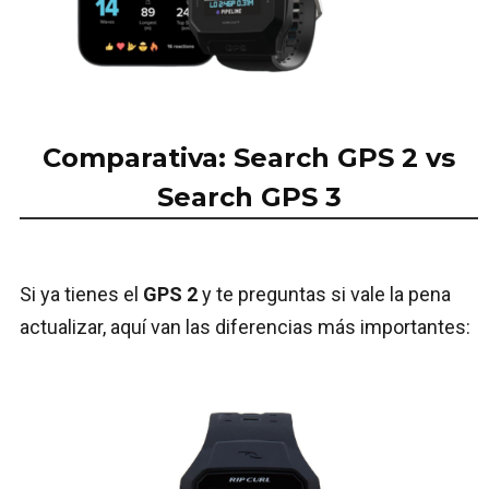
Comparativa: Search GPS 2 vs
Search GPS 3
Si ya tienes el
GPS 2
y te preguntas si vale la pena
actualizar, aquí van las diferencias más importantes: