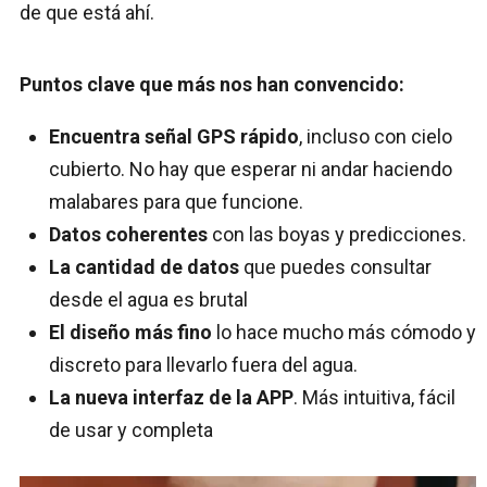
de que está ahí.
Puntos clave que más nos han convencido:
Encuentra señal GPS rápido
, incluso con cielo
cubierto. No hay que esperar ni andar haciendo
malabares para que funcione.
Datos coherentes
con las boyas y predicciones.
La cantidad de datos
que puedes consultar
desde el agua es brutal
El diseño más fino
lo hace mucho más cómodo y
discreto para llevarlo fuera del agua.
La nueva interfaz de la APP
. Más intuitiva, fácil
de usar y completa