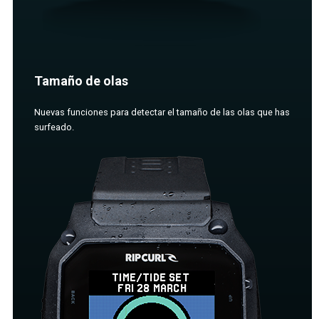
Tamaño de olas
Nuevas funciones para detectar el tamaño de las olas que has
surfeado.