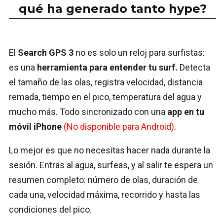
qué ha generado tanto hype?
El
Search GPS 3
no es solo un reloj para surfistas:
es una
herramienta para entender tu surf.
Detecta
el tamaño de las olas, registra velocidad, distancia
remada, tiempo en el pico, temperatura del agua y
mucho más. Todo sincronizado con una
app en tu
móvil iPhone
(No disponible para Android)
.
Lo mejor es que no necesitas hacer nada durante la
sesión. Entras al agua, surfeas, y al salir te espera un
resumen completo: número de olas, duración de
cada una, velocidad máxima, recorrido y hasta las
condiciones del pico.