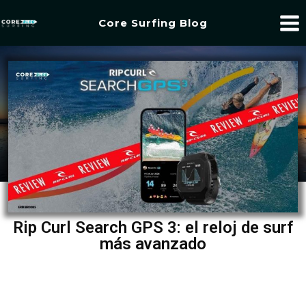
Core Surfing Blog
Rip Curl Search GPS 3: el reloj de surf
más avanzado