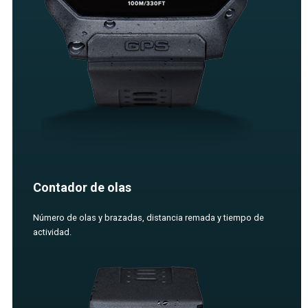
Contador de olas
Número de olas y brazadas, distancia remada y tiempo de
actividad.