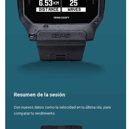
Resumen de la sesión
Con nuevos datos como la velocidad en tu última ola, para
comparar tu rendimiento.