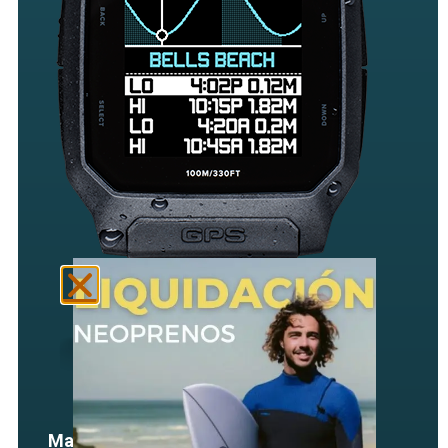
Mareas