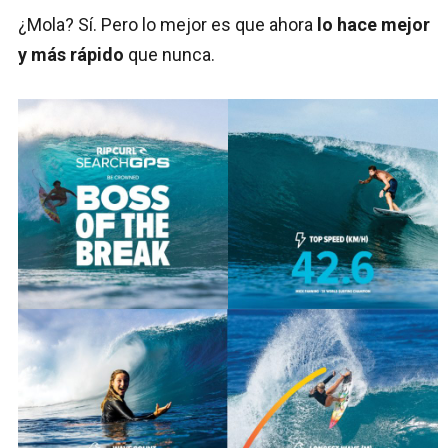
¿Mola? Sí. Pero lo mejor es que ahora
lo hace mejor
y más rápido
que nunca.