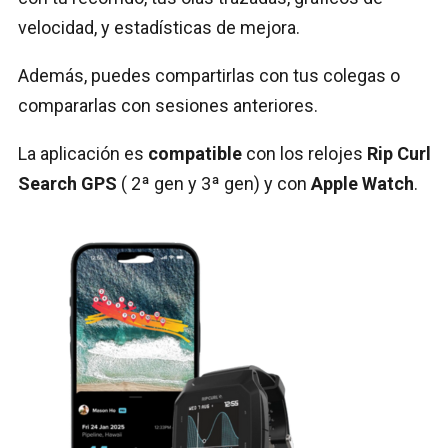
velocidad, y estadísticas de mejora.
Además, puedes compartirlas con tus colegas o
compararlas con sesiones anteriores.
La aplicación es
compatible
con los relojes
Rip Curl
Search GPS
( 2ª gen y 3ª gen) y con
Apple Watch
.