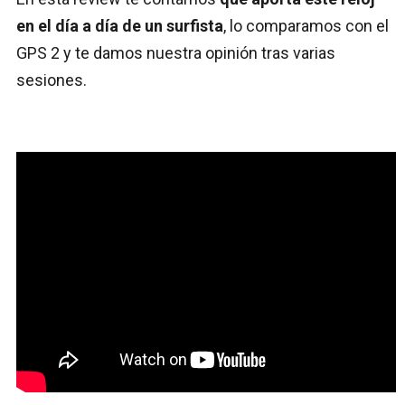
en el día a día de un surfista
, lo comparamos con el
GPS 2 y te damos nuestra opinión tras varias
sesiones.