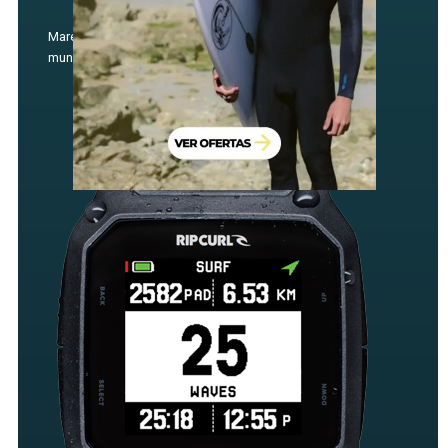
Marea actual y futuras en más de 1400 spots de todo el
mundo.