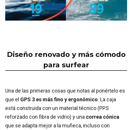
Diseño renovado y más cómodo
para surfear
Una de las primeras cosas que notas al ponértelo es
que el
GPS 3 es más fino y ergonómico
. La caja
está construida con un material técnico (PPS
reforzado con fibra de vidrio) y una
correa cónica
que se adapta mejor a la muñeca, incluso con