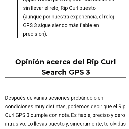
sin llevar el reloj Rip Curl puesto
(aunque por nuestra experiencia, el reloj
GPS 3 sigue siendo más fiable en
precisión).
Opinión acerca del Rip Curl
Search GPS 3
Después de varias sesiones probándolo en
condiciones muy distintas, podemos decir que el Rip
Curl GPS 3 cumple con nota. Es fiable, preciso y cero
intrusivo. Lo llevas puesto y, sinceramente, te olvidas