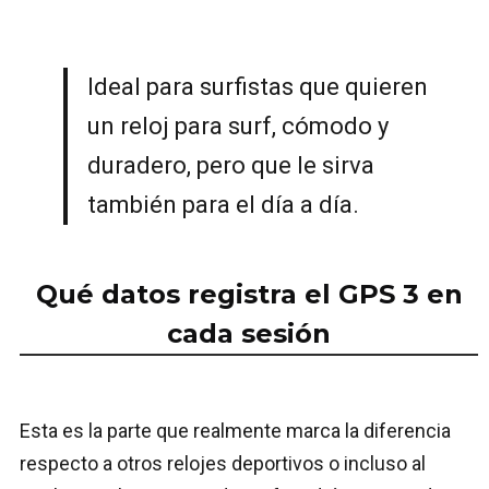
Ideal para surfistas que quieren
un reloj para surf, cómodo y
duradero, pero que le sirva
también para el día a día.
Qué datos registra el GPS 3 en
cada sesión
Esta es la parte que realmente marca la diferencia
respecto a otros relojes deportivos o incluso al