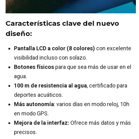
Características clave del nuevo
diseño:
Pantalla LCD a color (8 colores)
con excelente
visibilidad incluso con solazo.
Botones físicos
para que sea más de usar en el
agua.
100 m de resistencia al agua
, certificado para
deportes acuáticos.
Más autonomía
: varios días en modo reloj, 10h
en modo GPS.
Mejora de la interfaz:
Ofrece más datos y más
precisos.