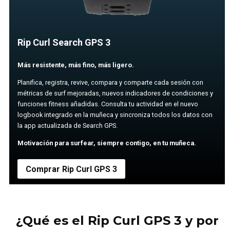
Rip Curl Search GPS 3
Más resistente, más fino, más ligero.
Planifica, registra, revive, compara y comparte cada sesión con
métricas de surf mejoradas, nuevos indicadores de condiciones y
funciones fitness añadidas. Consulta tu actividad en el nuevo
logbook integrado en la muñeca y sincroniza todos los datos con
la app actualizada de Search GPS.
Motivación para surfear, siempre contigo, en tu muñeca.
Comprar Rip Curl GPS 3
¿Qué es el Rip Curl GPS 3 y por