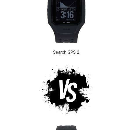
Search GPS 2