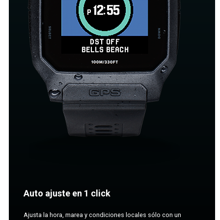
Auto ajuste en 1 click
Ajusta la hora, marea y condiciones locales sólo con un