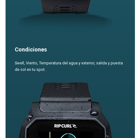
Condiciones
Swell, Viento, Temperatura del agua y exterior, salida y puesta
de sol en tu spot.