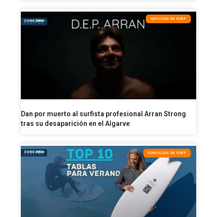
NOTICIAS DE SURF
Dan por muerto al surfista profesional Arran Strong
tras su desaparición en el Algarve
CONSEJOS DE SURF