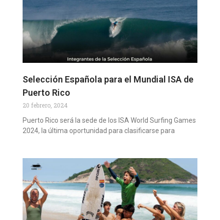
Selección Española para el Mundial ISA de
Puerto Rico
20 febrero, 2024
Puerto Rico será la sede de los ISA World Surfing Games
2024, la última oportunidad para clasificarse para