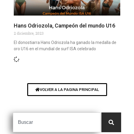
Hans Odriozola, Campeón del mundo U16
2 diciembre, 2023
El donostiarra Hans Odriozola ha ganado la medalla de
oro U16 en el mundial de surf ISA celebrado
VOLVER A LA PAGINA PRINCIPAL