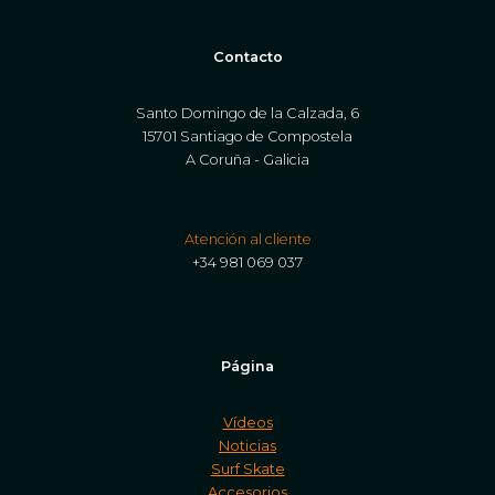
Contacto
Santo Domingo de la Calzada, 6
15701 Santiago de Compostela
A Coruña - Galicia
Atención al cliente
+34 981 069 037
Página
Vídeos
Noticias
Surf Skate
Accesorios