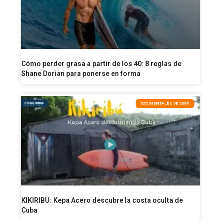
Cómo perder grasa a partir de los 40: 8 reglas de
Shane Dorian para ponerse en forma
DOCUMENTALES DE SURF
KIKIRIBU: Kepa Acero descubre la costa oculta de
Cuba