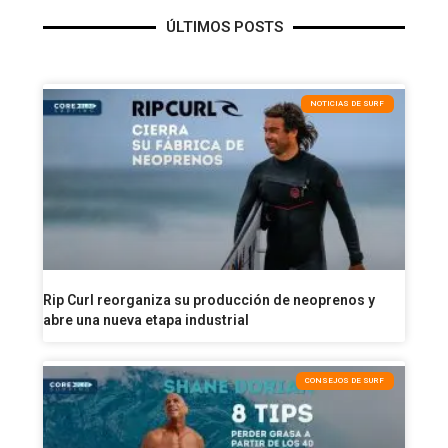
ÚLTIMOS POSTS
NOTICIAS DE SURF
Rip Curl reorganiza su producción de neoprenos y
abre una nueva etapa industrial
CONSEJOS DE SURF