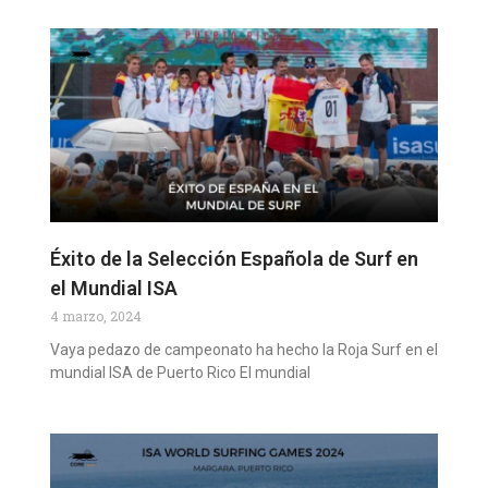
Éxito de la Selección Española de Surf en
el Mundial ISA
4 marzo, 2024
Vaya pedazo de campeonato ha hecho la Roja Surf en el
mundial ISA de Puerto Rico El mundial