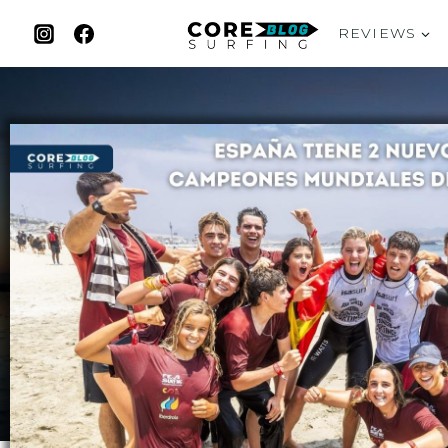
REVIEWS