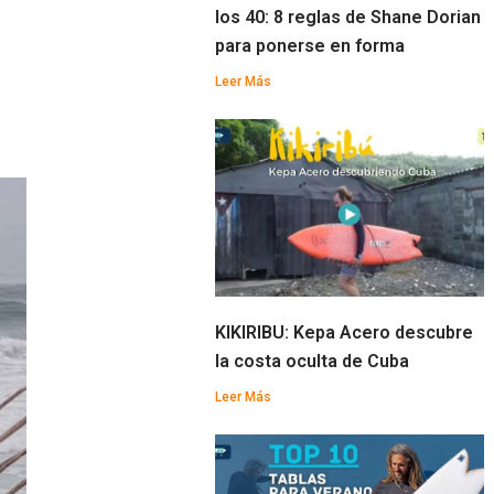
los 40: 8 reglas de Shane Dorian
para ponerse en forma
Leer Más
KIKIRIBU: Kepa Acero descubre
la costa oculta de Cuba
Leer Más