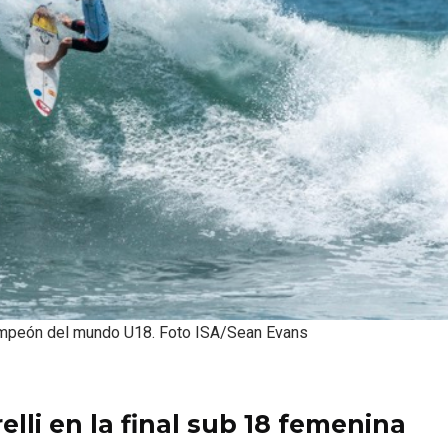
mpeón del mundo U18. Foto ISA/Sean Evans
lli en la final sub 18 femenina