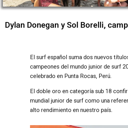
Dylan Donegan y Sol Borelli, cam
El surf español suma dos nuevos título
campeones del mundo junior de surf 20
celebrado en Punta Rocas, Perú.
El doble oro en categoría sub 18 confir
mundial junior de surf como una referen
alto rendimiento en nuestro país.