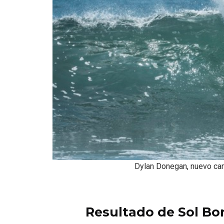
Dylan Donegan, nuevo ca
Resultado de Sol Bore