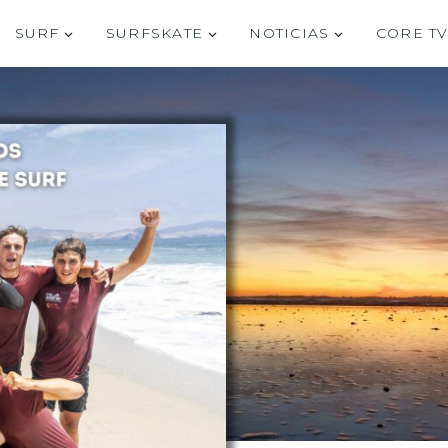
SURF
SURFSKATE
NOTICIAS
CORE T