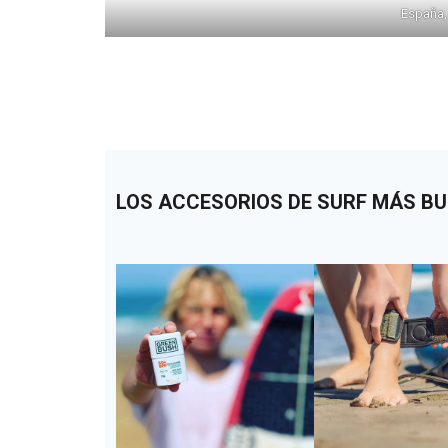
España,
LOS ACCESORIOS DE SURF MÁS B