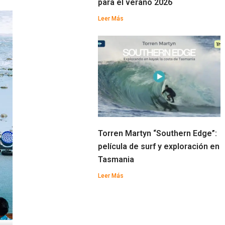
para el verano 2026
Leer Más
Torren Martyn “Southern Edge”:
película de surf y exploración en
Tasmania
Leer Más