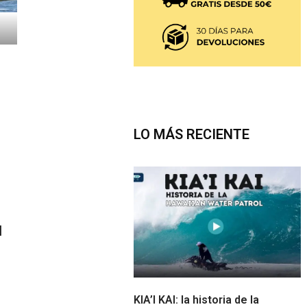
LO MÁS RECIENTE
l
KIA’I KAI: la historia de la