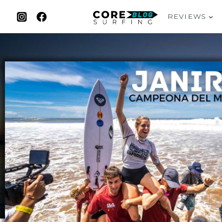
REVIEWS