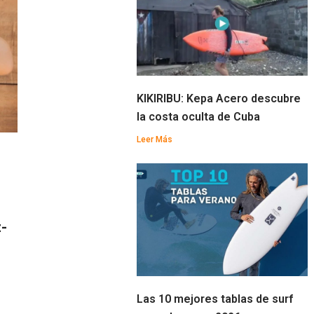
KIKIRIBU: Kepa Acero descubre
la costa oculta de Cuba
Leer Más
-
Las 10 mejores tablas de surf