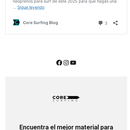
Encuentra el mejor material para