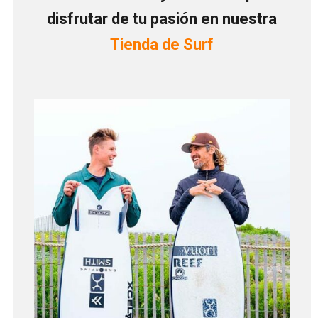
disfrutar de tu pasión en nuestra
Tienda de Surf