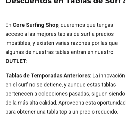
Descuentos en Tablas de Surf?
En
Core Surfing Shop
, queremos que tengas
acceso a las mejores tablas de surf a precios
imbatibles, y existen varias razones por las que
algunas de nuestras tablas entran en nuestro
OUTLET
:
Tablas de Temporadas Anteriores
: La innovación
en el surf no se detiene, y aunque estas tablas
pertenecen a colecciones pasadas, siguen siendo
de la más alta calidad. Aprovecha esta oportunidad
para obtener una tabla top a un precio reducido.