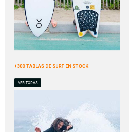
+300 TABLAS DE SURF EN STOCK
VER TODAS