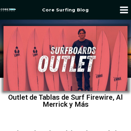
Core Surfing Blog
Outlet de Tablas de Surf Firewire, Al
Merrick y Más