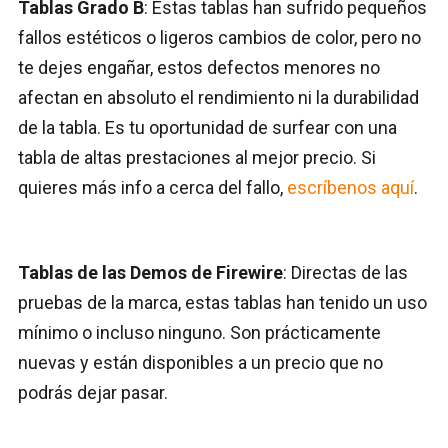
Tablas Grado B
: Estas tablas han sufrido pequeños
fallos estéticos o ligeros cambios de color, pero no
te dejes engañar, estos defectos menores no
afectan en absoluto el rendimiento ni la durabilidad
de la tabla. Es tu oportunidad de surfear con una
tabla de altas prestaciones al mejor precio. Si
quieres más info a cerca del fallo,
escríbenos aquí
.
Tablas de las Demos de Firewire
: Directas de las
pruebas de la marca, estas tablas han tenido un uso
mínimo o incluso ninguno. Son prácticamente
nuevas y están disponibles a un precio que no
podrás dejar pasar.