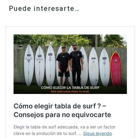
Puede interesarte…