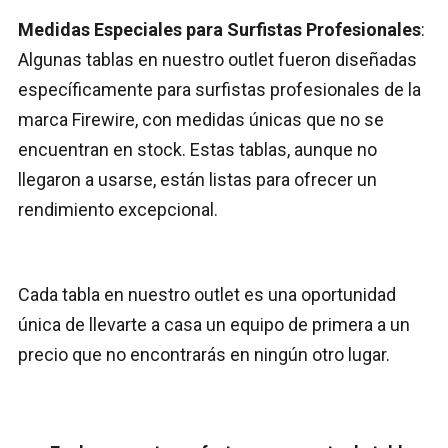
Medidas Especiales para Surfistas Profesionales
:
Algunas tablas en nuestro outlet fueron diseñadas
específicamente para surfistas profesionales de la
marca Firewire, con medidas únicas que no se
encuentran en stock. Estas tablas, aunque no
llegaron a usarse, están listas para ofrecer un
rendimiento excepcional.
Cada tabla en nuestro outlet es una oportunidad
única de llevarte a casa un equipo de primera a un
precio que no encontrarás en ningún otro lugar.