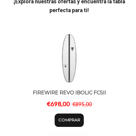
¡Explora nuestras ofertas y encuentra la tabla
perfecta para ti!