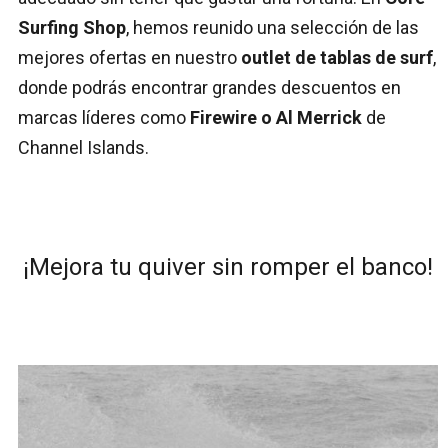
Surfing Shop
, hemos reunido una selección de las
mejores ofertas en nuestro
outlet de tablas de surf
,
donde podrás encontrar grandes descuentos en
marcas líderes como
Firewire o Al Merrick
de
Channel Islands.
¡Mejora tu quiver sin romper el banco!