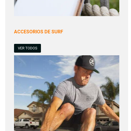
ACCESORIOS DE SURF
VER TODOS