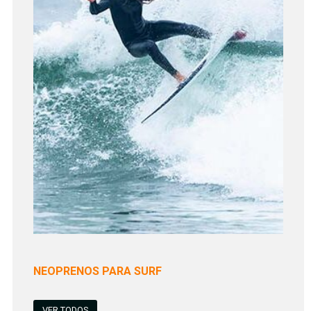
NEOPRENOS PARA SURF
VER TODOS