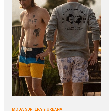
MODA SURFERA Y URBANA