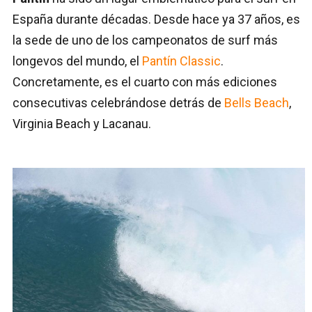
España durante décadas. Desde hace ya 37 años, es
la sede de uno de los campeonatos de surf más
longevos del mundo, el
Pantín Classic
.
Concretamente, es el cuarto con más ediciones
consecutivas celebrándose detrás de
Bells Beach
,
Virginia Beach y Lacanau.