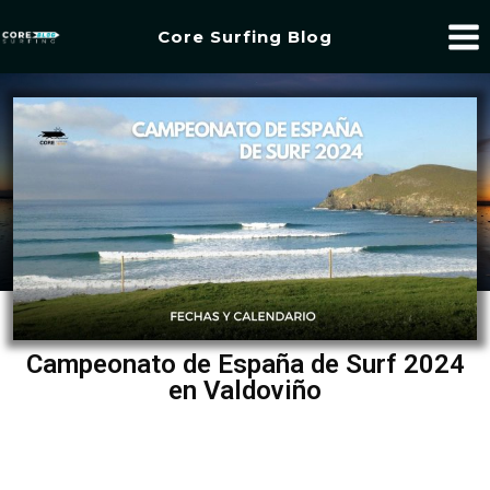
Core Surfing Blog
Campeonato de España de Surf 2024
en Valdoviño