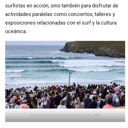
surfistas en acción, sino también para disfrutar de
actividades paralelas como conciertos, talleres y
exposiciones relacionadas con el surf y la cultura
oceánica.
Playa de Pantín. Foto: Laurent Masurel. WSL