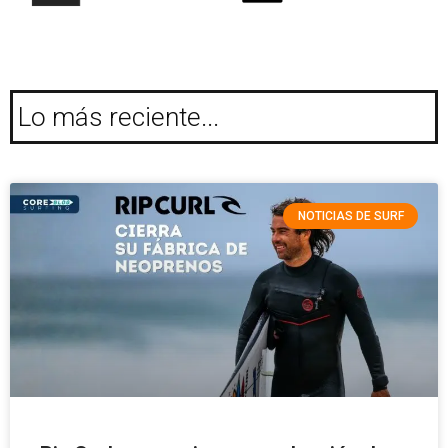
Lo más reciente...
NOTICIAS DE SURF