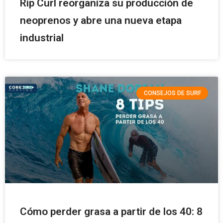
Rip Curl reorganiza su producción de
neoprenos y abre una nueva etapa
industrial
CONSEJOS DE SURF
Cómo perder grasa a partir de los 40: 8