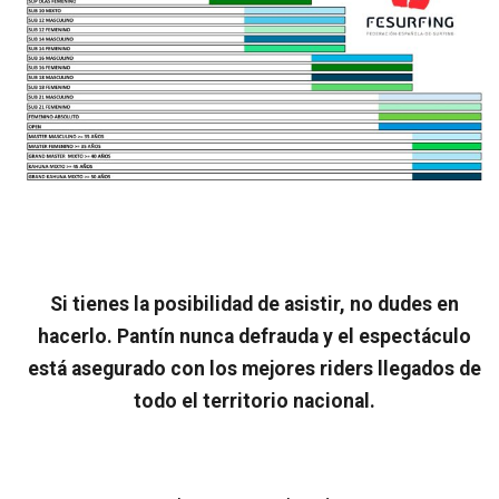
Si tienes la posibilidad de asistir, no dudes en
hacerlo. Pantín nunca defrauda y el espectáculo
está asegurado con los mejores riders llegados de
todo el territorio nacional.