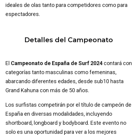
ideales de olas tanto para competidores como para
espectadores.
Detalles del Campeonato
El
Campeonato de España de Surf 2024
contará con
categorías tanto masculinas como femeninas,
abarcando diferentes edades, desde sub10 hasta
Grand Kahuna con más de 50 años.
Los surfistas competirán por el título de campeón de
España en diversas modalidades, incluyendo
shortboard, longboard y bodyboard. Este evento no
solo es una oportunidad para ver a los mejores