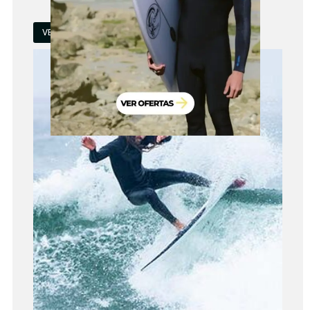
VER TODAS