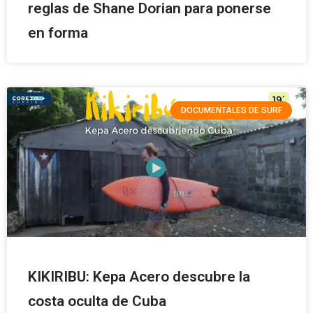
reglas de Shane Dorian para ponerse
en forma
DOCUMENTALES DE SURF
KIKIRIBU: Kepa Acero descubre la
costa oculta de Cuba