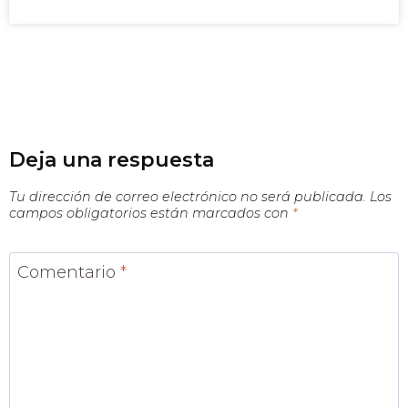
Deja una respuesta
Tu dirección de correo electrónico no será publicada.
Los
campos obligatorios están marcados con
*
Comentario
*