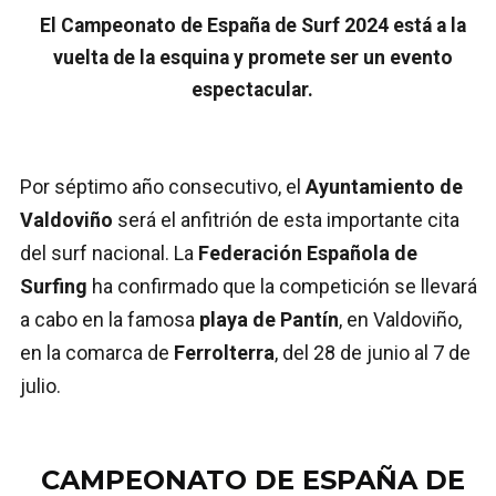
El Campeonato de España de Surf 2024 está a la
vuelta de la esquina y promete ser un evento
espectacular.
Por séptimo año consecutivo, el
Ayuntamiento de
Valdoviño
será el anfitrión de esta importante cita
del surf nacional. La
Federación Española de
Surfing
ha confirmado que la competición se llevará
a cabo en la famosa
playa de Pantín
, en Valdoviño,
en la comarca de
Ferrolterra
, del 28 de junio al 7 de
julio.
CAMPEONATO DE ESPAÑA DE