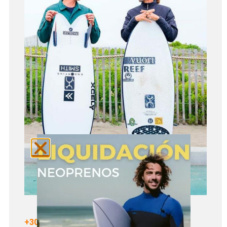
+300 TABLAS DE SURF EN STOCK