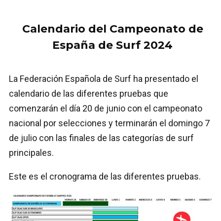
Calendario del Campeonato de
España de Surf 2024
La Federación Española de Surf ha presentado el
calendario de las diferentes pruebas que
comenzarán el día 20 de junio con el campeonato
nacional por selecciones y terminarán el domingo 7
de julio con las finales de las categorías de surf
principales.
Este es el cronograma de las diferentes pruebas.