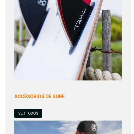
ACCESORIOS DE SURF
VER TODOS