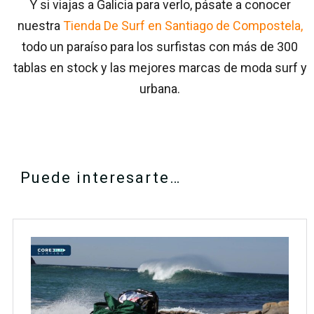
Y si viajas a Galicia para verlo, pásate a conocer
nuestra
Tienda De Surf en Santiago de Compostela,
todo un paraíso para los surfistas con más de 300
tablas en stock y las mejores marcas de moda surf y
urbana.
Puede interesarte…