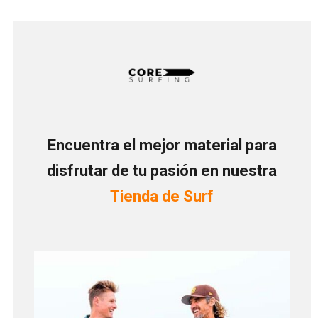
Encuentra el mejor material para
disfrutar de tu pasión en nuestra
Tienda de Surf