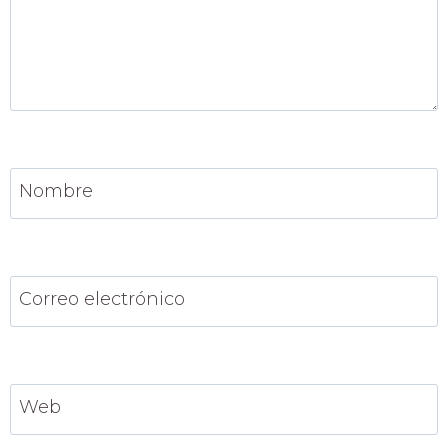
Nombre
Correo electrónico
Web