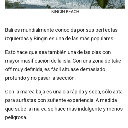
BINGIN BEACH
Bali es mundialmente conocida por sus perfectas
izquierdas y Bingin es una de las más populares.
Esto hace que sea también una de las olas con
mayor masificación de la isla. Con una zona de take
off muy definida, es fácil situase demasiado
profundo y no pasar la sección.
Con la marea baja es una ola rápida y seca, sólo apta
para surfistas con sufiente experiencia. A medida
que sube la marea se hace más indulgente y menos
peligrosa.