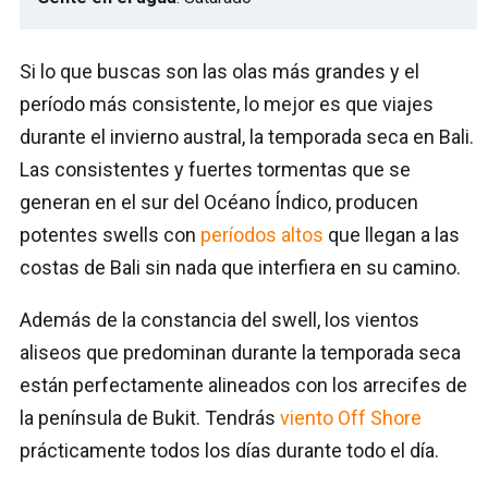
Si lo que buscas son las olas más grandes y el
período más consistente, lo mejor es que viajes
durante el invierno austral, la temporada seca en Bali.
Las consistentes y fuertes tormentas que se
generan en el sur del Océano Índico, producen
potentes swells con
períodos altos
que llegan a las
costas de Bali sin nada que interfiera en su camino.
Además de la constancia del swell, los vientos
aliseos que predominan durante la temporada seca
están perfectamente alineados con los arrecifes de
la península de Bukit. Tendrás
viento Off Shore
prácticamente todos los días durante todo el día.