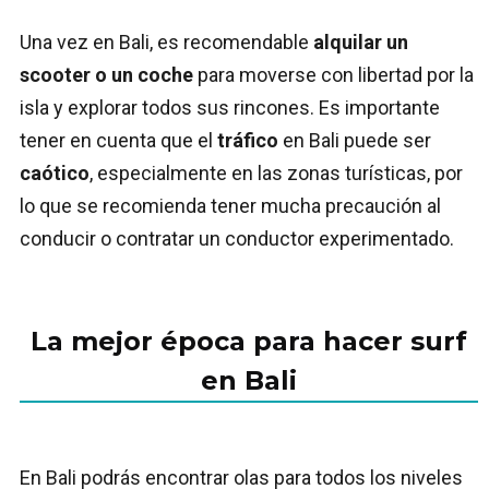
Una vez en Bali, es recomendable
alquilar un
scooter o un coche
para moverse con libertad por la
isla y explorar todos sus rincones. Es importante
tener en cuenta que el
tráfico
en Bali puede ser
caótico
, especialmente en las zonas turísticas, por
lo que se recomienda tener mucha precaución al
conducir o contratar un conductor experimentado.
La mejor época para hacer surf
en Bali
En Bali podrás encontrar olas para todos los niveles