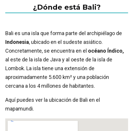
¿Dónde está Bali?
Bali es una isla que forma parte del archipiélago de
Indonesia
, ubicado en el sudeste asiático.
Concretamente, se encuentra en el
océano Índico,
al este de la isla de Java y al oeste de la isla de
Lombok. La isla tiene una extensión de
aproximadamente 5.600 km² y una población
cercana a los 4 millones de habitantes.
Aquí puedes ver la ubicación de Bali en el
mapamundi.