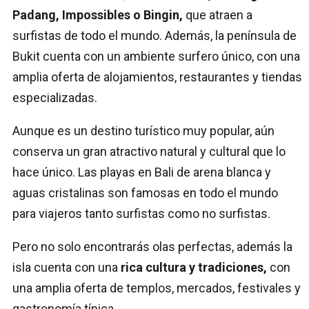
Padang, Impossibles o Bingin,
que atraen a
surfistas de todo el mundo. Además, la península de
Bukit cuenta con un ambiente surfero único, con una
amplia oferta de alojamientos, restaurantes y tiendas
especializadas.
Aunque es un destino turístico muy popular, aún
conserva un gran atractivo natural y cultural que lo
hace único. Las playas en Bali de arena blanca y
aguas cristalinas son famosas en todo el mundo
para viajeros tanto surfistas como no surfistas.
Pero no solo encontrarás olas perfectas, además la
isla cuenta con una
rica cultura y tradiciones,
con
una amplia oferta de templos, mercados, festivales y
gastronomía típica.