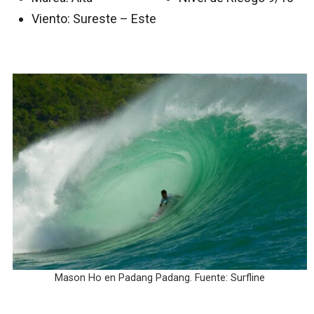
Viento: Sureste – Este
Mason Ho en Padang Padang. Fuente: Surfline