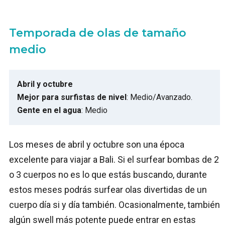
Temporada de olas de tamaño
medio
Abril y octubre
Mejor para surfistas de nivel
: Medio/Avanzado.
Gente en el agua
: Medio
Los meses de abril y octubre son una época
excelente para viajar a Bali. Si el surfear bombas de 2
o 3 cuerpos no es lo que estás buscando, durante
estos meses podrás surfear olas divertidas de un
cuerpo día si y día también. Ocasionalmente, también
algún swell más potente puede entrar en estas