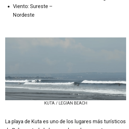
Viento: Sureste –
Nordeste
KUTA / LEGIAN BEACH
La playa de Kuta es uno de los lugares más turísticos