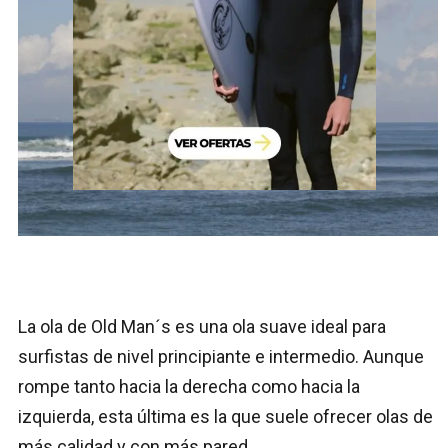
La ola de Old Man´s es una ola suave ideal para
surfistas de nivel principiante e intermedio. Aunque
rompe tanto hacia la derecha como hacia la
izquierda, esta última es la que suele ofrecer olas de
más calidad y con más pared.