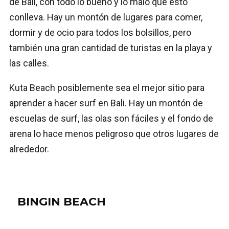
de Bali, con todo lo bueno y lo malo que esto
conlleva. Hay un montón de lugares para comer,
dormir y de ocio para todos los bolsillos, pero
también una gran cantidad de turistas en la playa y
las calles.
Kuta Beach posiblemente sea el mejor sitio para
aprender a hacer surf en Bali. Hay un montón de
escuelas de surf, las olas son fáciles y el fondo de
arena lo hace menos peligroso que otros lugares de
alrededor.
BINGIN BEACH