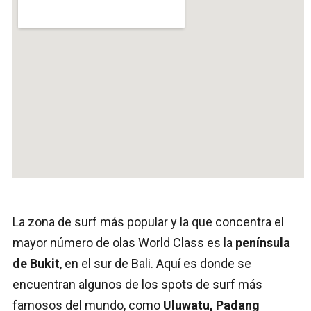
La zona de surf más popular y la que concentra el
mayor número de olas World Class es la
península
de Bukit
, en el sur de Bali. Aquí es donde se
encuentran algunos de los spots de surf más
famosos del mundo, como
Uluwatu, Padang