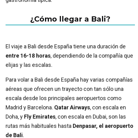
¿Cómo llegar a Bali?
El viaje a Bali desde España tiene una duración de
entre 16-18 horas
, dependiendo de la compañía que
elijas y las escalas.
Para volar a Bali desde España hay varias compañías
aéreas que ofrecen un trayecto con tan sólo una
escala desde los principales aeropuertos como
Madrid y Barcelona.
Qatar Airways
, con escala en
Doha, y
Fly Emirates
, con escala en Dubai, son las
rutas más habituales hasta
Denpasar, el aeropuerto
de Bali
.