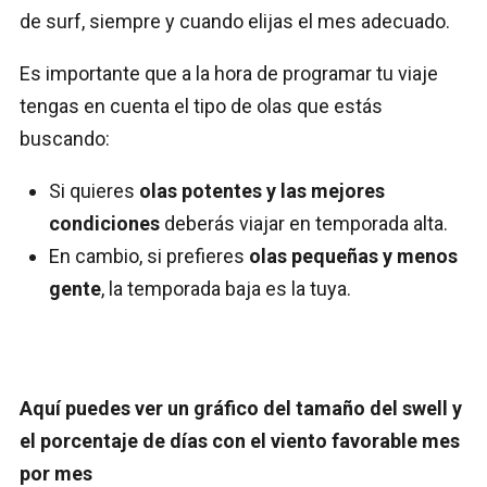
de surf, siempre y cuando elijas el mes adecuado.
Es importante que a la hora de programar tu viaje
tengas en cuenta el tipo de olas que estás
buscando:
Si quieres
olas potentes y las mejores
condiciones
deberás viajar en temporada alta.
En cambio, si prefieres
olas pequeñas y menos
gente
, la temporada baja es la tuya.
Aquí puedes ver un gráfico del tamaño del swell y
el porcentaje de días con el viento favorable mes
por mes