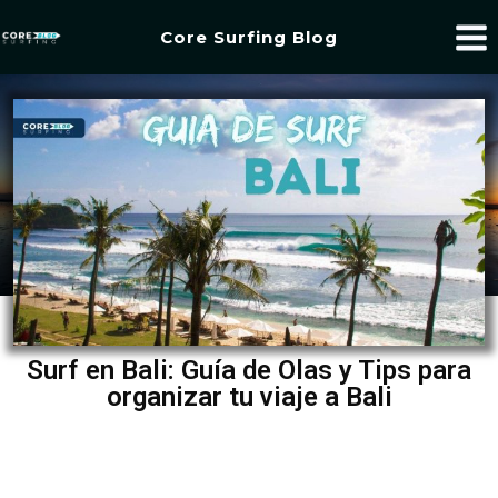
Core Surfing Blog
Surf en Bali: Guía de Olas y Tips para
organizar tu viaje a Bali