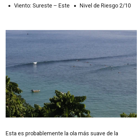
Viento: Sureste – Este
Nivel de Riesgo 2/10
Esta es probablemente la ola más suave de la