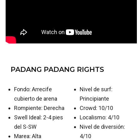
PADANG PADANG RIGHTS
Fondo: Arrecife
Nivel de surf:
cubierto de arena
Principiante
Rompiente: Derecha
Crowd: 10/10
Swell Ideal: 2-4 pies
Localismo: 4/10
del S-SW
Nivel de diversión:
Marea: Alta
4/10