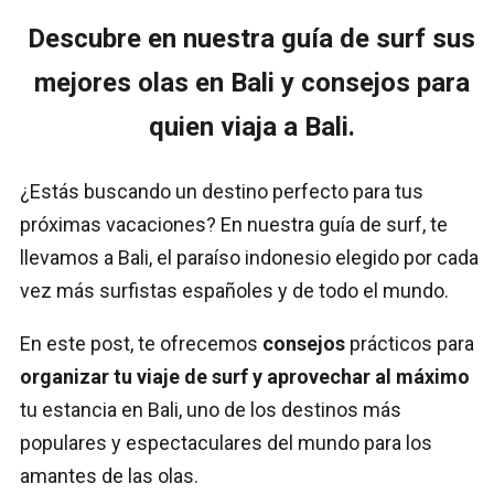
Descubre en nuestra guía de surf sus
mejores olas en Bali y consejos para
quien viaja a Bali.
¿Estás buscando un destino perfecto para tus
próximas vacaciones? En nuestra guía de surf, te
llevamos a Bali, el paraíso indonesio elegido por cada
vez más surfistas españoles y de todo el mundo.
En este post, te ofrecemos
consejos
prácticos para
organizar tu viaje de surf y aprovechar al máximo
tu estancia en Bali, uno de los destinos más
populares y espectaculares del mundo para los
amantes de las olas.