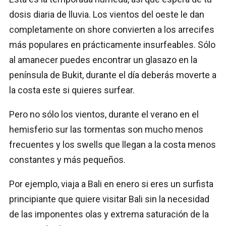
dosis diaria de lluvia. Los vientos del oeste le dan
completamente on shore convierten a los arrecifes
más populares en prácticamente insurfeables. Sólo
al amanecer puedes encontrar un glasazo en la
península de Bukit, durante el día deberás moverte a
la costa este si quieres surfear.
Pero no sólo los vientos, durante el verano en el
hemisferio sur las tormentas son mucho menos
frecuentes y los swells que llegan a la costa menos
constantes y más pequeños.
Por ejemplo, viaja a Bali en enero si eres un surfista
principiante que quiere visitar Bali sin la necesidad
de las imponentes olas y extrema saturación de la