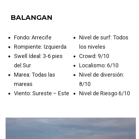
BALANGAN
Fondo: Arrecife
Nivel de surf: Todos
Rompiente: Izquierda
los niveles
Swell Ideal: 3-6 pies
Crowd: 9/10
del Sur
Localismo: 6/10
Marea: Todas las
Nivel de diversión:
mareas
8/10
Viento: Sureste – Este
Nivel de Riesgo 6/10