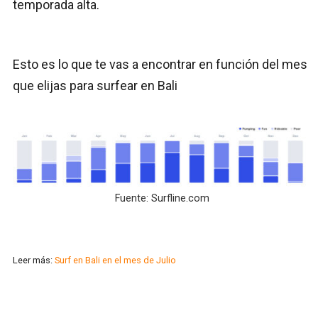
temporada alta.
Esto es lo que te vas a encontrar en función del mes
que elijas para surfear en Bali
Fuente: Surfline.com
Leer más:
Surf en Bali en el mes de Julio