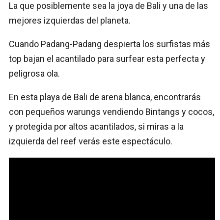
La que posiblemente sea la joya de Bali y una de las
mejores izquierdas del planeta.
Cuando Padang-Padang despierta los surfistas más
top bajan el acantilado para surfear esta perfecta y
peligrosa ola.
En esta playa de Bali de arena blanca, encontrarás
con pequeños warungs vendiendo Bintangs y cocos,
y protegida por altos acantilados, si miras a la
izquierda del reef verás este espectáculo.