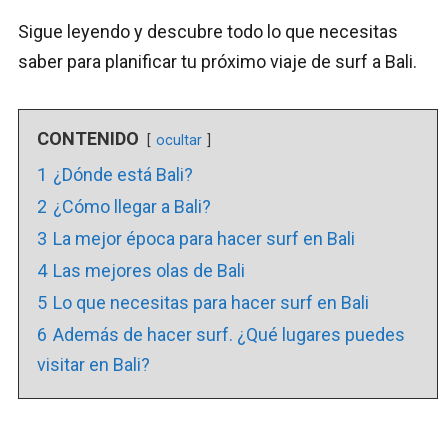
Sigue leyendo y descubre todo lo que necesitas
saber para planificar tu próximo viaje de surf a Bali.
CONTENIDO
ocultar
1
¿Dónde está Bali?
2
¿Cómo llegar a Bali?
3
La mejor época para hacer surf en Bali
4
Las mejores olas de Bali
5
Lo que necesitas para hacer surf en Bali
6
Además de hacer surf. ¿Qué lugares puedes
visitar en Bali?