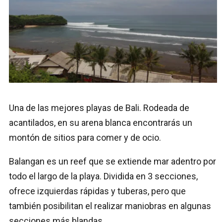
Una de las mejores playas de Bali. Rodeada de
acantilados, en su arena blanca encontrarás un
montón de sitios para comer y de ocio.
Balangan es un reef que se extiende mar adentro por
todo el largo de la playa. Dividida en 3 secciones,
ofrece izquierdas rápidas y tuberas, pero que
también posibilitan el realizar maniobras en algunas
secciones más blandas.