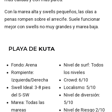
Con la marea alta y swells pequeños, las olas a
penas rompen sobre el arrecife. Suele funcionar
mejor con swells no muy grandes y marea baja.
PLAYA DE
KUTA
Fondo: Arena
Nivel de surf: Todos
Rompiente:
los niveles
Izquierda/Derecha
Crowd: 6/10
Swell Ideal: 3-8 pies
Localismo: 5/10
del S-SW
Nivel de diversión:
Marea: Todas las
5/10
mareas
Nivel de Riesgo 2/10