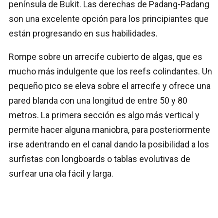
península de Bukit. Las derechas de Padang-Padang
son una excelente opción para los principiantes que
están progresando en sus habilidades.
Rompe sobre un arrecife cubierto de algas, que es
mucho más indulgente que los reefs colindantes. Un
pequeño pico se eleva sobre el arrecife y ofrece una
pared blanda con una longitud de entre 50 y 80
metros. La primera sección es algo más vertical y
permite hacer alguna maniobra, para posteriormente
irse adentrando en el canal dando la posibilidad a los
surfistas con longboards o tablas evolutivas de
surfear una ola fácil y larga.