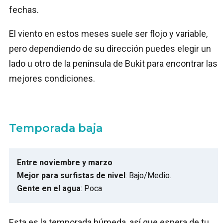
fechas.
El viento en estos meses suele ser flojo y variable,
pero dependiendo de su dirección puedes elegir un
lado u otro de la península de Bukit para encontrar las
mejores condiciones.
Temporada baja
Entre noviembre y marzo
Mejor para surfistas de nivel
: Bajo/Medio.
Gente en el agua
: Poca
Esta es la temporada húmeda, así que espera de tu