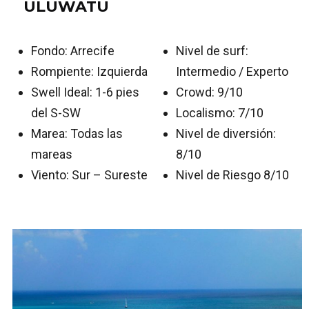
ULUWATU
Fondo: Arrecife
Nivel de surf:
Rompiente: Izquierda
Intermedio / Experto
Swell Ideal: 1-6 pies
Crowd: 9/10
del S-SW
Localismo: 7/10
Marea: Todas las
Nivel de diversión:
mareas
8/10
Viento: Sur – Sureste
Nivel de Riesgo 8/10