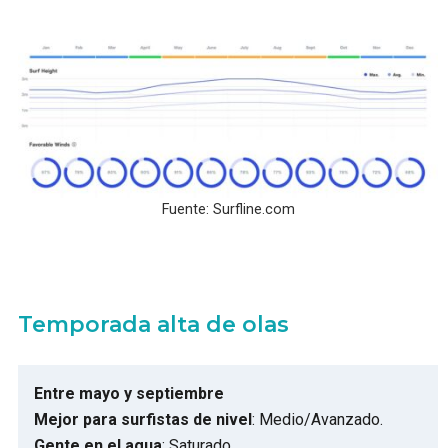
Fuente: Surfline.com
Temporada alta de olas
Entre mayo y septiembre
Mejor para surfistas de nivel
: Medio/Avanzado.
Gente en el agua
: Saturado