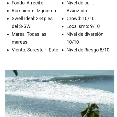
Fondo: Arrecife
Nivel de surf:
Rompiente: Izquierda
Avanzado
Swell Ideal: 3-8 pies
Crowd: 10/10
del S-SW
Localismo: 9/10
Marea: Todas las
Nivel de diversión:
mareas
10/10
Viento: Sureste – Este
Nivel de Riesgo 8/10