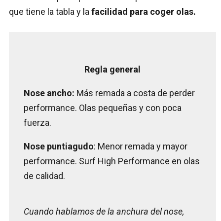
que tiene la tabla y la
facilidad para coger olas.
Regla general
Nose ancho:
Más remada a costa de perder
performance. Olas pequeñas y con poca
fuerza.
Nose puntiagudo
: Menor remada y mayor
performance. Surf High Performance en olas
de calidad.
Cuando hablamos de la anchura del nose,