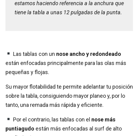
estamos haciendo referencia a la anchura que
tiene la tabla a unas 12 pulgadas de la punta.
Las tablas con un
nose ancho y redondeado
están enfocadas principalmente para las olas más
pequeñas y flojas.
Su mayor flotabilidad te permite adelantar tu posición
sobre la tabla, consiguiendo mayor planeo y, por lo
tanto, una remada más rápida y eficiente.
Por el contrario, las tablas con el
nose más
puntiagudo
están más enfocadas al surf de alto