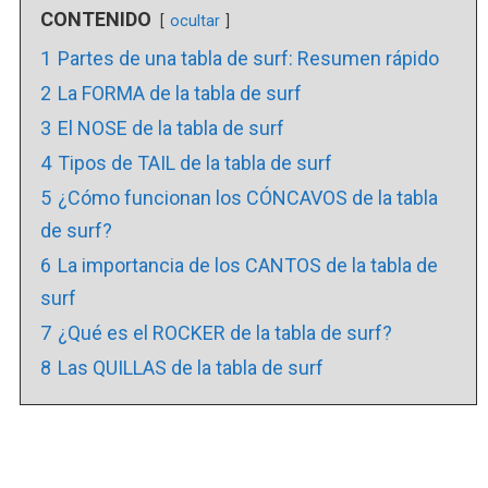
CONTENIDO
ocultar
1
Partes de una tabla de surf: Resumen rápido
2
La FORMA de la tabla de surf
3
El NOSE de la tabla de surf
4
Tipos de TAIL de la tabla de surf
5
¿Cómo funcionan los CÓNCAVOS de la tabla
de surf?
6
La importancia de los CANTOS de la tabla de
surf
7
¿Qué es el ROCKER de la tabla de surf?
8
Las QUILLAS de la tabla de surf