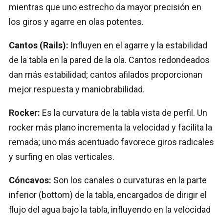
mientras que uno estrecho da mayor precisión en
los giros y agarre en olas potentes.
Cantos (Rails):
Influyen en el agarre y la estabilidad
de la tabla en la pared de la ola. Cantos redondeados
dan más estabilidad; cantos afilados proporcionan
mejor respuesta y maniobrabilidad.
Rocker:
Es la curvatura de la tabla vista de perfil. Un
rocker más plano incrementa la velocidad y facilita la
remada; uno más acentuado favorece giros radicales
y surfing en olas verticales.
Cóncavos:
Son los canales o curvaturas en la parte
inferior (bottom) de la tabla, encargados de dirigir el
flujo del agua bajo la tabla, influyendo en la velocidad