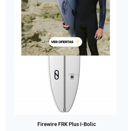
Firewire FRK Plus I-Bolic