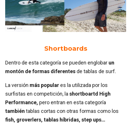
Shortboards
Dentro de esta categoría se pueden englobar
un
montón de formas diferentes
de tablas de surf.
La versión
más popular
es la utilizada por los
surfistas en competición, la
shortboartd High
Performance,
pero entran en esta categoría
también
tablas cortas con otras formas como los
fish, groverlers, tablas híbridas, step ups…