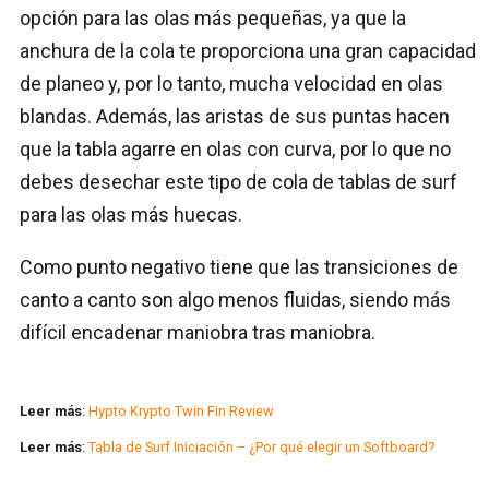
opción para las olas más pequeñas, ya que la
anchura de la cola te proporciona una gran capacidad
de planeo y, por lo tanto, mucha velocidad en olas
blandas. Además, las aristas de sus puntas hacen
que la tabla agarre en olas con curva, por lo que no
debes desechar este tipo de cola de tablas de surf
para las olas más huecas.
Como punto negativo tiene que las transiciones de
canto a canto son algo menos fluidas, siendo más
difícil encadenar maniobra tras maniobra.
Leer más
:
Hypto Krypto Twin Fin Review
Leer más
:
Tabla de Surf Iniciación – ¿Por qué elegir un Softboard?