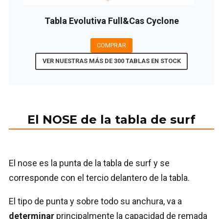
Tabla Evolutiva Full&Cas Cyclone
COMPRAR
VER NUESTRAS MÁS DE 300 TABLAS EN STOCK
El NOSE de la tabla de surf
El nose es la punta de la tabla de surf y se
corresponde con el tercio delantero de la tabla.
El tipo de punta y sobre todo su anchura, va a
determinar
principalmente la capacidad de remada