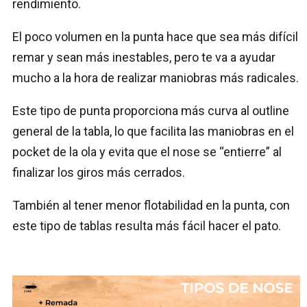
rendimiento.
El poco volumen en la punta hace que sea más difícil
remar y sean más inestables, pero te va a ayudar
mucho a la hora de realizar maniobras más radicales.
Este tipo de punta proporciona más curva al outline
general de la tabla, lo que facilita las maniobras en el
pocket de la ola y evita que el nose se “entierre” al
finalizar los giros más cerrados.
También al tener menor flotabilidad en la punta, con
este tipo de tablas resulta más fácil hacer el pato.