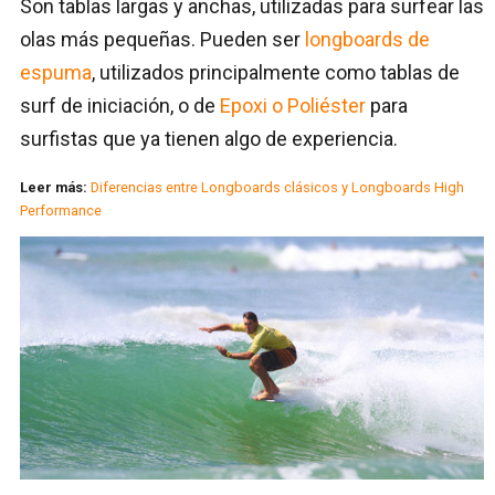
Son tablas largas y anchas, utilizadas para surfear las
olas más pequeñas. Pueden ser
longboards de
espuma
, utilizados principalmente como tablas de
surf de iniciación, o de
Epoxi o Poliéster
para
surfistas que ya tienen algo de experiencia.
Leer más:
Diferencias entre Longboards clásicos y Longboards High
Performance