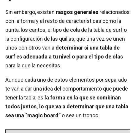
Sin embargo, existen
rasgos generales
relacionados
con la forma y el resto de características como la
punta, los cantos, el tipo de cola de la tabla de surf o
la configuración de las quillas, que una vez se unen
unos con otros van a
determinar si una tabla de
surf es adecuada a tu nivel o para el tipo de olas
para la que la necesitas.
Aunque cada uno de estos elementos por separado
te van a dar una idea del comportamiento que puede
tener la tabla, es
la forma en la que se combinan
todos juntos, lo que va a determinar que una tabla
sea una “magic board”
o sea un tronco.