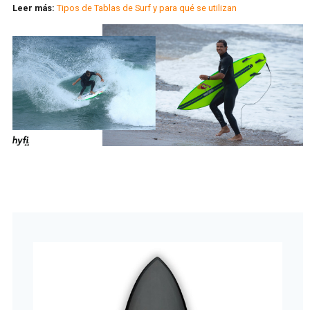
Leer más:
Tipos de Tablas de Surf y para qué se utilizan