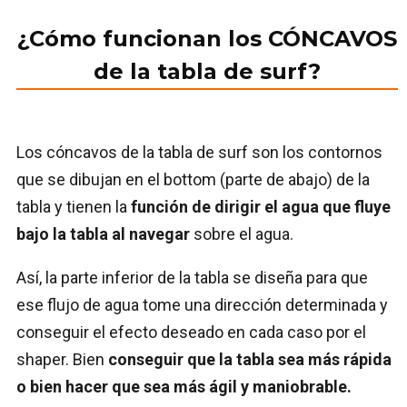
¿Cómo funcionan los CÓNCAVOS
de la tabla de surf?
Los cóncavos de la tabla de surf son los contornos
que se dibujan en el bottom (parte de abajo) de la
tabla y tienen la
función de dirigir el agua que fluye
bajo la tabla al navegar
sobre el agua.
Así, la parte inferior de la tabla se diseña para que
ese flujo de agua tome una dirección determinada y
conseguir el efecto deseado en cada caso por el
shaper. Bien
conseguir que la tabla sea más rápida
o bien hacer que sea más ágil y maniobrable.