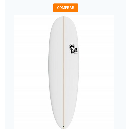
COMPRAR