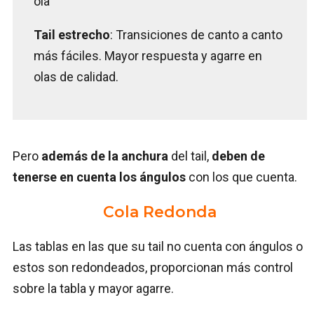
ola
Tail estrecho
: Transiciones de canto a canto
más fáciles. Mayor respuesta y agarre en
olas de calidad.
Pero
además de la anchura
del tail,
deben de
tenerse en cuenta los ángulos
con los que cuenta.
Cola Redonda
Las tablas en las que su tail no cuenta con ángulos o
estos son redondeados, proporcionan más control
sobre la tabla y mayor agarre.