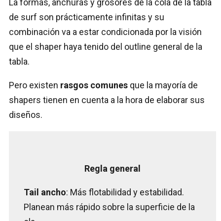
La formas, anchuras y grosores de la cola de la tabla
de surf son prácticamente infinitas y su
combinación va a estar condicionada por la visión
que el shaper haya tenido del outline general de la
tabla.
Pero existen
rasgos comunes
que la mayoría de
shapers tienen en cuenta a la hora de elaborar sus
diseños.
Regla general
Tail ancho
: Más flotabilidad y estabilidad.
Planean más rápido sobre la superficie de la