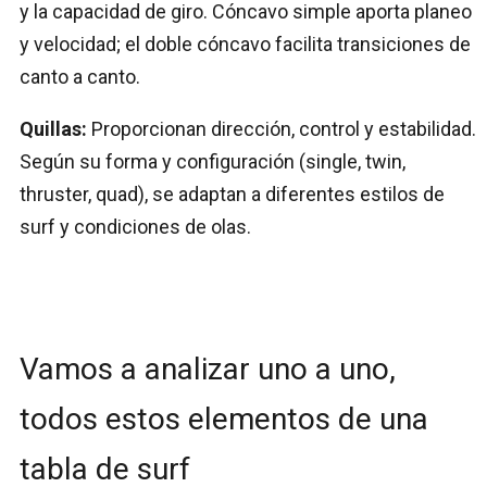
y la capacidad de giro. Cóncavo simple aporta planeo
y velocidad; el doble cóncavo facilita transiciones de
canto a canto.
Quillas:
Proporcionan dirección, control y estabilidad.
Según su forma y configuración (single, twin,
thruster, quad), se adaptan a diferentes estilos de
surf y condiciones de olas.
Vamos a analizar uno a uno,
todos estos elementos de una
tabla de surf