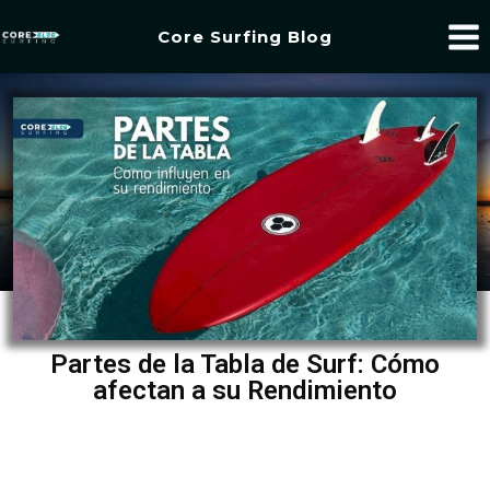
Core Surfing Blog
Partes de la Tabla de Surf: Cómo
afectan a su Rendimiento