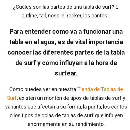
¿Cuáles son las partes de una tabla de surf? El
outline, tail, nose, el rocker, los cantos…
Para entender como va a funcionar una
tabla en el agua, es de vital importancia
conocer las diferentes partes de la tabla
de surf y como influyen a la hora de
surfear.
Como puedes ver en nuestra
Tienda de Tablas de
Surf
, existen un montón de tipos de tablas de surf y
variantes que afectan a su forma, la punta, los cantos
o los tipos de colas de tablas de surf que influyen
enormemente en su rendimiento.