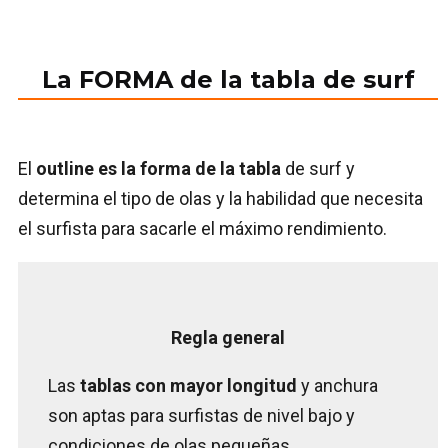
La FORMA de la tabla de surf
El
outline
es la forma de la tabla
de surf y
determina el tipo de olas y la habilidad que necesita
el surfista para sacarle el máximo rendimiento.
Regla general
Las
tablas con mayor longitud
y anchura
son aptas para surfistas de nivel bajo y
condiciones de olas pequeñas.