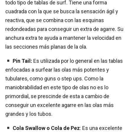
todo tipo de tablas de surf. Tiene una forma
cuadrada con la que se busca la sensación ágil y
reactiva, que se combina con las esquinas
redondeadas para conseguir un extra de agarre. Su
anchura extra te ayuda a mantener la velocidad en
las secciones más planas de la ola.
Pin Tail:
Es utilizada por lo general en las tablas
enfocadas a surfear las olas más potentes y
tubulares, como guns o step ups. Como la
maniobrabilidad en este tipo de olas no es lo
primordial, se prescinde de esta a cambio de
conseguir un excelente agarre en las olas más
grandes y los tubos.
Cola Swallow o Cola de Pez
: Es una excelente