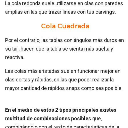
La cola redonda suele utilizarse en olas con paredes
amplias en las que trazar líneas con tus carvings.
Cola Cuadrada
Por el contrario, las tablas con ángulos más duros en
su tail, hacen que la tabla se sienta más suelta y
reactiva.
Las colas más aristadas suelen funcionar mejor en
olas cortas y rápidas, en las que poder realizar la
mayor cantidad de rápidos snaps como sea posible.
En el medio de estos 2 tipos principales existes
multitud de combinaciones posible
s que,
combinándolo con el resto de características de la