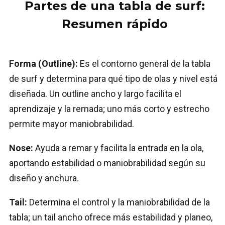
Partes de una tabla de surf:
Resumen rápido
Forma (Outline):
Es el contorno general de la tabla
de surf y determina para qué tipo de olas y nivel está
diseñada. Un outline ancho y largo facilita el
aprendizaje y la remada; uno más corto y estrecho
permite mayor maniobrabilidad.
Nose:
Ayuda a remar y facilita la entrada en la ola,
aportando estabilidad o maniobrabilidad según su
diseño y anchura.
Tail:
Determina el control y la maniobrabilidad de la
tabla; un tail ancho ofrece más estabilidad y planeo,