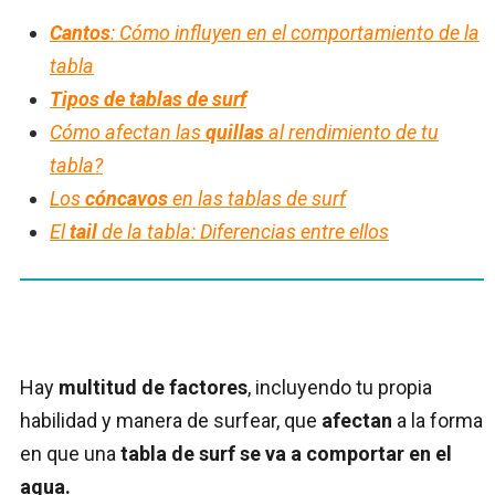
Cantos
: Cómo influyen en el comportamiento de la
tabla
Tipos de tablas de surf
Cómo afectan las
quillas
al rendimiento de tu
tabla?
Los
cóncavos
en las tablas de surf
El
tail
de la tabla: Diferencias entre ellos
Hay
multitud de factores
, incluyendo tu propia
habilidad y manera de surfear, que
afectan
a la forma
en que una
tabla de surf se va a comportar en el
agua.