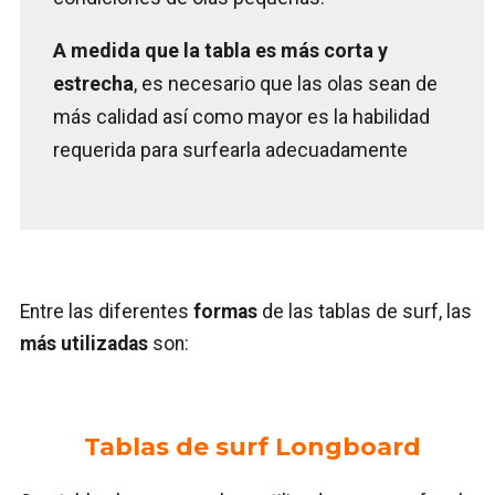
A medida que la tabla es más corta y
estrecha
, es necesario que las olas sean de
más calidad así como mayor es la habilidad
requerida para surfearla adecuadamente
Entre las diferentes
formas
de las tablas de surf, las
más utilizadas
son:
Tablas de surf Longboard