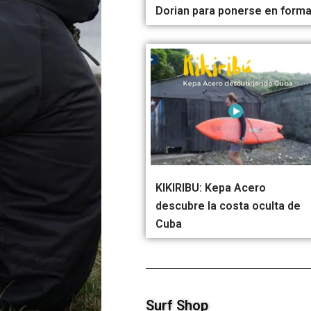
Dorian para ponerse en form
KIKIRIBU: Kepa Acero
descubre la costa oculta de
Cuba
Surf Shop