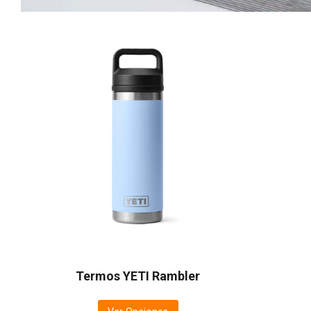
Termos YETI Rambler