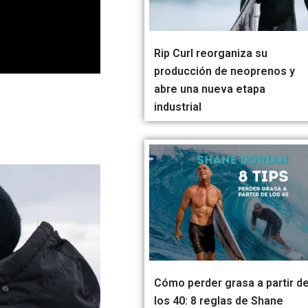
Rip Curl reorganiza su
producción de neoprenos y
abre una nueva etapa
industrial
Cómo perder grasa a partir d
los 40: 8 reglas de Shane