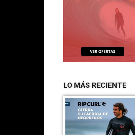
LO MÁS RECIENTE