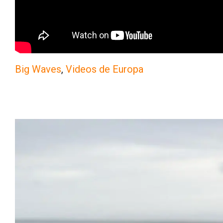
Big Waves
, 
Videos de Europa