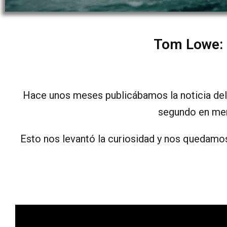
Tom Lowe: s
Hace unos meses publicábamos la noticia del
segundo en men
Esto nos levantó la curiosidad y nos quedamo