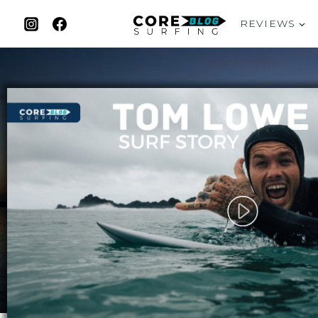
REVIEWS