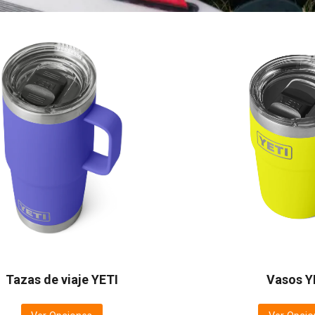
Tazas de viaje YETI
Vasos Y