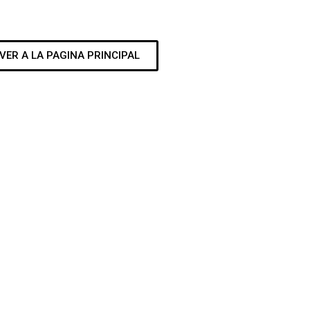
VER A LA PAGINA PRINCIPAL