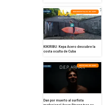
DOCUMENTALES DE SURF
KIKIRIBU: Kepa Acero descubre la
costa oculta de Cuba
NOTICIAS DE SURF
Dan por muerto al surfista