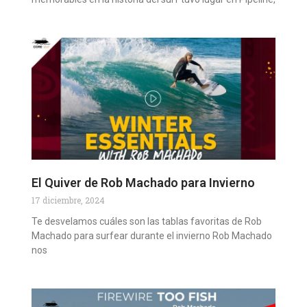
El Quiver de Rob Machado para Invierno
17 diciembre, 2024
Te desvelamos cuáles son las tablas favoritas de Rob
Machado para surfear durante el invierno Rob Machado
nos