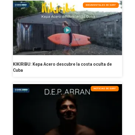
DOCUMENTALES DE SURF
KIKIRIBU: Kepa Acero descubre la costa oculta de
Cuba
NOTICIAS DE SURF