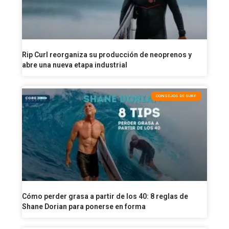
Rip Curl reorganiza su producción de neoprenos y
abre una nueva etapa industrial
CONSEJOS DE SURF
Cómo perder grasa a partir de los 40: 8 reglas de
Shane Dorian para ponerse en forma