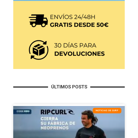
ÚLTIMOS POSTS
NOTICIAS DE SURF