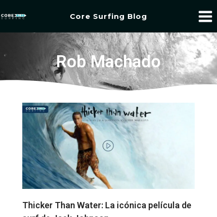
Core Surfing Blog
Rob Machado
Thicker Than Water: La icónica película de