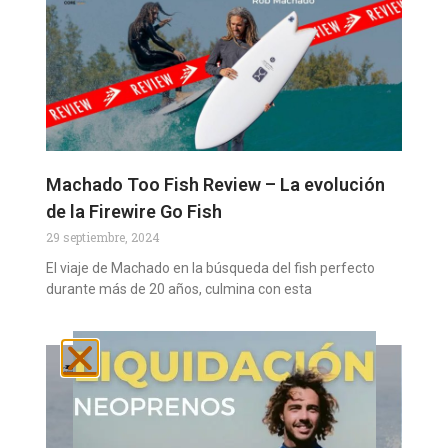
Machado Too Fish Review – La evolución
de la Firewire Go Fish
29 septiembre, 2024
El viaje de Machado en la búsqueda del fish perfecto
durante más de 20 años, culmina con esta