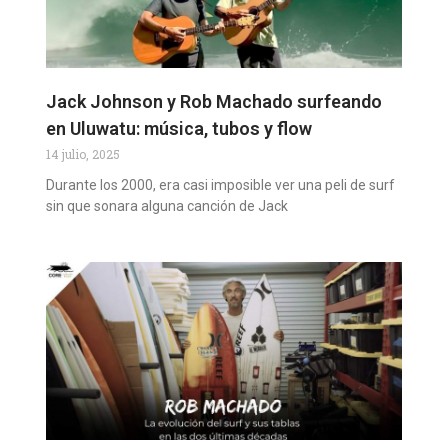
Jack Johnson y Rob Machado surfeando
en Uluwatu: música, tubos y flow
14 julio, 2025
Durante los 2000, era casi imposible ver una peli de surf
sin que sonara alguna canción de Jack