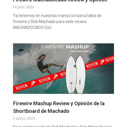
14 julio, 2024
Ya tenemos en nuestras manos la nueva tabla de
Firewire y Rob Machado para este verano
MACHADOCADO Con
Firewire Mashup Review y Opinión de la
Shortboard de Machado
3 mayo, 2024