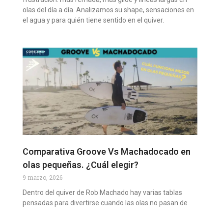
olas del día a día. Analizamos su shape, sensaciones en
el agua y para quién tiene sentido en el quiver.
Comparativa Groove Vs Machadocado en
olas pequeñas. ¿Cuál elegir?
9 marzo, 2026
Dentro del quiver de Rob Machado hay varias tablas
pensadas para divertirse cuando las olas no pasan de