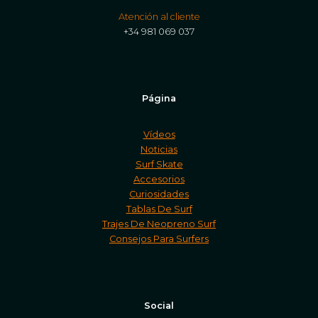
Atención al cliente
+34 981 069 037
Página
Vídeos
Noticias
Surf Skate
Accesorios
Curiosidades
Tablas De Surf
Trajes De Neopreno Surf
Consejos Para Surfers
Social