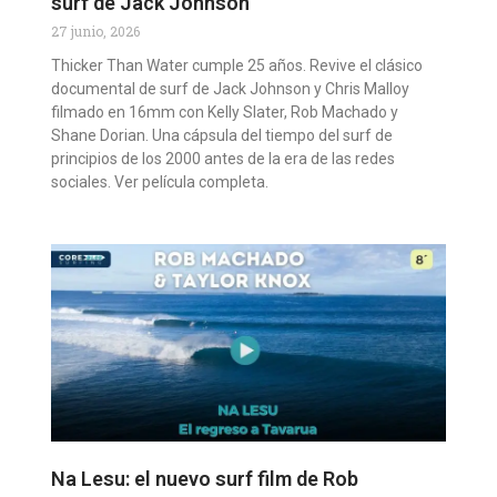
surf de Jack Johnson
27 junio, 2026
Thicker Than Water cumple 25 años. Revive el clásico
documental de surf de Jack Johnson y Chris Malloy
filmado en 16mm con Kelly Slater, Rob Machado y
Shane Dorian. Una cápsula del tiempo del surf de
principios de los 2000 antes de la era de las redes
sociales. Ver película completa.
Na Lesu: el nuevo surf film de Rob