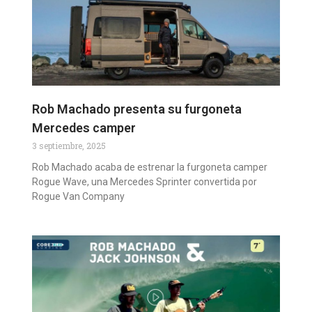
Rob Machado presenta su furgoneta
Mercedes camper
3 septiembre, 2025
Rob Machado acaba de estrenar la furgoneta camper
Rogue Wave, una Mercedes Sprinter convertida por
Rogue Van Company