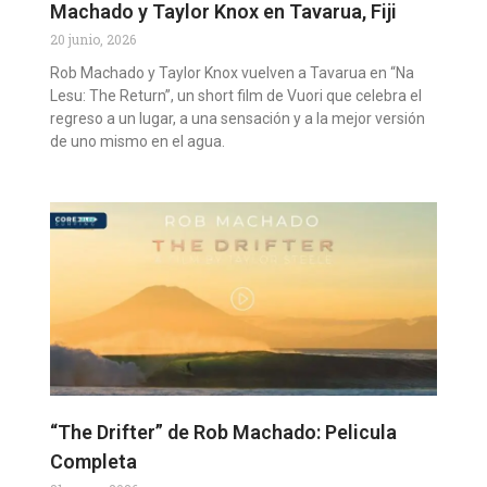
Machado y Taylor Knox en Tavarua, Fiji
20 junio, 2026
Rob Machado y Taylor Knox vuelven a Tavarua en “Na
Lesu: The Return”, un short film de Vuori que celebra el
regreso a un lugar, a una sensación y a la mejor versión
de uno mismo en el agua.
“The Drifter” de Rob Machado: Pelicula
Completa