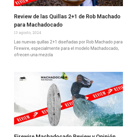
Review de las Quillas 2+1 de Rob Machado
para Machadocado
13 agosto, 2024
Las nuevas quillas 2+1 diseñadas por Rob Machado para
Firewire, especialmente para el modelo Machadocado,
ofrecen una mezcla
Firewire Machadocado Review y Opinión