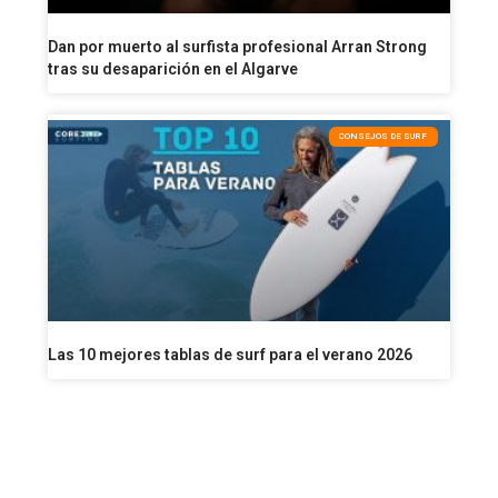
Dan por muerto al surfista profesional Arran Strong
tras su desaparición en el Algarve
CONSEJOS DE SURF
Las 10 mejores tablas de surf para el verano 2026
VISITA NUESTRA SURF SHOP