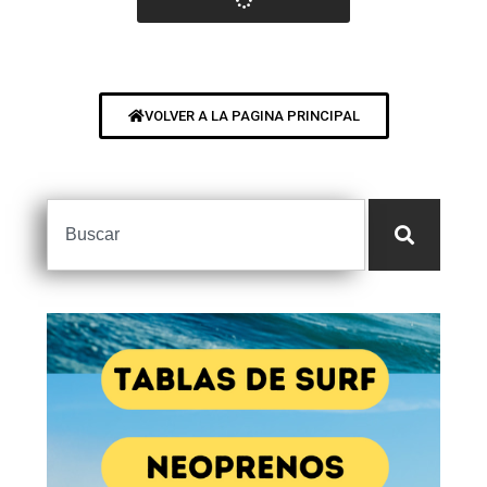
VOLVER A LA PAGINA PRINCIPAL