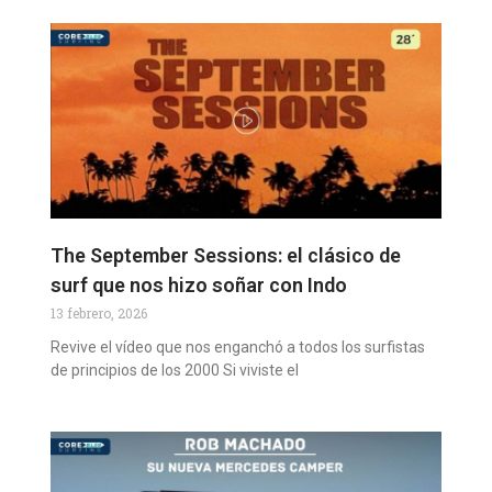
The September Sessions: el clásico de
surf que nos hizo soñar con Indo
13 febrero, 2026
Revive el vídeo que nos enganchó a todos los surfistas
de principios de los 2000 Si viviste el