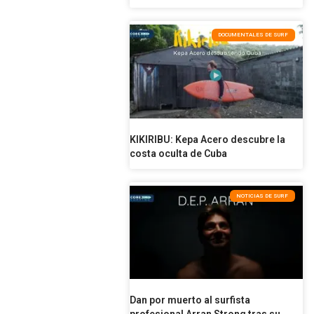
DOCUMENTALES DE SURF
KIKIRIBU: Kepa Acero descubre la
costa oculta de Cuba
NOTICIAS DE SURF
Dan por muerto al surfista