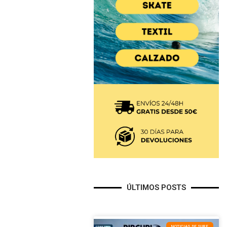
ÚLTIMOS POSTS
NOTICIAS DE SURF