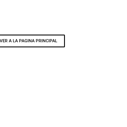
VER A LA PAGINA PRINCIPAL