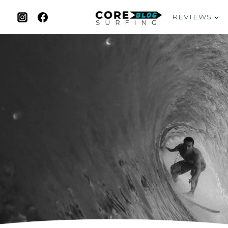
REVIEWS