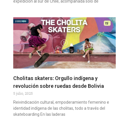
expedición al sur de Chile, acompañada solo de
Cholitas skaters: Orgullo indígena y
revolución sobre ruedas desde Bolivia
5 julio, 2025
Reivindicación cultural, empoderamiento femenino e
identidad indígena de las cholitas, todo a través del
skateboarding En las laderas