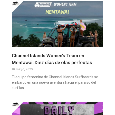
Channel Islands Women’s Team en
Mentawai: Diez días de olas perfectas
10 mayo, 2025
El equipo femenino de Channel Islands Surfboards se
embarcó en una nueva aventura hacia el paraíso del
surf:las