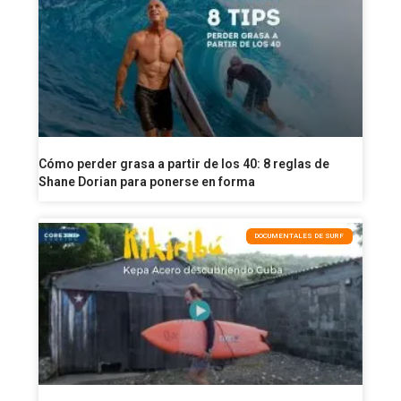
Cómo perder grasa a partir de los 40: 8 reglas de
Shane Dorian para ponerse en forma
DOCUMENTALES DE SURF