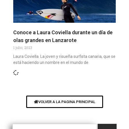
Conoce a Laura Coviella durante un día de
olas grandes en Lanzarote
1 julio, 2023
Laura Coviella. La joven y risueña surfista canaria, que se
está haciendo un nombre en el mundo de
VOLVER A LA PAGINA PRINCIPAL