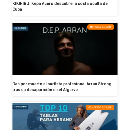
KIKIRIBU: Kepa Acero descubre la costa oculta de
Cuba
NOTICIAS DE SURF
Dan por muerto al surfista profesional Arran Strong
tras su desaparición en el Algarve
CONSEJOS DE SURF