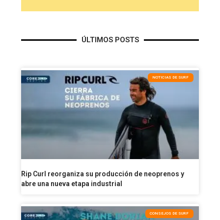
ÚLTIMOS POSTS
NOTICIAS DE SURF
Rip Curl reorganiza su producción de neoprenos y
abre una nueva etapa industrial
CONSEJOS DE SURF