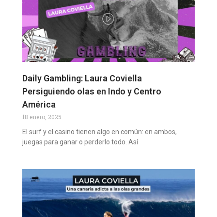
Daily Gambling: Laura Coviella
Persiguiendo olas en Indo y Centro
América
18 enero, 2025
El surf y el casino tienen algo en común: en ambos,
juegas para ganar o perderlo todo. Así