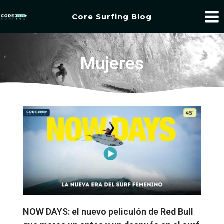
Core Surfing Blog
Mujeres
NOW DAYS: el nuevo peliculón de Red Bull