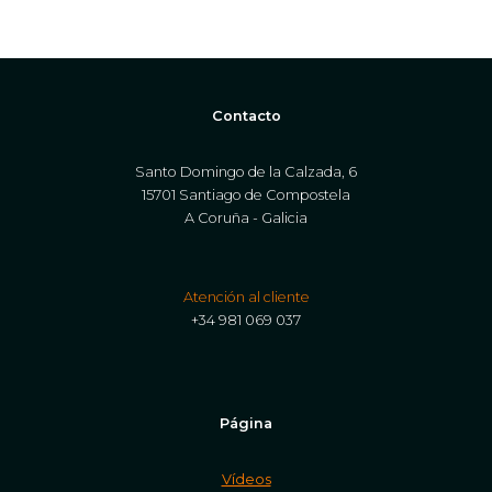
Contacto
Santo Domingo de la Calzada, 6
15701 Santiago de Compostela
A Coruña - Galicia
Atención al cliente
+34 981 069 037
Página
Vídeos