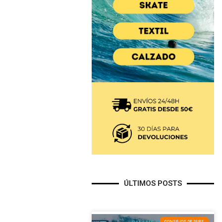
ÚLTIMOS POSTS
CONSEJOS DE SURF