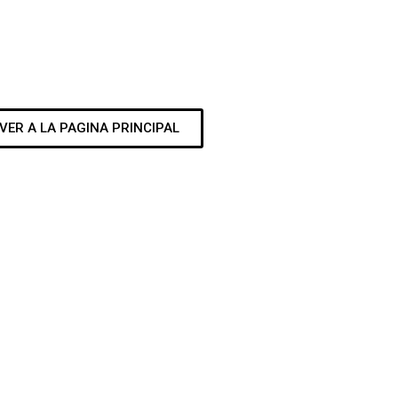
VER A LA PAGINA PRINCIPAL