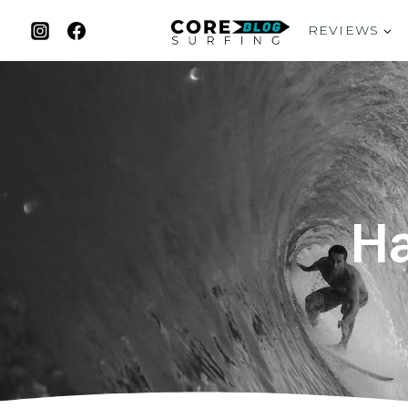
REVIEWS
Ha