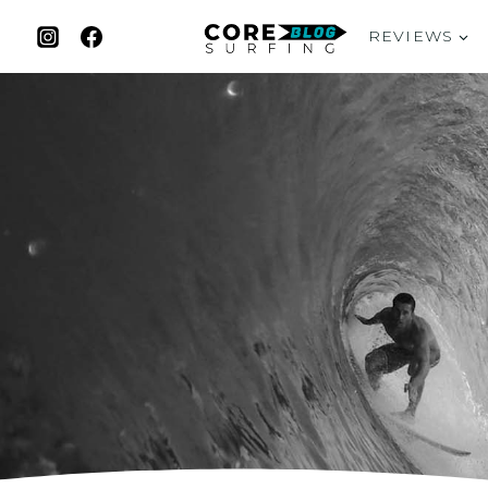
REVIEWS