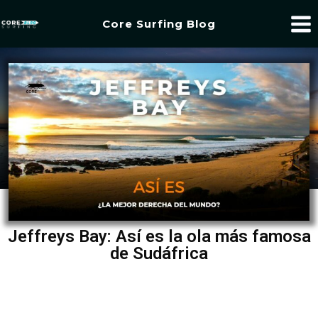
Core Surfing Blog
Jeffreys Bay: Así es la ola más famosa
de Sudáfrica