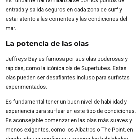
Es fundamental familiarizarse con los puntos de
entrada y salida seguros en cada zona de surf y
estar atento a las corrientes y las condiciones del
mar.
La potencia de las olas
Jeffreys Bay es famosa por sus olas poderosas y
rápidas, como la icónica ola de Supertubes. Estas
olas pueden ser desafiantes incluso para surfistas
experimentados.
Es fundamental tener un buen nivel de habilidad y
experiencia para surfear en este tipo de condiciones.
Es aconsejable comenzar en las olas más suaves y
menos exigentes, como los Albatros o The Point, en
donde adquirir confianza y mejorar las habilidades