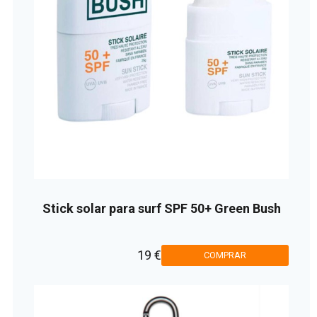
Stick solar para surf SPF 50+ Green Bush
19 €
COMPRAR