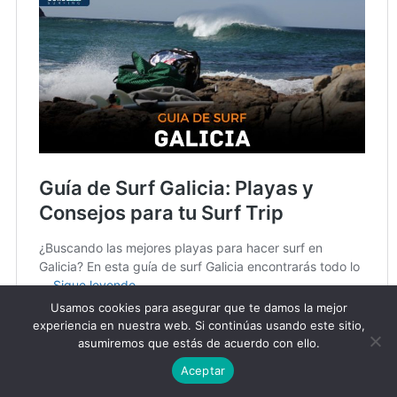
Usamos cookies para asegurar que te damos la mejor
experiencia en nuestra web. Si continúas usando este sitio,
asumiremos que estás de acuerdo con ello.
Aceptar