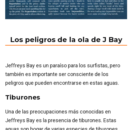
Los peligros de la ola de J Bay
Jeffreys Bay es un paraíso para los surfistas, pero
también es importante ser consciente de los
peligros que pueden encontrarse en estas aguas.
Tiburones
Una de las preocupaciones más conocidas en
Jeffreys Bay es la presencia de tiburones. Estas
aguas son hogar de varias especies de tiburones,