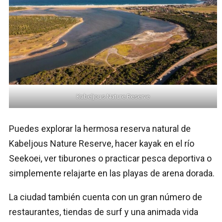
Kabeljous Nature Reserve
Puedes explorar la hermosa reserva natural de
Kabeljous Nature Reserve, hacer kayak en el río
Seekoei, ver tiburones o practicar pesca deportiva o
simplemente relajarte en las playas de arena dorada.
La ciudad también cuenta con un gran número de
restaurantes, tiendas de surf y una animada vida