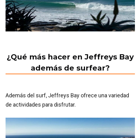
¿Qué más hacer en Jeffreys Bay
además de surfear?
Además del surf, Jeffreys Bay ofrece una variedad
de actividades para disfrutar.