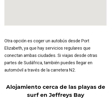
Otra opción es coger un autobús desde Port
Elizabeth, ya que hay servicios regulares que
conectan ambas ciudades. Si viajas desde otras
partes de Sudáfrica, también puedes llegar en
automóvil a través de la carretera N2.
Alojamiento cerca de las playas de
surf en Jeffreys Bay