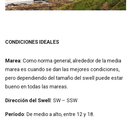
CONDICIONES IDEALES
Marea
: Como norma general, alrededor de la media
marea es cuando se dan las mejores condiciones,
pero dependiendo del tamaño del swell puede estar
bueno en todas las mareas.
Dirección del Swell
: SW – SSW
Período
: De medio a alto, entre 12 y 18.