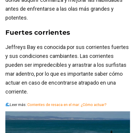
antes de enfrentarse a las olas más grandes y
potentes.
Fuertes corrientes
Jeffreys Bay es conocida por sus corrientes fuertes
y sus condiciones cambiantes. Las corrientes
pueden ser impredecibles y arrastrar a los surfistas
mar adentro, por lo que es importante saber cómo
actuar en caso de encontrarse atrapado en una
corriente.
Leer más:
Corrientes de resaca en el mar: ¿Cómo actuar?