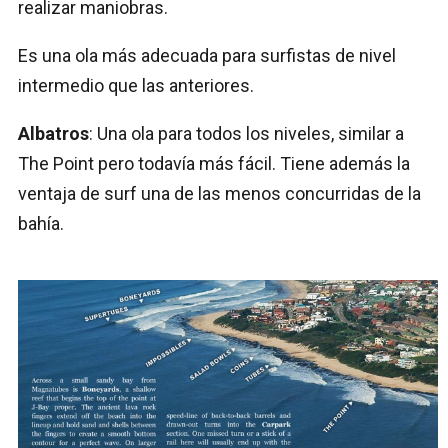
realizar maniobras.
Es una ola más adecuada para surfistas de nivel
intermedio que las anteriores.
Albatros
: Una ola para todos los niveles, similar a
The Point pero todavía más fácil. Tiene además la
ventaja de surf una de las menos concurridas de la
bahía.