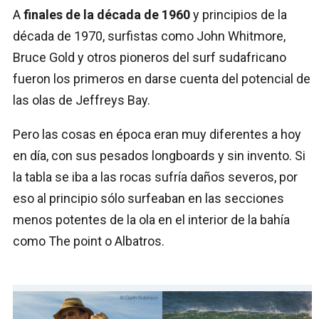
A
finales de la década de 1960
y principios de la
década de 1970, surfistas como John Whitmore,
Bruce Gold y otros pioneros del surf sudafricano
fueron los primeros en darse cuenta del potencial de
las olas de Jeffreys Bay.
Pero las cosas en época eran muy diferentes a hoy
en día, con sus pesados longboards y sin invento. Si
la tabla se iba a las rocas sufría daños severos, por
eso al principio sólo surfeaban en las secciones
menos potentes de la ola en el interior de la bahía
como The point o Albatros.