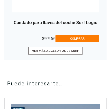
Candado para llaves del coche Surf Logic
39´95€
COMPRAR
VER MÁS ACCESORIOS DE SURF
Puede interesarte…