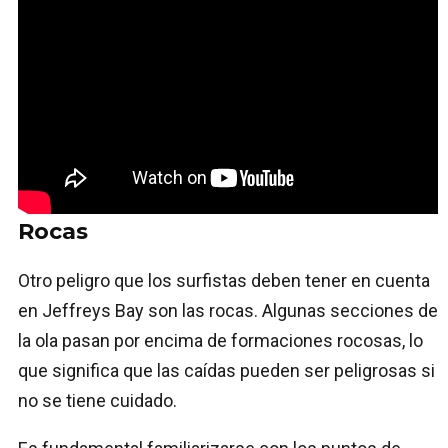
Rocas
Otro peligro que los surfistas deben tener en cuenta
en Jeffreys Bay son las rocas. Algunas secciones de
la ola pasan por encima de formaciones rocosas, lo
que significa que las caídas pueden ser peligrosas si
no se tiene cuidado.