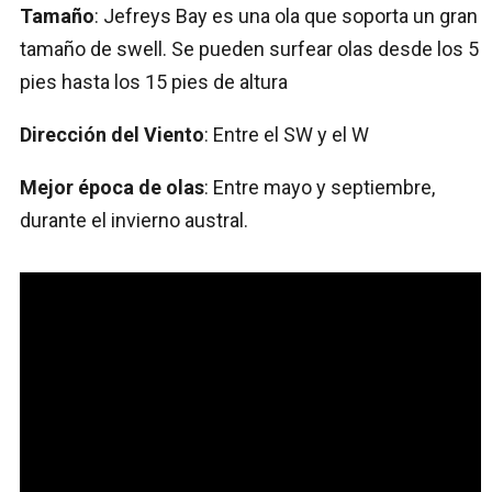
Tamaño
: Jefreys Bay es una ola que soporta un gran
tamaño de swell. Se pueden surfear olas desde los 5
pies hasta los 15 pies de altura
Dirección del
Viento
: Entre el SW y el W
Mejor época de olas
: Entre mayo y septiembre,
durante el invierno austral.