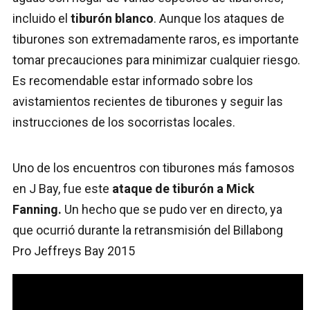
incluido el
tiburón blanco
. Aunque los ataques de
tiburones son extremadamente raros, es importante
tomar precauciones para minimizar cualquier riesgo.
Es recomendable estar informado sobre los
avistamientos recientes de tiburones y seguir las
instrucciones de los socorristas locales.
Uno de los encuentros con tiburones más famosos
en J Bay, fue este
ataque de tiburón a Mick
Fanning.
Un hecho que se pudo ver en directo, ya
que ocurrió durante la retransmisión del Billabong
Pro Jeffreys Bay 2015