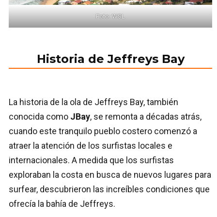
Foto: WSL
Historia de Jeffreys Bay
La historia de la ola de Jeffreys Bay, también
conocida como
JBay
, se remonta a décadas atrás,
cuando este tranquilo pueblo costero comenzó a
atraer la atención de los surfistas locales e
internacionales. A medida que los surfistas
exploraban la costa en busca de nuevos lugares para
surfear, descubrieron las increíbles condiciones que
ofrecía la bahía de Jeffreys.