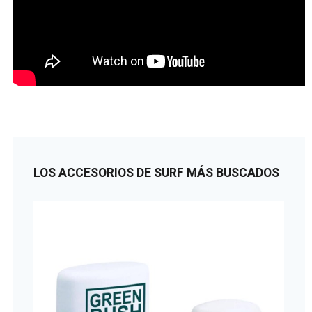
LOS ACCESORIOS DE SURF MÁS BUSCADOS