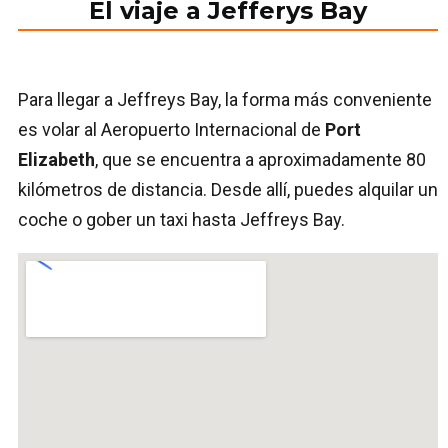
El viaje a Jefferys Bay
Para llegar a Jeffreys Bay, la forma más conveniente
es volar al Aeropuerto Internacional de
Port
Elizabeth
, que se encuentra a aproximadamente 80
kilómetros de distancia. Desde allí, puedes alquilar un
coche o gober un taxi hasta Jeffreys Bay.