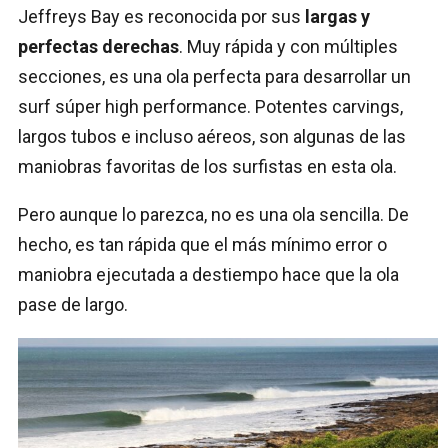
Jeffreys Bay es reconocida por sus
largas y
perfectas derechas
. Muy rápida y con múltiples
secciones, es una ola perfecta para desarrollar un
surf súper high performance. Potentes carvings,
largos tubos e incluso aéreos, son algunas de las
maniobras favoritas de los surfistas en esta ola.
Pero aunque lo parezca, no es una ola sencilla. De
hecho, es tan rápida que el más mínimo error o
maniobra ejecutada a destiempo hace que la ola
pase de largo.