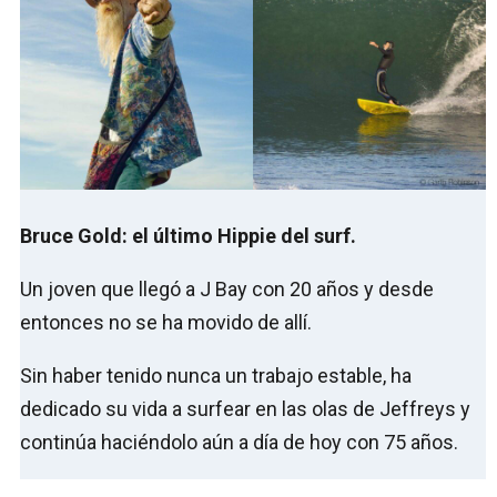
Bruce Gold: el último Hippie del surf.
Un joven que llegó a J Bay con 20 años y desde
entonces no se ha movido de allí.
Sin haber tenido nunca un trabajo estable, ha
dedicado su vida a surfear en las olas de Jeffreys y
continúa haciéndolo aún a día de hoy con 75 años.