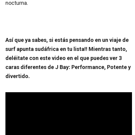
nocturna.
Así que ya sabes, si estás pensando en un viaje de
surf apunta sudáfrica en tu lista!! Mientras tanto,
deléitate con este video en el que puedes ver 3
caras diferentes de J Bay: Performance, Potente y
divertido.