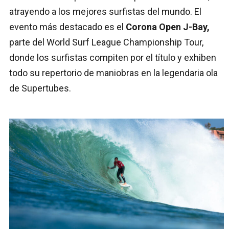
atrayendo a los mejores surfistas del mundo. El
evento más destacado es el
Corona Open J-Bay,
parte del World Surf League Championship Tour,
donde los surfistas compiten por el título y exhiben
todo su repertorio de maniobras en la legendaria ola
de Supertubes.