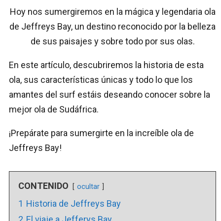
Hoy nos sumergiremos en la mágica y legendaria ola
de Jeffreys Bay, un destino reconocido por la belleza
de sus paisajes y sobre todo por sus olas.
En este artículo, descubriremos la historia de esta
ola, sus características únicas y todo lo que los
amantes del surf estáis deseando conocer sobre la
mejor ola de Sudáfrica.
¡Prepárate para sumergirte en la increíble ola de
Jeffreys Bay!
CONTENIDO
ocultar
1
Historia de Jeffreys Bay
2
El viaje a Jefferys Bay