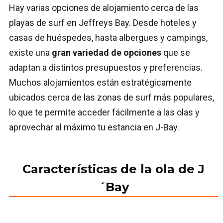
Hay varias opciones de alojamiento cerca de las
playas de surf en Jeffreys Bay. Desde hoteles y
casas de huéspedes, hasta albergues y campings,
existe una
gran variedad de opciones
que se
adaptan a distintos presupuestos y preferencias.
Muchos alojamientos están estratégicamente
ubicados cerca de las zonas de surf más populares,
lo que te permite acceder fácilmente a las olas y
aprovechar al máximo tu estancia en J-Bay.
Características de la ola
de J
´Bay