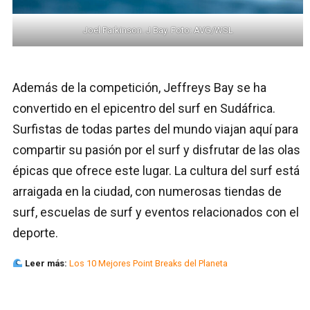
Joel Parkinson. J Bay. Foto: AVG/WSL
Además de la competición, Jeffreys Bay se ha
convertido en el epicentro del surf en Sudáfrica.
Surfistas de todas partes del mundo viajan aquí para
compartir su pasión por el surf y disfrutar de las olas
épicas que ofrece este lugar. La cultura del surf está
arraigada en la ciudad, con numerosas tiendas de
surf, escuelas de surf y eventos relacionados con el
deporte.
Leer más:
Los 10 Mejores Point Breaks del Planeta