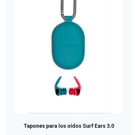
Tapones para los oídos Surf Ears 3.0