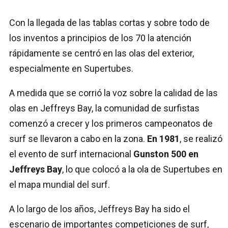
Con la llegada de las tablas cortas y sobre todo de
los inventos a principios de los 70 la atención
rápidamente se centró en las olas del exterior,
especialmente en Supertubes.
A medida que se corrió la voz sobre la calidad de las
olas en Jeffreys Bay, la comunidad de surfistas
comenzó a crecer y los primeros campeonatos de
surf se llevaron a cabo en la zona.
En 1981
, se realizó
el evento de surf internacional
Gunston 500 en
Jeffreys Bay
, lo que colocó a la ola de Supertubes en
el mapa mundial del surf.
A lo largo de los años, Jeffreys Bay ha sido el
escenario de importantes competiciones de surf,