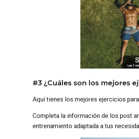
#3 ¿Cuáles son los mejores ej
Aquí tienes los mejores ejercicios par
Completa la información de los post an
entrenamiento adaptada a tus necesida