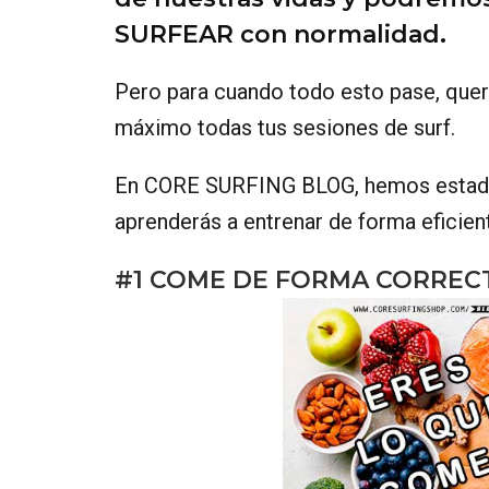
SURFEAR con normalidad.
Pero para cuando todo esto pase, querr
máximo todas tus sesiones de surf.
En CORE SURFING BLOG, hemos estado 
aprenderás a entrenar de forma eficien
#1 COME DE FORMA CORREC