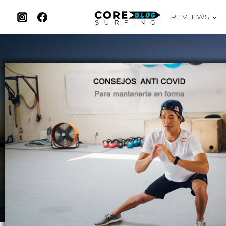
REVIEWS