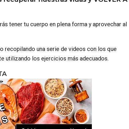
ás tener tu cuerpo en plena forma y aprovechar al
recopilando una serie de videos con los que
te utilizando los ejercicios más adecuados.
TA