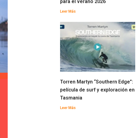
para el verano 2026
Leer Más
Torren Martyn “Southern Edge”:
película de surf y exploración en
Tasmania
Leer Más