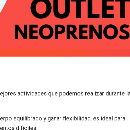
mejores actividades que podemos realizar durante l
po equilibrado y ganar flexibilidad, es ideal para
entos difíciles.