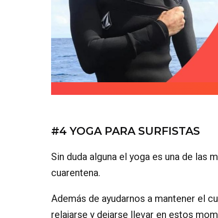
#4 YOGA PARA SURFISTAS
Sin duda alguna el yoga es una de las 
cuarentena.
Además de ayudarnos a mantener el cuer
relajarse y dejarse llevar en estos mom