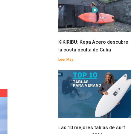
KIKIRIBU: Kepa Acero descubre
la costa oculta de Cuba
Leer Más
Las 10 mejores tablas de surf