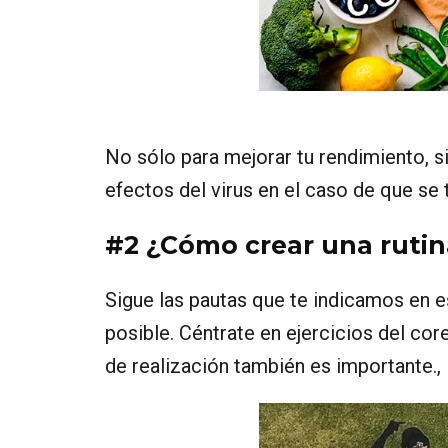
No sólo para mejorar tu rendimiento, si
efectos del virus en el caso de que se 
#2 ¿Cómo crear una rutin
Sigue las pautas que te indicamos en es
posible. Céntrate en ejercicios del cor
de realización también es importante.,