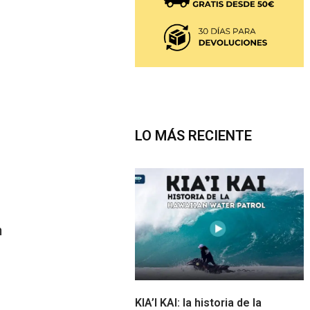
LO MÁS RECIENTE
n
KIA’I KAI: la historia de la