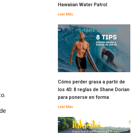
Hawaiian Water Patrol
Leer Más
Cómo perder grasa a partir de
los 40: 8 reglas de Shane Dorian
to.
para ponerse en forma
Leer Más
 de