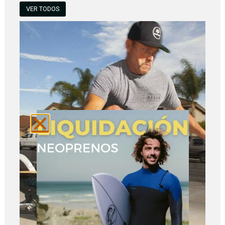
VER TODOS