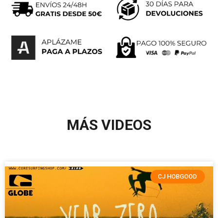
MÁS VIDEOS
CJ HOBGOOD