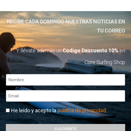
RECIBE CADA DOMINGO NUESTRAS NOTICIAS EN
TU CORREO
Y llévate además un
Codigo Descuento 10%
en
Core Surfing Shop
He leído y acepto la
política de privacidad
.
SUSCRÍBETE