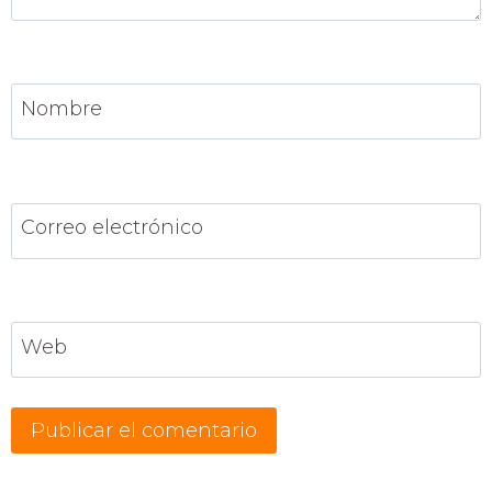
Nombre
Correo electrónico
Web