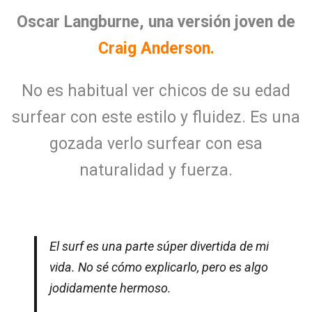
Oscar Langburne, una versión joven de
Craig Anderson.
No es habitual ver chicos de su edad
surfear con este estilo y fluidez. Es una
gozada verlo surfear con esa
naturalidad y fuerza.
El surf es una parte súper divertida de mi
vida. No sé cómo explicarlo, pero es algo
jodidamente hermoso.