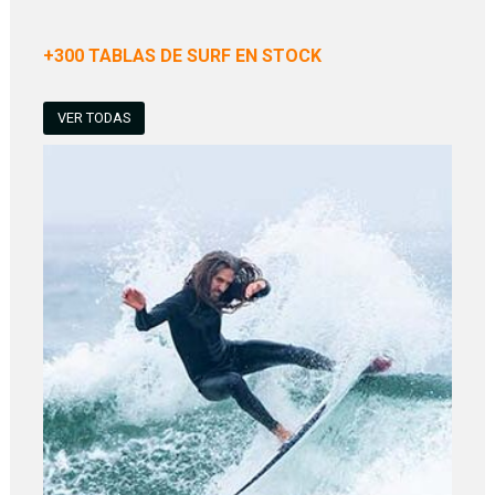
+300 TABLAS DE SURF EN STOCK
VER TODAS