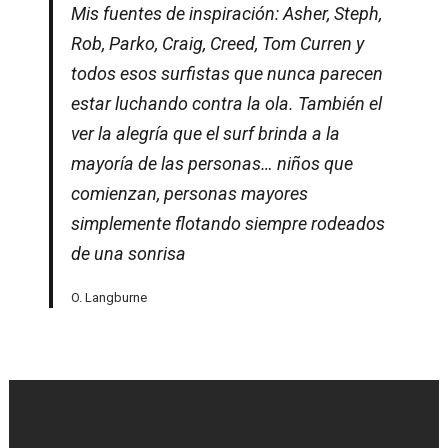
Mis fuentes de inspiración: Asher, Steph,
Rob, Parko, Craig, Creed, Tom Curren y
todos esos surfistas que nunca parecen
estar luchando contra la ola. También el
ver la alegría que el surf brinda a la
mayoría de las personas… niños que
comienzan, personas mayores
simplemente flotando siempre rodeados
de una sonrisa
O. Langburne