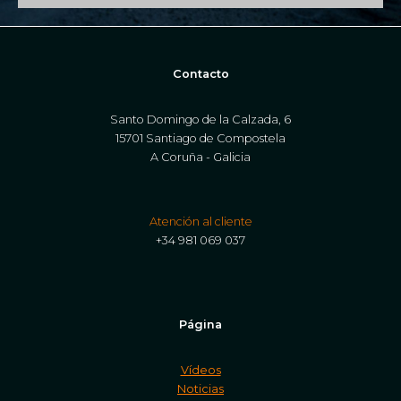
Contacto
Santo Domingo de la Calzada, 6
15701 Santiago de Compostela
A Coruña - Galicia
Atención al cliente
+34 981 069 037
Página
Vídeos
Noticias