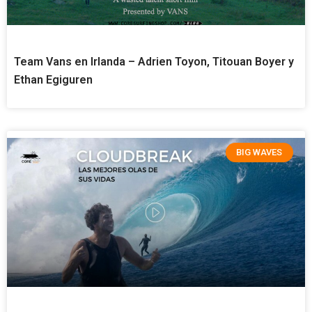
Team Vans en Irlanda – Adrien Toyon, Titouan Boyer y
Ethan Egiguren
BIG WAVES