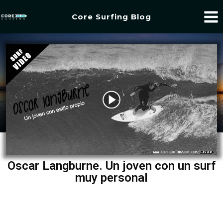
Core Surfing Blog
Oscar Langburne. Un joven con un surf
muy personal