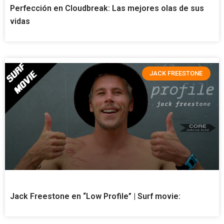
Perfección en Cloudbreak: Las mejores olas de sus
vidas
JACK FREESTONE
Jack Freestone en “Low Profile” | Surf movie: