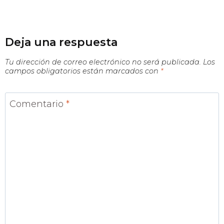
Deja una respuesta
Tu dirección de correo electrónico no será publicada.
Los
campos obligatorios están marcados con
*
Comentario
*