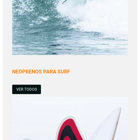
NEOPRENOS PARA SURF
VER TODOS