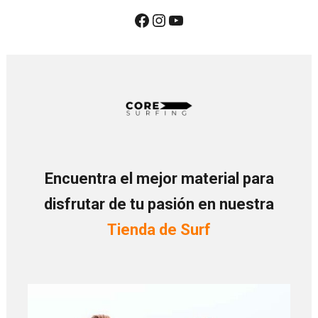
Encuentra el mejor material para
disfrutar de tu pasión en nuestra
Tienda de Surf