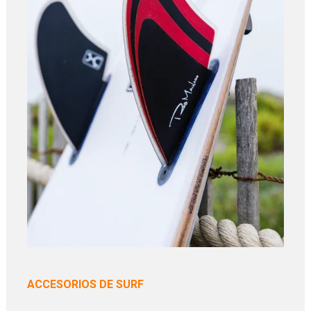
ACCESORIOS DE SURF