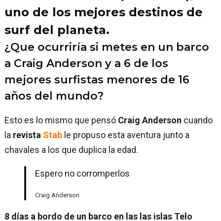
uno de los mejores destinos de
surf del planeta.
¿Que ocurriría si metes en un barco
a Craig Anderson y a 6 de los
mejores surfistas menores de 16
años del mundo?
Esto es lo mismo que pensó
Craig Anderson
cuando
la
revista
Stab
le propuso esta aventura junto a
chavales a los que duplica la edad.
Espero no corromperlos
Craig Anderson
8 días a bordo de un barco en las las islas Telo