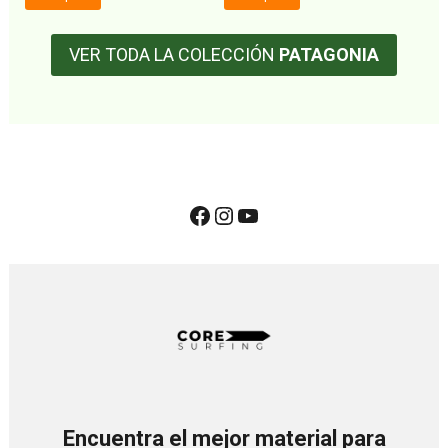
VER TODA LA COLECCIÓN
PATAGONIA
Encuentra el mejor material para