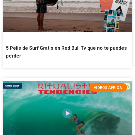
5 Pelis de Surf Gratis en Red Bull Tv que no te puedes
perder
VIDEOS AFRICA