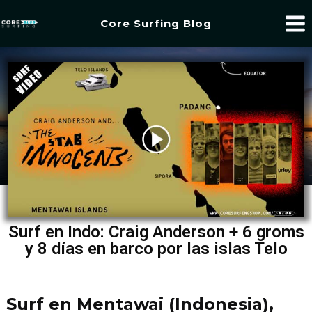
Core Surfing Blog
Surf en Indo: Craig Anderson + 6 groms
y 8 días en barco por las islas Telo
Surf en Mentawai (Indonesia),