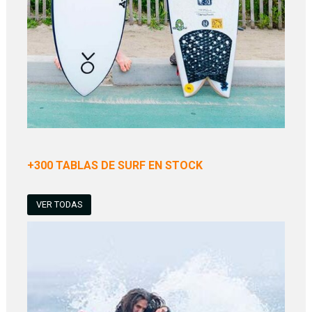
+300 TABLAS DE SURF EN STOCK
VER TODAS