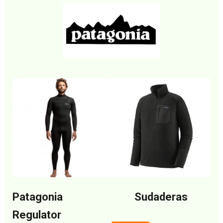
Patagonia
Sudaderas
Regulator