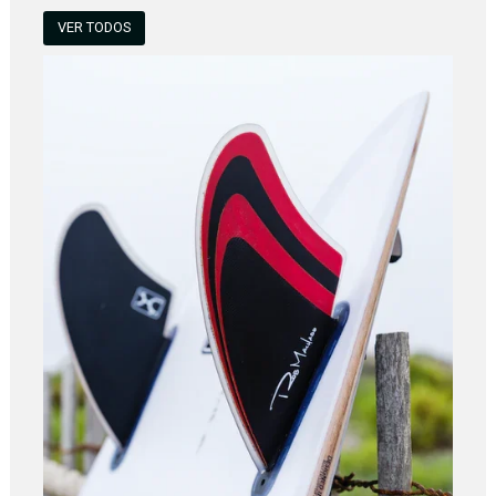
VER TODOS