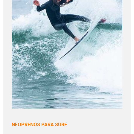
NEOPRENOS PARA SURF