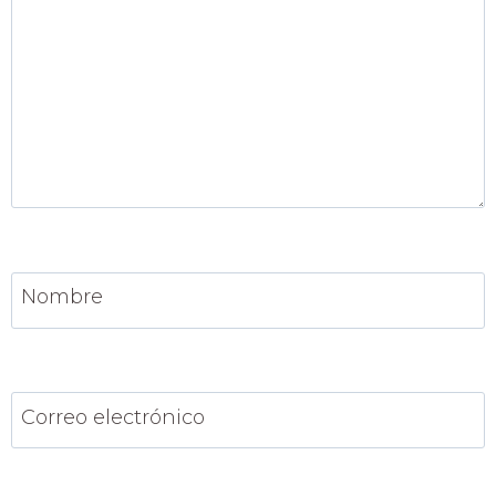
Nombre
Correo electrónico