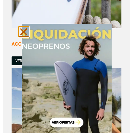
ACCESORIOS DE SURF
VER TODOS