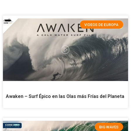
VIDEOS DE EUROPA
Awaken – Surf Épico en las Olas más Frías del Planeta
BIG WAVES