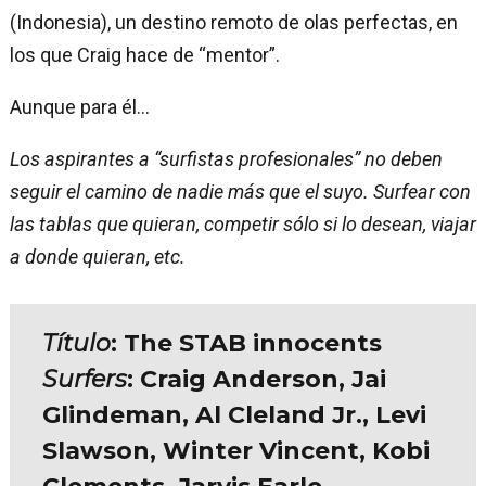
(Indonesia), un destino remoto de olas perfectas, en
los que Craig hace de “mentor”.
Aunque para él…
Los aspirantes a “surfistas profesionales” no deben
seguir el camino de nadie más que el suyo. Surfear con
las tablas que quieran, competir sólo si lo desean, viajar
a donde quieran, etc.
Título
: The STAB innocents
Surfers
: Craig Anderson, Jai
Glindeman, Al Cleland Jr., Levi
Slawson, Winter Vincent, Kobi