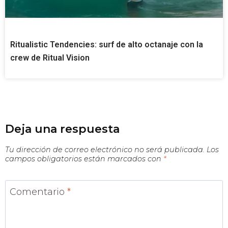
Ritualistic Tendencies: surf de alto octanaje con la
crew de Ritual Vision
Deja una respuesta
Tu dirección de correo electrónico no será publicada.
Los
campos obligatorios están marcados con
*
Comentario
*