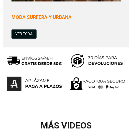
MODA SURFERA Y URBANA
VER TODA
MÁS VIDEOS