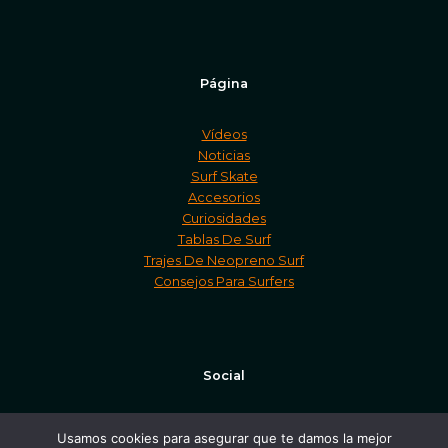
Página
Vídeos
Noticias
Surf Skate
Accesorios
Curiosidades
Tablas De Surf
Trajes De Neopreno Surf
Consejos Para Surfers
Social
Facebook
Usamos cookies para asegurar que te damos la mejor
Twitter