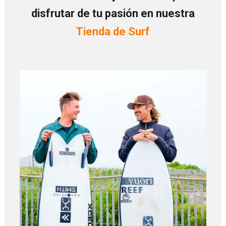
disfrutar de tu pasión en nuestra
Tienda de Surf