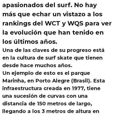
apasionados del surf. No hay
más que echar un vistazo a los
rankings del WCT y WQS para ver
la evolución que han tenido en
los últimos años.
Una de las claves de su progreso está
en la cultura de surf skate que tienen
desde hace muchos años.
Un ejemplo de esto es el
parque
Marinha, en Porto Alegre (Brasil)
. Esta
infraestructura creada en 1977, tiene
una sucesión de curvas con una
distancia de
150 metros de largo
,
llegando a los 3 metros de altura en