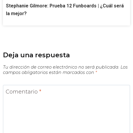
Stephanie Gilmore: Prueba 12 Funboards | ¿Cuál será
la mejor?
Deja una respuesta
Tu dirección de correo electrónico no será publicada.
Los
campos obligatorios están marcados con
*
Comentario
*