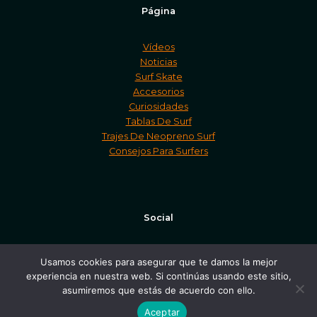
Página
Vídeos
Noticias
Surf Skate
Accesorios
Curiosidades
Tablas De Surf
Trajes De Neopreno Surf
Consejos Para Surfers
Social
Facebook
Usamos cookies para asegurar que te damos la mejor
Twitter
experiencia en nuestra web. Si continúas usando este sitio,
Instagram
asumiremos que estás de acuerdo con ello.
Aceptar