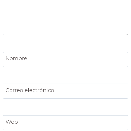
Nombre
Correo electrónico
Web