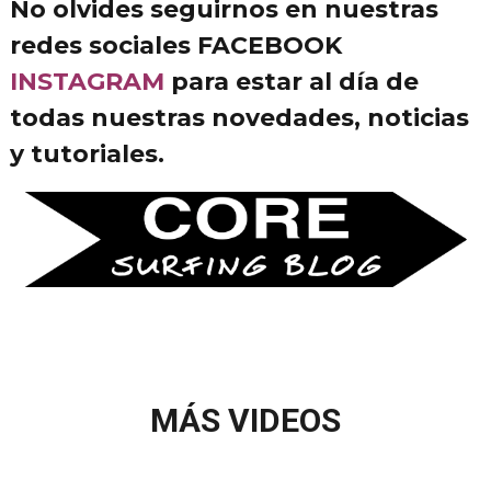
No olvides seguirnos en nuestras
redes sociales
FACEBOOK
INSTAGRAM
para estar al día de
todas nuestras
novedades, noticias
y tutoriales.
MÁS VIDEOS