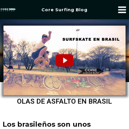
Core Surfing Blog
OLAS DE ASFALTO EN BRASIL
Los brasileños son unos