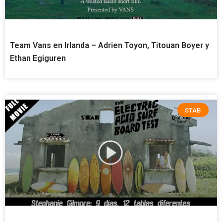
Team Vans en Irlanda – Adrien Toyon, Titouan Boyer y
Ethan Egiguren
STAB