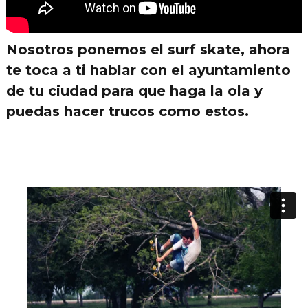
Nosotros ponemos el
surf skate
, ahora
te toca a ti hablar con el ayuntamiento
de tu ciudad para que haga la ola y
puedas hacer trucos como estos.