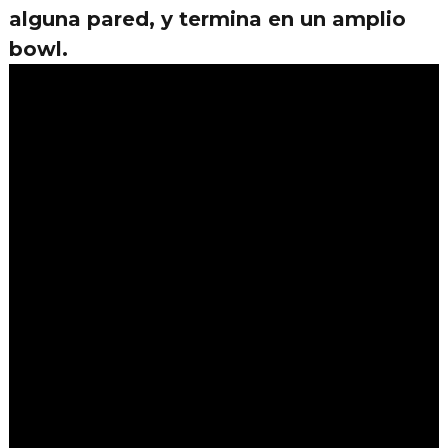
alguna pared, y termina en un amplio
bowl.