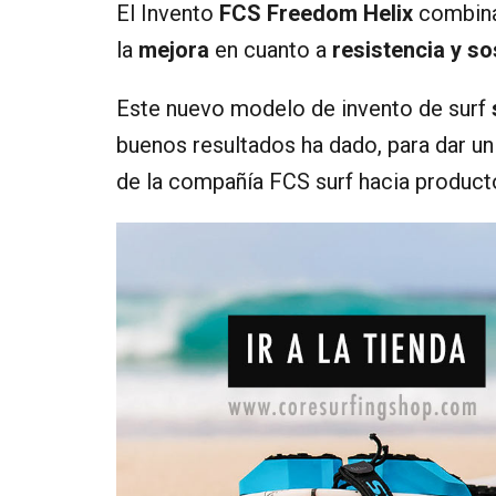
El Invento
FCS Freedom Helix
combina
la
mejora
en cuanto a
resistencia y so
Este nuevo modelo de invento de surf
buenos resultados ha dado, para dar un 
de la compañía FCS surf hacia product