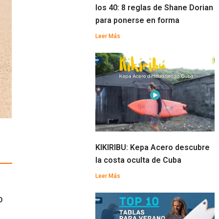
los 40: 8 reglas de Shane Dorian
para ponerse en forma
Leer Más
KIKIRIBU: Kepa Acero descubre
la costa oculta de Cuba
Leer Más
o