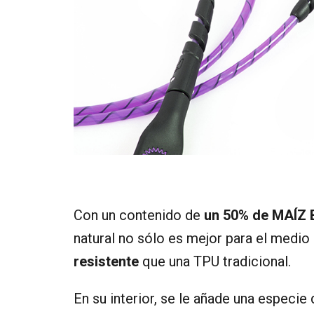
Con un contenido de
un 50% de MAÍZ 
natural no sólo es mejor para el medi
resistente
que una TPU tradicional.
En su interior, se le añade una especie