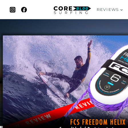
REVIEWS