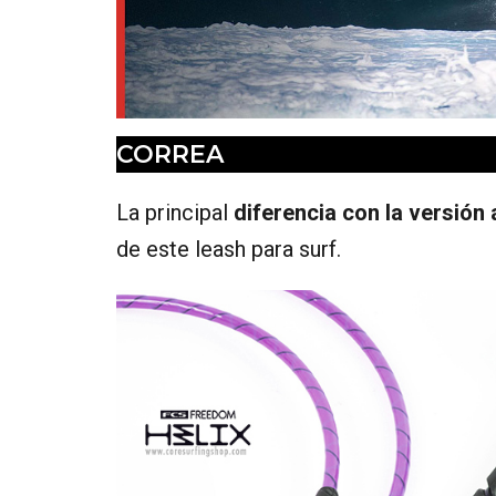
CORREA
La principal
diferencia con la versión
de este leash para surf.