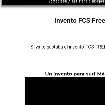
Invento FCS Fre
Si ya te gustaba el invento FCS 
Un invento para surf Má