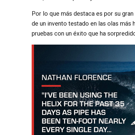
Por lo que más destaca es por su gra
de un invento testado en las olas más 
pruebas con un éxito que ha sorpredido 