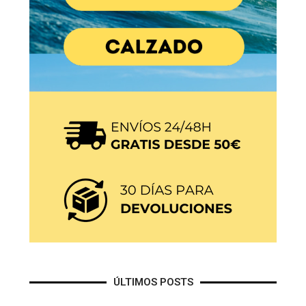
ÚLTIMOS POSTS