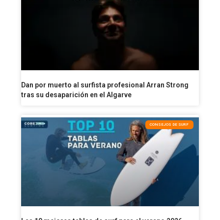
Dan por muerto al surfista profesional Arran Strong
tras su desaparición en el Algarve
CONSEJOS DE SURF