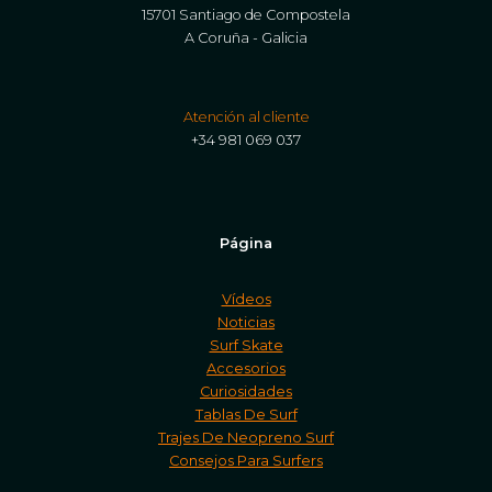
15701 Santiago de Compostela
A Coruña - Galicia
Atención al cliente
+34 981 069 037
Página
Vídeos
Noticias
Surf Skate
Accesorios
Curiosidades
Tablas De Surf
Trajes De Neopreno Surf
Consejos Para Surfers