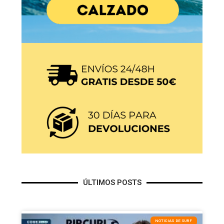
ÚLTIMOS POSTS
NOTICIAS DE SURF