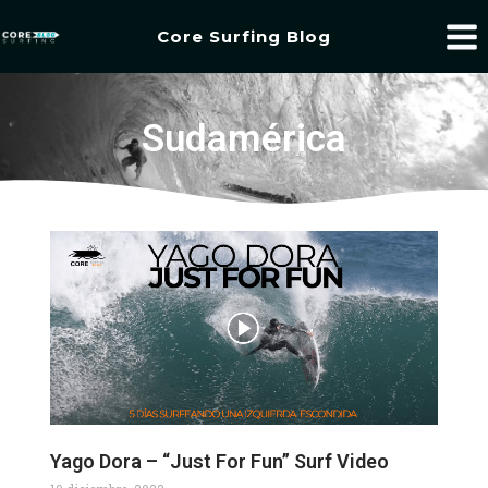
Core Surfing Blog
Sudamérica
Yago Dora – “Just For Fun” Surf Video