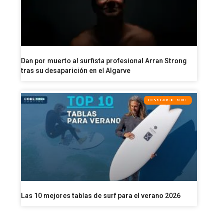
Dan por muerto al surfista profesional Arran Strong
tras su desaparición en el Algarve
CONSEJOS DE SURF
Las 10 mejores tablas de surf para el verano 2026