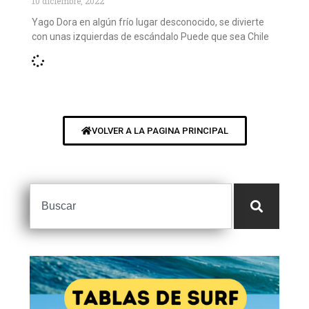
10 diciembre, 2022
Yago Dora en algún frío lugar desconocido, se divierte
con unas izquierdas de escándalo Puede que sea Chile
VOLVER A LA PAGINA PRINCIPAL