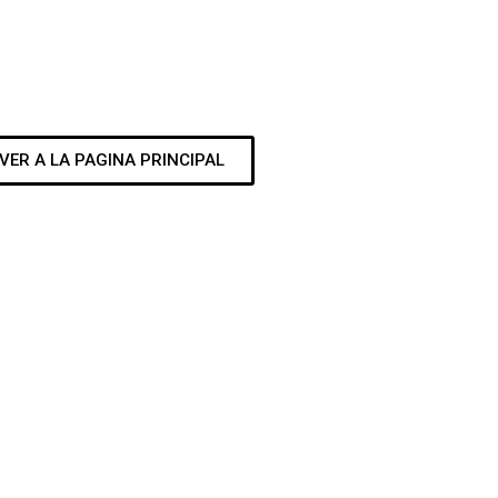
VER A LA PAGINA PRINCIPAL