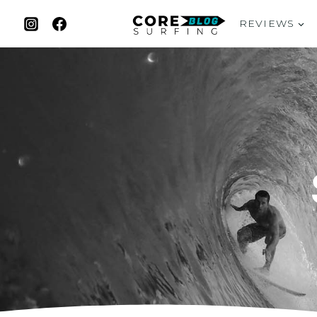
REVIEWS