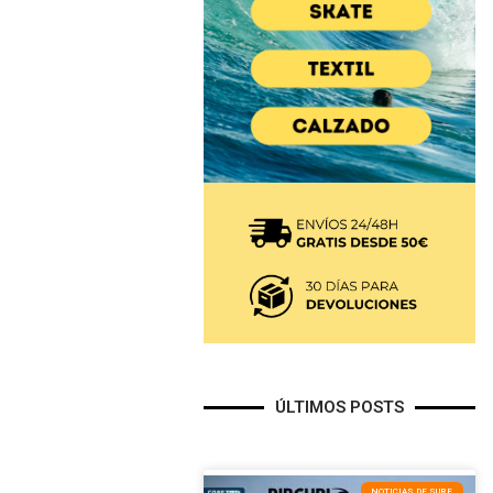
ÚLTIMOS POSTS
NOTICIAS DE SURF