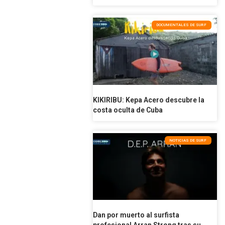
DOCUMENTALES DE SURF
KIKIRIBU: Kepa Acero descubre la
costa oculta de Cuba
NOTICIAS DE SURF
Dan por muerto al surfista