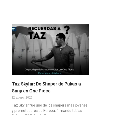
Taz Skylar: De Shaper de Pukas a
Sanji en One Piece
12 enero, 2026
Taz Skylar fue uno de los shapers más jóvenes
y prometedores de Europa, firmando tablas