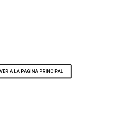
VER A LA PAGINA PRINCIPAL