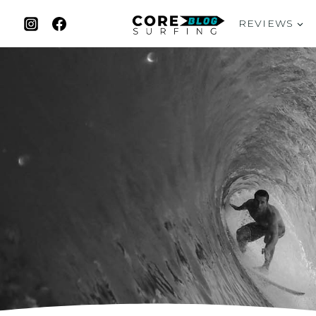
REVIEWS