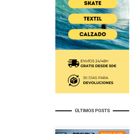
ÚLTIMOS POSTS
NOTICIAS DE SURF