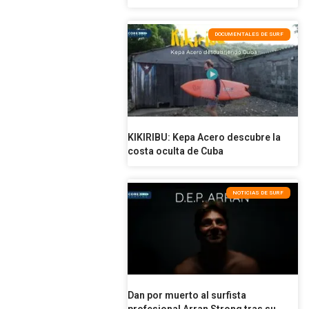
DOCUMENTALES DE SURF
KIKIRIBU: Kepa Acero descubre la
costa oculta de Cuba
NOTICIAS DE SURF
Dan por muerto al surfista