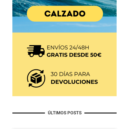
ÚLTIMOS POSTS