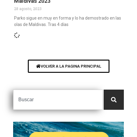
Maldivas 2023
28 agosto, 2023
Parko sigue en muy en forma y lo ha demostrado en las
olas de Maldivas. Tras 4 días
VOLVER A LA PAGINA PRINCIPAL