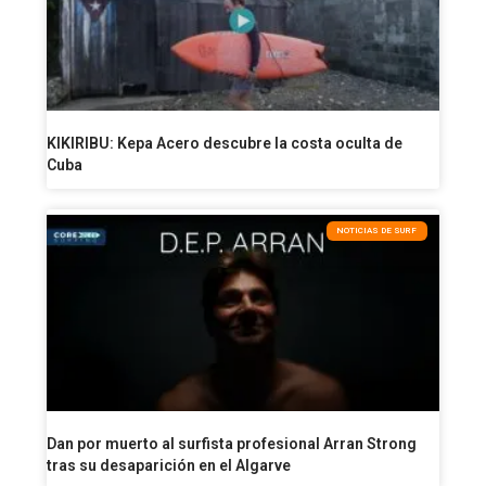
KIKIRIBU: Kepa Acero descubre la costa oculta de
Cuba
NOTICIAS DE SURF
Dan por muerto al surfista profesional Arran Strong
tras su desaparición en el Algarve