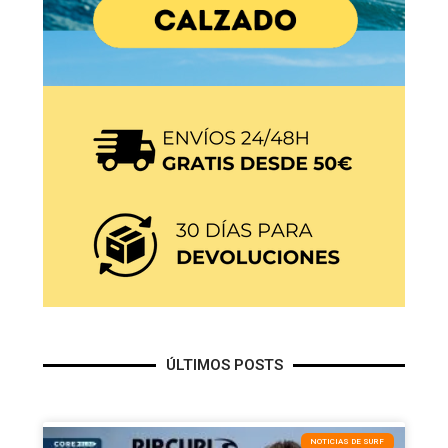
ÚLTIMOS POSTS
NOTICIAS DE SURF