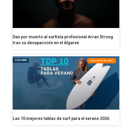
Dan por muerto al surfista profesional Arran Strong
tras su desaparición en el Algarve
CONSEJOS DE SURF
Las 10 mejores tablas de surf para el verano 2026