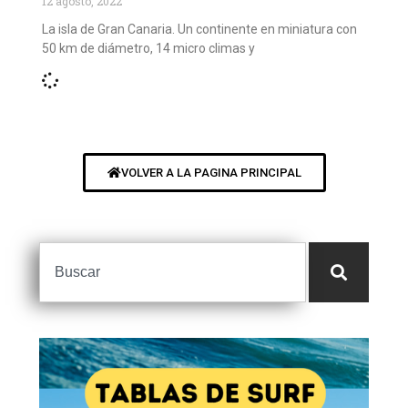
12 agosto, 2022
La isla de Gran Canaria. Un continente en miniatura con
50 km de diámetro, 14 micro climas y
VOLVER A LA PAGINA PRINCIPAL