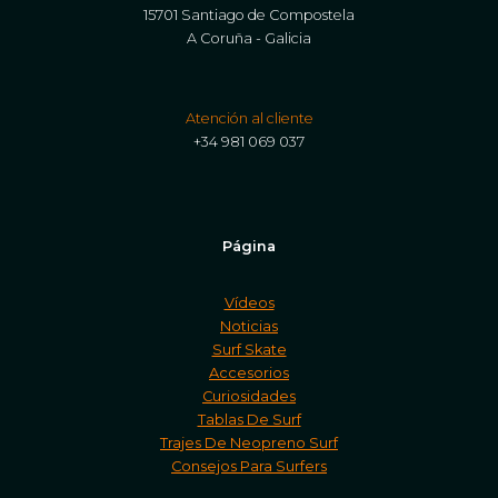
15701 Santiago de Compostela
A Coruña - Galicia
Atención al cliente
+34 981 069 037
Página
Vídeos
Noticias
Surf Skate
Accesorios
Curiosidades
Tablas De Surf
Trajes De Neopreno Surf
Consejos Para Surfers