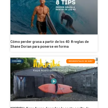
Cómo perder grasa a partir de los 40: 8 reglas de
Shane Dorian para ponerse en forma
DOCUMENTALES DE SURF