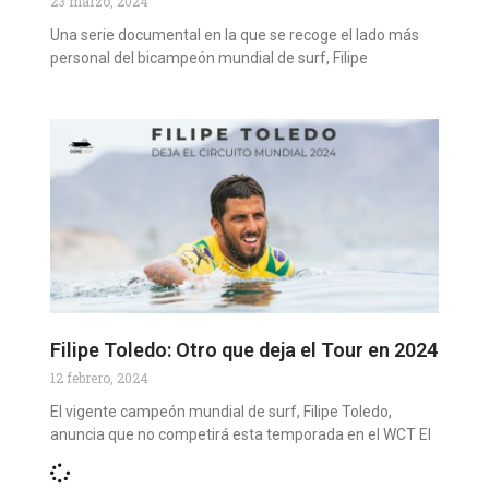
23 marzo, 2024
Una serie documental en la que se recoge el lado más
personal del bicampeón mundial de surf, Filipe
Filipe Toledo: Otro que deja el Tour en 2024
12 febrero, 2024
El vigente campeón mundial de surf, Filipe Toledo,
anuncia que no competirá esta temporada en el WCT El