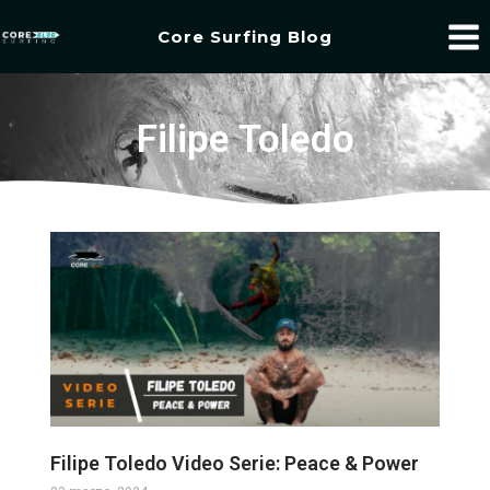
Core Surfing Blog
Filipe Toledo
Filipe Toledo Video Serie: Peace & Power