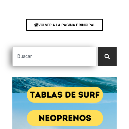
VOLVER A LA PAGINA PRINCIPAL