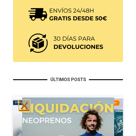
ÚLTIMOS POSTS
DOCUMENTALES DE SURF