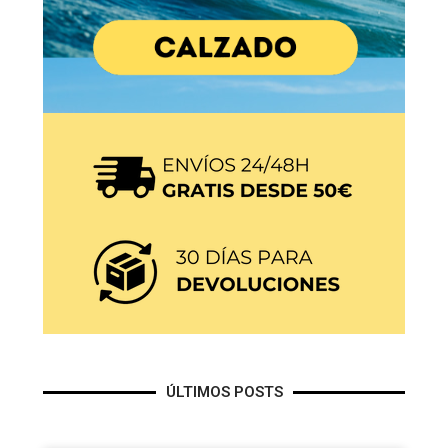
ÚLTIMOS POSTS