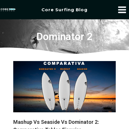
Core Surfing Blog
Dominator 2
Mashup Vs Seaside Vs Dominator 2: