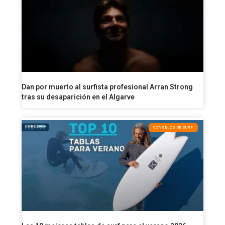
Dan por muerto al surfista profesional Arran Strong
tras su desaparición en el Algarve
CONSEJOS DE SURF