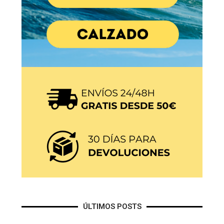
ÚLTIMOS POSTS