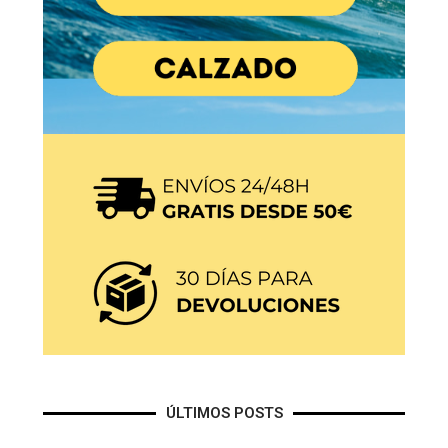
ÚLTIMOS POSTS