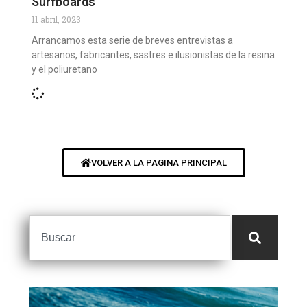
Surfboards”
11 abril, 2023
Arrancamos esta serie de breves entrevistas a
artesanos, fabricantes, sastres e ilusionistas de la resina
y el poliuretano
VOLVER A LA PAGINA PRINCIPAL