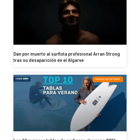
Dan por muerto al surfista profesional Arran Strong
tras su desaparición en el Algarve
CONSEJOS DE SURF