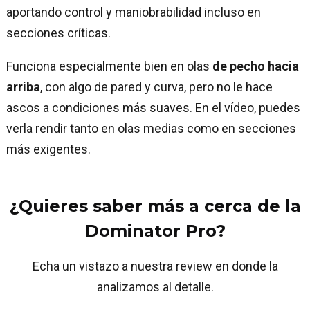
aportando control y maniobrabilidad incluso en
secciones críticas.
Funciona especialmente bien en olas
de pecho hacia
arriba
, con algo de pared y curva, pero no le hace
ascos a condiciones más suaves. En el vídeo, puedes
verla rendir tanto en olas medias como en secciones
más exigentes.
¿Quieres saber más a cerca de la
Dominator Pro?
Echa un vistazo a nuestra review en donde la
analizamos al detalle.