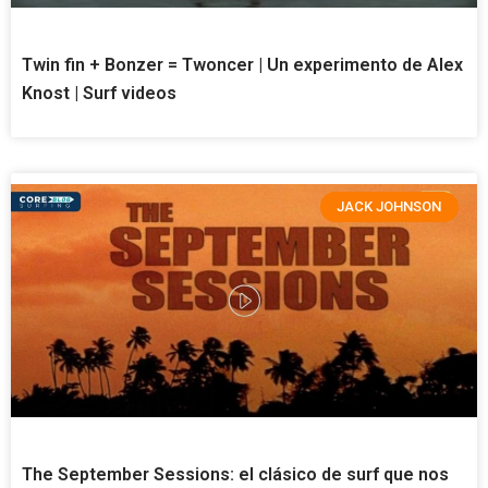
Twin fin + Bonzer = Twoncer | Un experimento de Alex
Knost | Surf videos
JACK JOHNSON
The September Sessions: el clásico de surf que nos