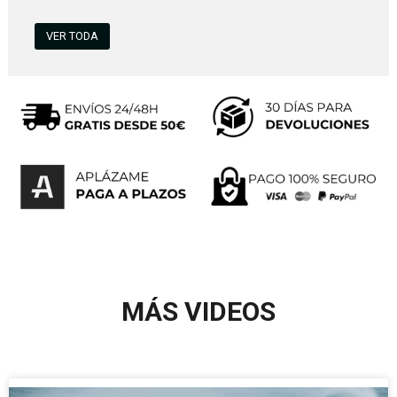
VER TODA
MÁS VIDEOS