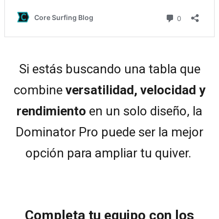
Si estás buscando una tabla que
combine
versatilidad, velocidad y
rendimiento
en un solo diseño, la
Dominator Pro puede ser la mejor
opción para ampliar tu quiver.
Completa tu equipo con los