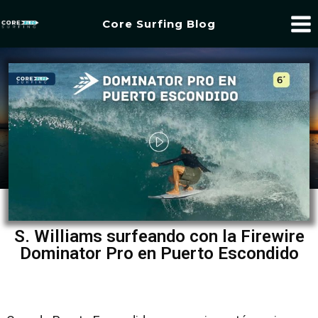
Core Surfing Blog
S. Williams surfeando con la Firewire
Dominator Pro en Puerto Escondido