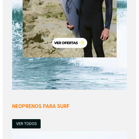
NEOPRENOS PARA SURF
VER TODOS