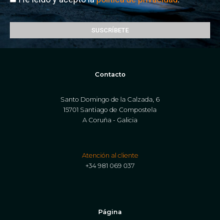
SUSCRÍBETE
Contacto
Santo Domingo de la Calzada, 6
15701 Santiago de Compostela
A Coruña - Galicia
Atención al cliente
+34 981 069 037
Página