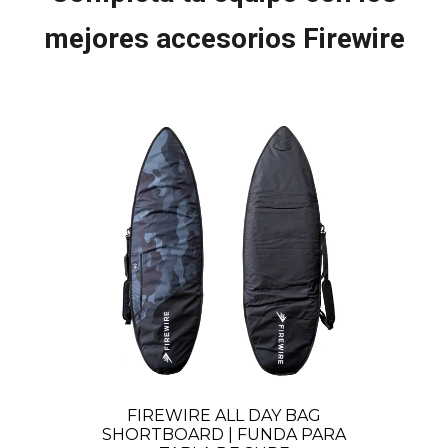
mejores accesorios Firewire