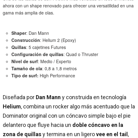
Diseñada por
Dan Mann
y construida en tecnología
Helium
, combina un rocker algo más acentuado que la
Dominator original con un cóncavo simple bajo el pie
delantero que fluye hacia un
doble cóncavo en la
zona de quillas
y termina en un ligero
vee en el tail
,