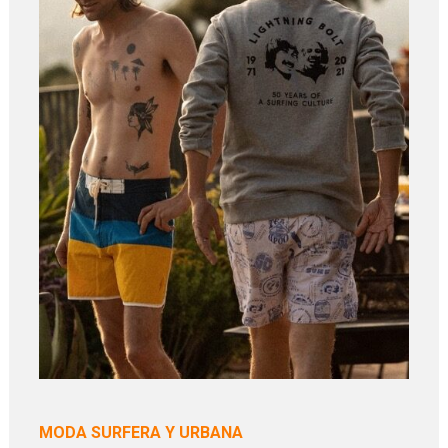
MODA SURFERA Y URBANA