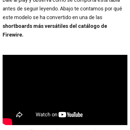
antes de seguir leyendo. Abajo te contamos por qué
este modelo se ha convertido en una de las
shortboards más versátiles del catálogo de
Firewire.