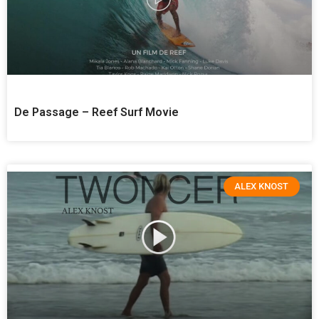
De Passage – Reef Surf Movie
ALEX KNOST