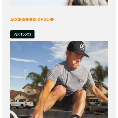
ACCESORIOS DE SURF
VER TODOS