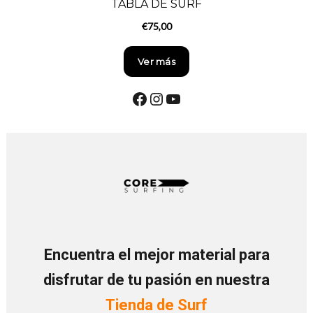
Encuentra el mejor material para
disfrutar de tu pasión en nuestra
Tienda de Surf