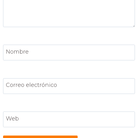
Nombre
Correo electrónico
Web