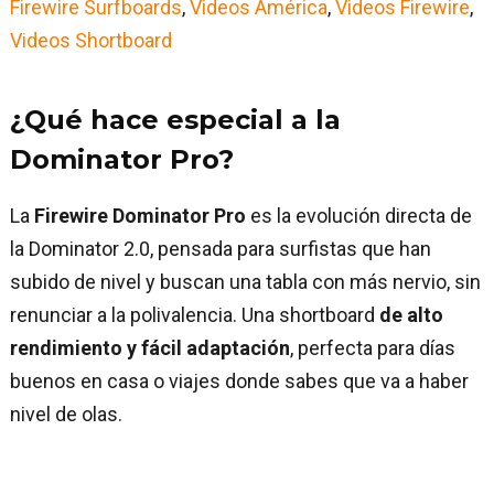
Firewire Surfboards
, 
Videos América
, 
Videos Firewire
, 
Videos Shortboard
¿Qué hace especial a la
Dominator Pro?
La
Firewire Dominator Pro
es la evolución directa de
la Dominator 2.0, pensada para surfistas que han
subido de nivel y buscan una tabla con más nervio, sin
renunciar a la polivalencia. Una shortboard
de alto
rendimiento y fácil adaptación
, perfecta para días
buenos en casa o viajes donde sabes que va a haber
nivel de olas.