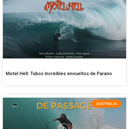
Motel Hell: Tubos Increíbles envueltos de Parano
AUSTRALIA