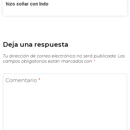
hizo soñar con Indo
Deja una respuesta
Tu dirección de correo electrónico no será publicada.
Los
campos obligatorios están marcados con
*
Comentario
*