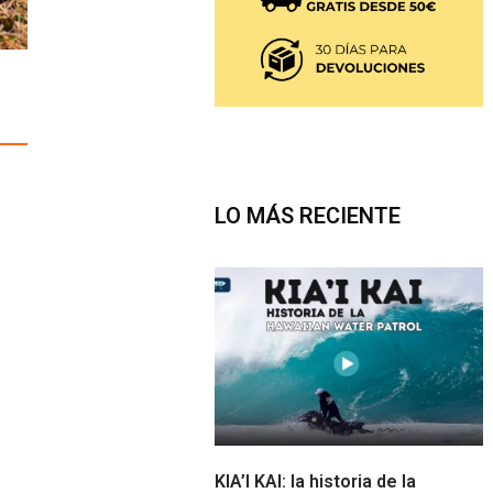
LO MÁS RECIENTE
KIA’I KAI: la historia de la