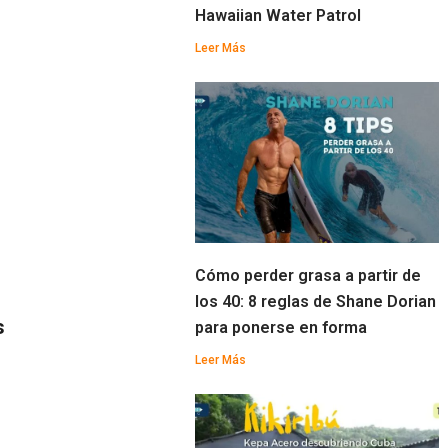
Hawaiian Water Patrol
Leer Más
Cómo perder grasa a partir de
los 40: 8 reglas de Shane Dorian
s
para ponerse en forma
Leer Más