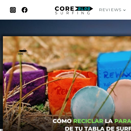
REVIEWS