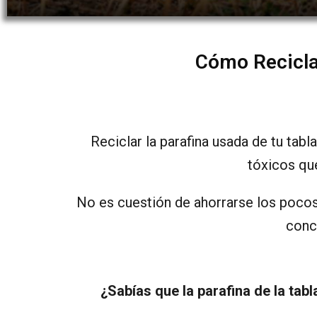
Cómo Reciclar
Reciclar la parafina usada de tu tab
tóxicos qu
No es cuestión de ahorrarse los pocos
conc
¿Sabías que la parafina de la tabl