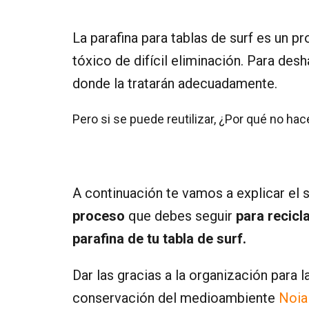
La parafina para tablas de surf es un pr
tóxico de difícil eliminación. Para desh
donde la tratarán adecuadamente.
Pero si se puede reutilizar, ¿Por qué no hac
A continuación te vamos a explicar el s
proceso
que debes seguir
para recicla
parafina de tu tabla de surf.
Dar las gracias a la organización para l
conservación del medioambiente
Noia