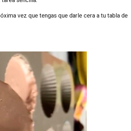
 próxima vez que tengas que darle cera a tu tabla de