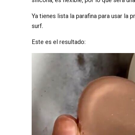
Ya tienes lista la parafina para usar la
surf.
Este es el resultado: