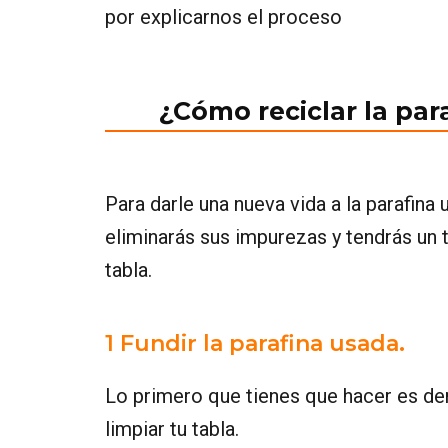
por explicarnos el proceso
¿Cómo reciclar la par
Para darle una nueva vida a la parafina
eliminarás sus impurezas y tendrás un ta
tabla.
1 Fundir la parafina usada.
Lo primero que tienes que hacer es derr
limpiar tu tabla.