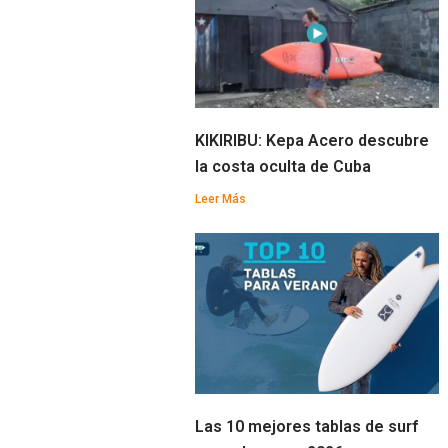
KIKIRIBU: Kepa Acero descubre
la costa oculta de Cuba
Leer Más
Las 10 mejores tablas de surf