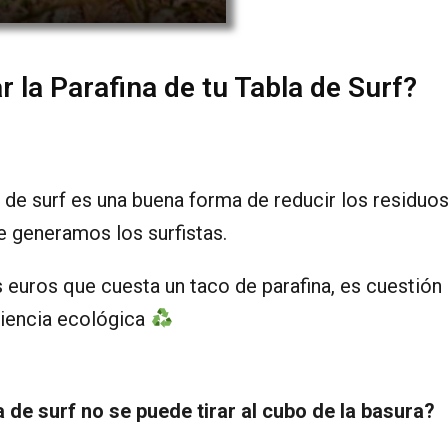
 la Parafina de tu Tabla de Surf?
la de surf es una buena forma de reducir los residuo
e generamos los surfistas.
 euros que cuesta un taco de parafina, es cuestión
iencia ecológica
a de surf no se puede tirar al cubo de la basura?