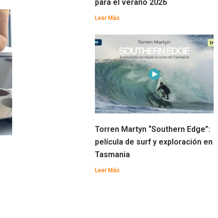
para el verano 2026
Leer Más
Torren Martyn “Southern Edge”:
película de surf y exploración en
Tasmania
Leer Más