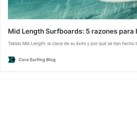
Mid Length Surfboards: 5 razones para 
Tablas Mid Length: la clave de su éxito y por qué se han hecho
Core Surfing Blog