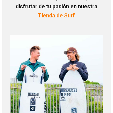
disfrutar de tu pasión en nuestra
Tienda de Surf