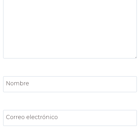
Nombre
Correo electrónico