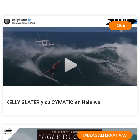
HAWAI
KELLY SLATER y su CYMATIC en Haleiwa
TABLAS ALTERNATIVAS