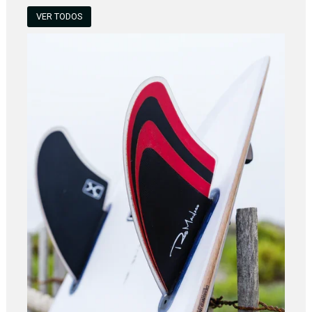
VER TODOS