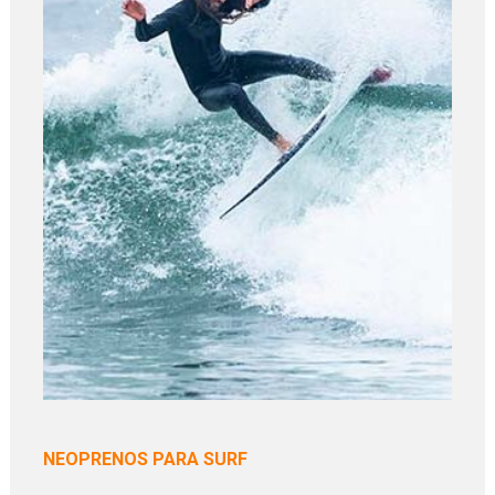
NEOPRENOS PARA SURF