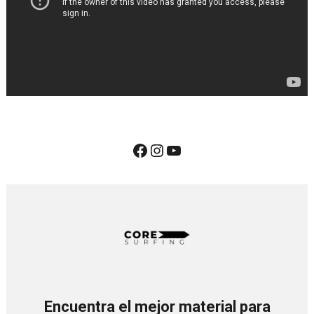
Encuentra el mejor material para