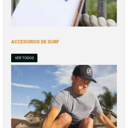
ACCESORIOS DE SURF
VER TODOS