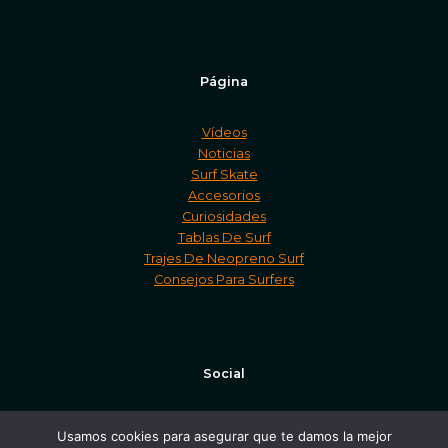
Página
Vídeos
Noticias
Surf Skate
Accesorios
Curiosidades
Tablas De Surf
Trajes De Neopreno Surf
Consejos Para Surfers
Social
Facebook
Usamos cookies para asegurar que te damos la mejor
Twitter