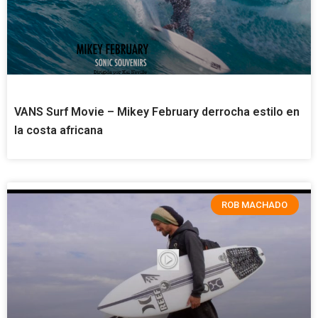
VANS Surf Movie – Mikey February derrocha estilo en
la costa africana
ROB MACHADO