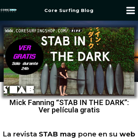
Core Surfing Blog
Mick Fanning “STAB IN THE DARK”:
Ver película gratis
La revista
STAB mag
pone en su
web