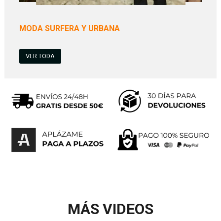
MODA SURFERA Y URBANA
VER TODA
MÁS VIDEOS