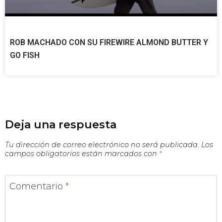
ROB MACHADO CON SU FIREWIRE ALMOND BUTTER Y
GO FISH
Deja una respuesta
Tu dirección de correo electrónico no será publicada.
Los
campos obligatorios están marcados con
*
Comentario
*