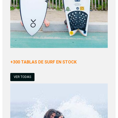
+300 TABLAS DE SURF EN STOCK
VER TODAS