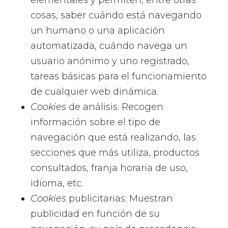
elementales y permiten, entre otras
cosas, saber cuándo está navegando
un humano o una aplicación
automatizada, cuándo navega un
usuario anónimo y uno registrado,
tareas básicas para el funcionamiento
de cualquier web dinámica.
Cookies
de análisis: Recogen
información sobre el tipo de
navegación que está realizando, las
secciones que más utiliza, productos
consultados, franja horaria de uso,
idioma, etc.
Cookies
publicitarias: Muestran
publicidad en función de su