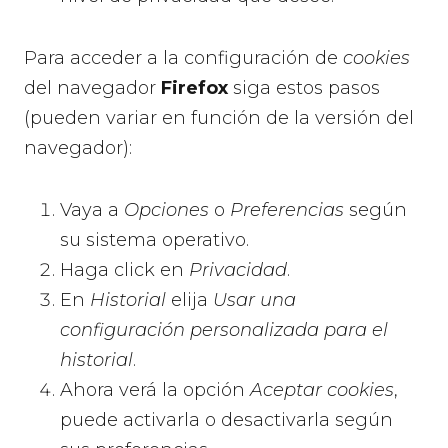
Para acceder a la configuración de
cookies
del navegador
Firefox
siga estos pasos
(pueden variar en función de la versión del
navegador):
Vaya a
Opciones
o
Preferencias
según
su sistema operativo.
Haga click en
Privacidad
.
En
Historial
elija
Usar una
configuración personalizada para el
historial
.
Ahora verá la opción
Aceptar cookies
,
puede activarla o desactivarla según