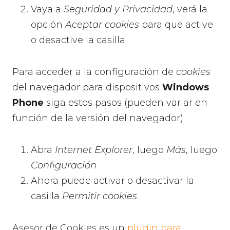
Vaya a
Seguridad y Privacidad
, verá la
opción
Aceptar cookies
para que active
o desactive la casilla.
Para acceder a la configuración de
cookies
del navegador para dispositivos
Windows
Phone
siga estos pasos (pueden variar en
función de la versión del navegador):
Abra
Internet Explorer
, luego
Más
, luego
Configuración
Ahora puede activar o desactivar la
casilla
Permitir cookies
.
Asesor de Cookies es un
plugin para