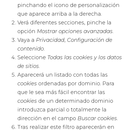
pinchando el icono de personalización
que aparece arriba a la derecha.
Verá diferentes secciones, pinche la
opción
Mostrar opciones avanzadas
.
Vaya a
Privacidad
,
Configuración de
contenido
.
Seleccione
Todas las
cookies
y los datos
de sitios
.
Aparecerá un listado con todas las
cookies
ordenadas por dominio. Para
que le sea más fácil encontrar las
cookies
de un determinado dominio
introduzca parcial o totalmente la
dirección en el campo
Buscar cookies
.
Tras realizar este filtro aparecerán en