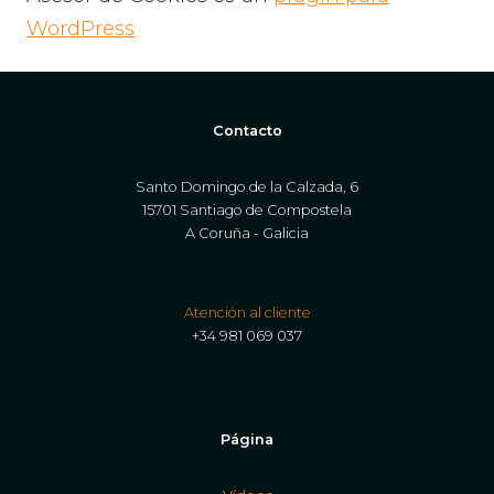
WordPress
Contacto
Santo Domingo de la Calzada, 6
15701 Santiago de Compostela
A Coruña - Galicia
Atención al cliente
+34 981 069 037
Página