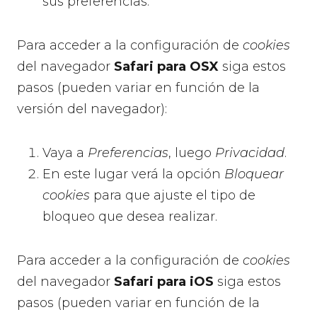
sus preferencias.
Para acceder a la configuración de
cookies
del navegador
Safari para OSX
siga estos
pasos (pueden variar en función de la
versión del navegador):
Vaya a
Preferencias
, luego
Privacidad
.
En este lugar verá la opción
Bloquear
cookies
para que ajuste el tipo de
bloqueo que desea realizar.
Para acceder a la configuración de
cookies
del navegador
Safari para iOS
siga estos
pasos (pueden variar en función de la