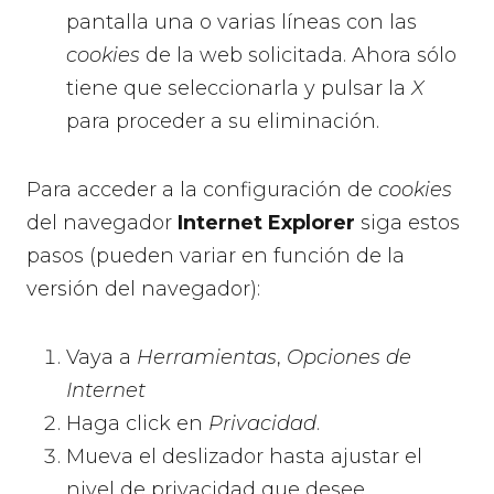
pantalla una o varias líneas con las
cookies
de la web solicitada. Ahora sólo
tiene que seleccionarla y pulsar la
X
para proceder a su eliminación.
Para acceder a la configuración de
cookies
del navegador
Internet Explorer
siga estos
pasos (pueden variar en función de la
versión del navegador):
Vaya a
Herramientas
,
Opciones de
Internet
Haga click en
Privacidad
.
Mueva el deslizador hasta ajustar el
nivel de privacidad que desee.