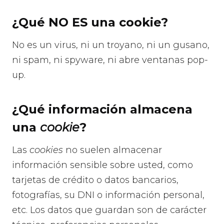
¿Qué NO ES una cookie?
No es un virus, ni un troyano, ni un gusano,
ni spam, ni spyware, ni abre ventanas pop-
up.
¿Qué información almacena
una
cookie
?
Las
cookies
no suelen almacenar
información sensible sobre usted, como
tarjetas de crédito o datos bancarios,
fotografías, su DNI o información personal,
etc. Los datos que guardan son de carácter