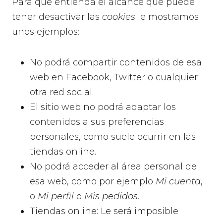
Para que entienda el alcance que puede
tener desactivar las
cookies
le mostramos
unos ejemplos:
No podrá compartir contenidos de esa
web en Facebook, Twitter o cualquier
otra red social.
El sitio web no podrá adaptar los
contenidos a sus preferencias
personales, como suele ocurrir en las
tiendas online.
No podrá acceder al área personal de
esa web, como por ejemplo
Mi cuenta
,
o
Mi perfil
o
Mis pedidos
.
Tiendas online: Le será imposible