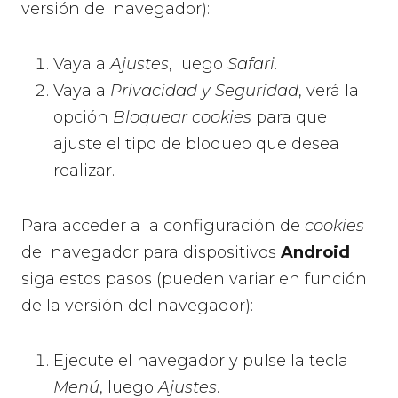
versión del navegador):
Vaya a
Ajustes
, luego
Safari
.
Vaya a
Privacidad y Seguridad
, verá la
opción
Bloquear cookies
para que
ajuste el tipo de bloqueo que desea
realizar.
Para acceder a la configuración de
cookies
del navegador para dispositivos
Android
siga estos pasos (pueden variar en función
de la versión del navegador):
Ejecute el navegador y pulse la tecla
Menú
, luego
Ajustes
.