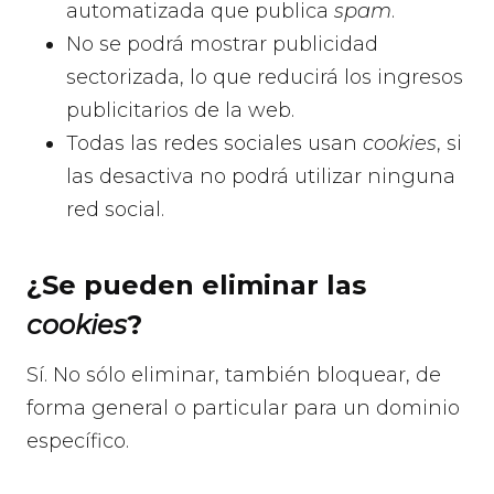
automatizada que publica
spam
.
No se podrá mostrar publicidad
sectorizada, lo que reducirá los ingresos
publicitarios de la web.
Todas las redes sociales usan
cookies
, si
las desactiva no podrá utilizar ninguna
red social.
¿Se pueden eliminar las
cookies
?
Sí. No sólo eliminar, también bloquear, de
forma general o particular para un dominio
específico.