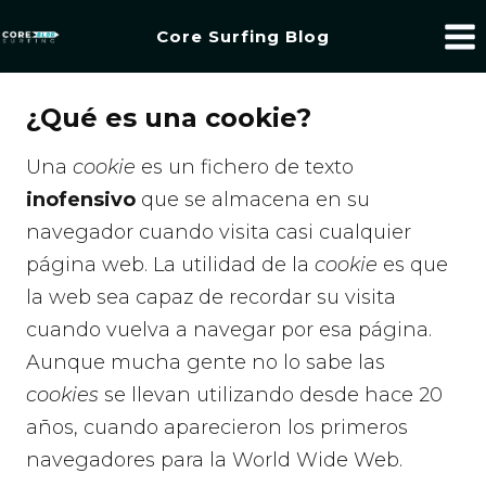
Core Surfing Blog
¿Qué es una cookie?
Una
cookie
es un fichero de texto
inofensivo
que se almacena en su
navegador cuando visita casi cualquier
página web. La utilidad de la
cookie
es que
la web sea capaz de recordar su visita
cuando vuelva a navegar por esa página.
Aunque mucha gente no lo sabe las
cookies
se llevan utilizando desde hace 20
años, cuando aparecieron los primeros
navegadores para la World Wide Web.