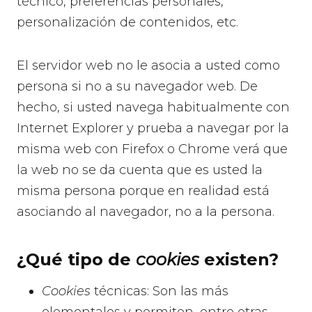
técnico, preferencias personales,
personalización de contenidos, etc.
El servidor web no le asocia a usted como
persona si no a su navegador web. De
hecho, si usted navega habitualmente con
Internet Explorer y prueba a navegar por la
misma web con Firefox o Chrome verá que
la web no se da cuenta que es usted la
misma persona porque en realidad está
asociando al navegador, no a la persona.
¿Qué tipo de
cookies
existen?
Cookies
técnicas: Son las más