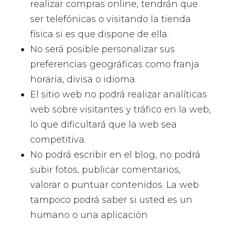
realizar compras online, tendrán que
ser telefónicas o visitando la tienda
física si es que dispone de ella.
No será posible personalizar sus
preferencias geográficas como franja
horaria, divisa o idioma.
El sitio web no podrá realizar analíticas
web sobre visitantes y tráfico en la web,
lo que dificultará que la web sea
competitiva.
No podrá escribir en el blog, no podrá
subir fotos, publicar comentarios,
valorar o puntuar contenidos. La web
tampoco podrá saber si usted es un
humano o una aplicación