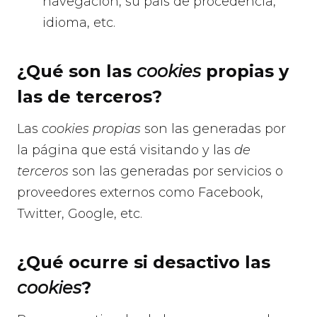
navegación, su país de procedencia,
idioma, etc.
¿Qué son las
cookies
propias y
las de terceros?
Las
cookies propias
son las generadas por
la página que está visitando y las
de
terceros
son las generadas por servicios o
proveedores externos como Facebook,
Twitter, Google, etc.
¿Qué ocurre si desactivo las
cookies
?