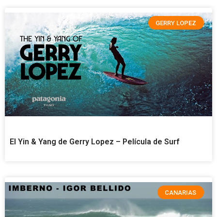
GERRY LOPEZ
El Yin & Yang de Gerry Lopez – Película de Surf
CANARIAS