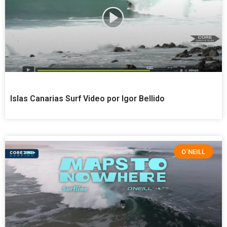
Islas Canarias Surf Video por Igor Bellido
O´NEILL