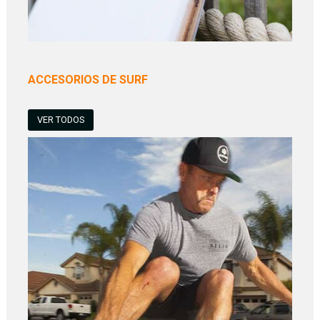
ACCESORIOS DE SURF
VER TODOS