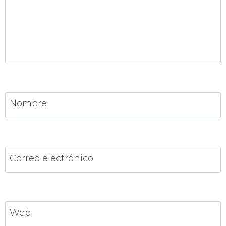
Nombre
Correo electrónico
Web