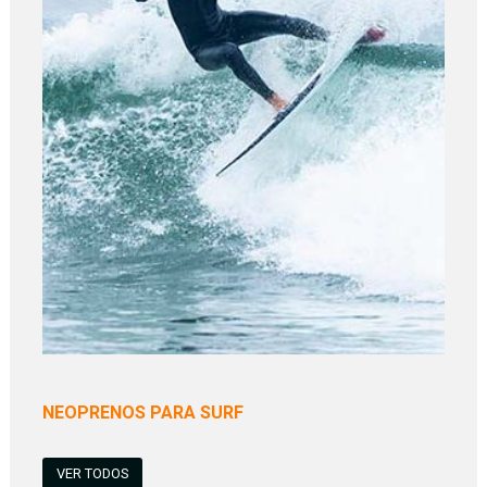
NEOPRENOS PARA SURF
VER TODOS