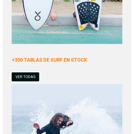
+300 TABLAS DE SURF EN STOCK
VER TODAS