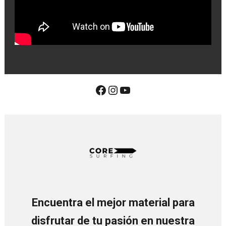
Encuentra el mejor material para
disfrutar de tu pasión en nuestra