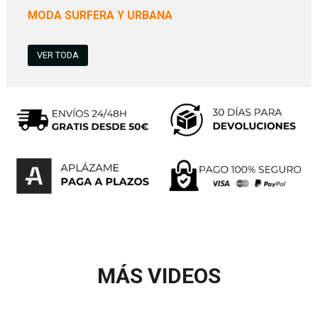
MODA SURFERA Y URBANA
VER TODA
MÁS VIDEOS