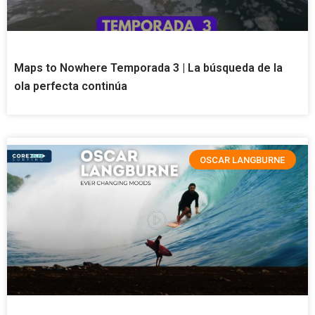
Maps to Nowhere Temporada 3 | La búsqueda de la
ola perfecta continúa
OSCAR LANGBURNE