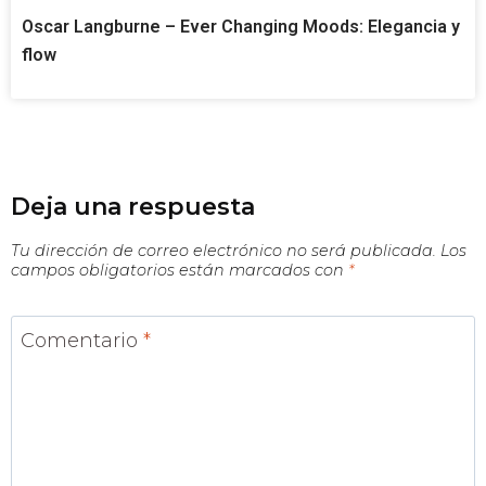
Oscar Langburne – Ever Changing Moods: Elegancia y
flow
Deja una respuesta
Tu dirección de correo electrónico no será publicada.
Los
campos obligatorios están marcados con
*
Comentario
*