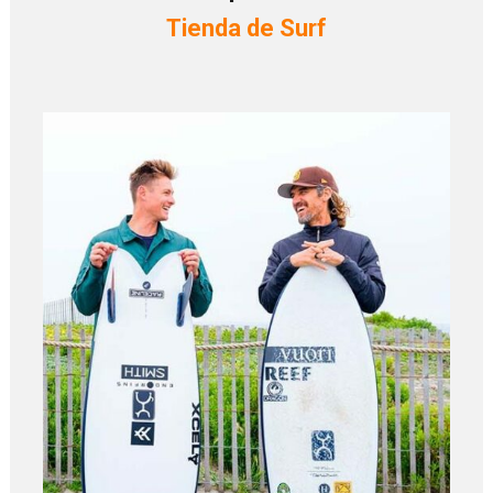
Tienda de Surf