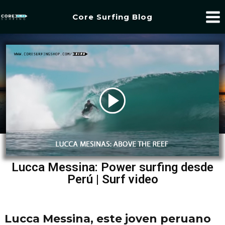
Core Surfing Blog
Lucca Messina: Power surfing desde
Perú | Surf video
Lucca Messina, este joven peruano