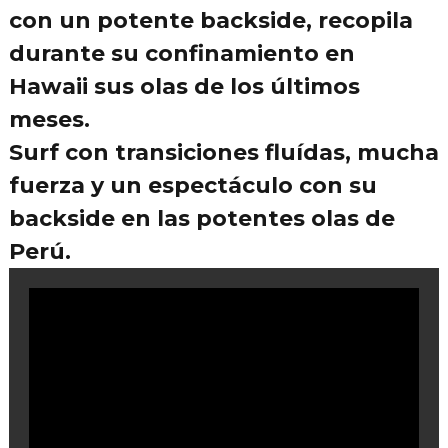
con un potente backside, recopila
durante su confinamiento en
Hawaii sus olas de los últimos
meses.
Surf con transiciones fluídas, mucha
fuerza y un espectáculo con su
backside en las potentes olas de
Perú.