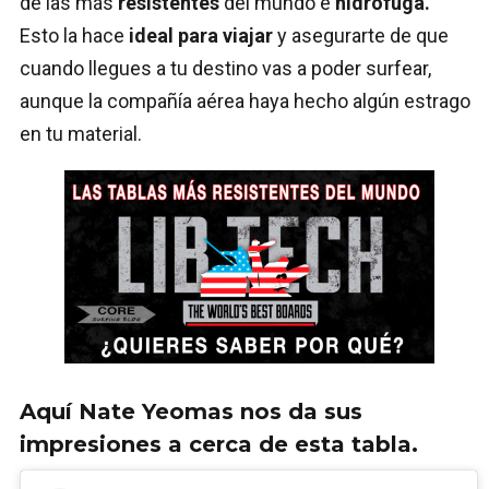
de las más
resistentes
del mundo e
hidrófuga.
Esto la hace
ideal para viajar
y asegurarte de que
cuando llegues a tu destino vas a poder surfear,
aunque la compañía aérea haya hecho algún estrago
en tu material.
Aquí Nate Yeomas nos da sus
impresiones a cerca de esta tabla.