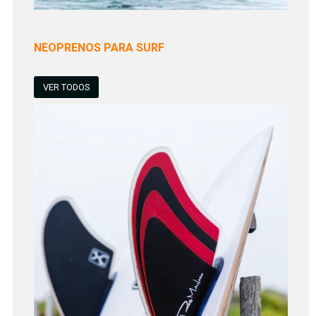
NEOPRENOS PARA SURF
VER TODOS