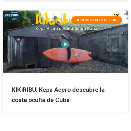
DOCUMENTALES DE SURF
KIKIRIBU: Kepa Acero descubre la
costa oculta de Cuba