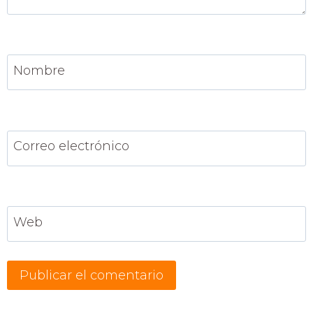
Nombre
Correo electrónico
Web