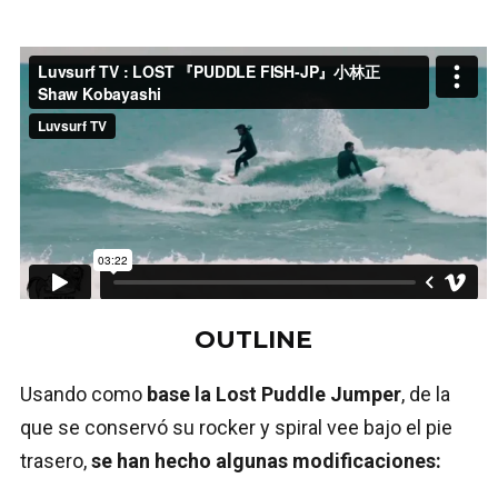
OUTLINE
Usando como
base la Lost Puddle Jumper
, de la
que se conservó su rocker y spiral vee bajo el pie
trasero,
se han hecho algunas modificaciones: