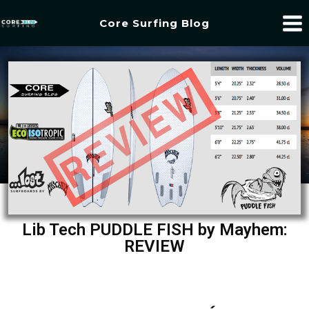
Core Surfing Blog
Lib Tech PUDDLE FISH by Mayhem:
REVIEW