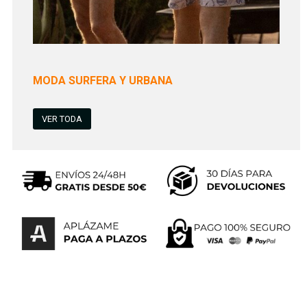
MODA SURFERA Y URBANA
VER TODA