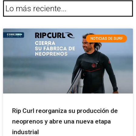
Lo más reciente...
NOTICIAS DE SURF
Rip Curl reorganiza su producción de
neoprenos y abre una nueva etapa
industrial