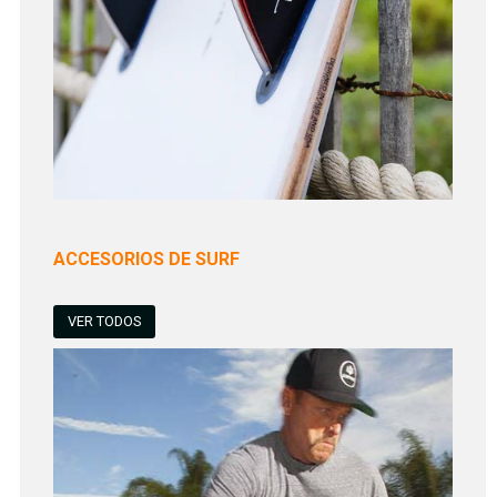
ACCESORIOS DE SURF
VER TODOS