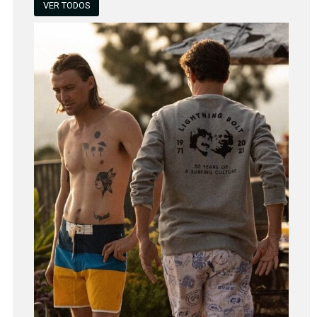
VER TODOS