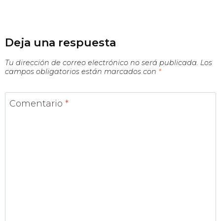
Deja una respuesta
Tu dirección de correo electrónico no será publicada.
Los
campos obligatorios están marcados con
*
Comentario
*