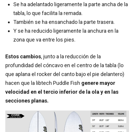
Se ha adelantado ligeramente la parte ancha de la
tabla, lo que facilita la remada.
También se ha ensanchado la parte trasera.
Y se ha reducido ligeramente la anchura en la
zona que va entre los pies.
Estos cambios
, junto a la reducción de la
profundidad del cóncavo en el centro de la tabla (lo
que aplana el rocker del canto bajo el pie delantero)
hacen que la libtech Puddle Fish
genere mayor
velocidad en el tercio inferior de la ola y en las
secciones planas.