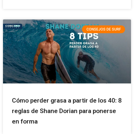
CONSEJOS DE SURF
Cómo perder grasa a partir de los 40: 8
reglas de Shane Dorian para ponerse
en forma