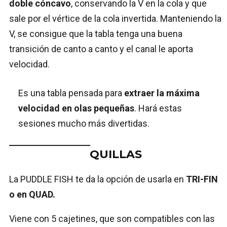
doble cóncavo
, conservando la V en la cola y que
sale por el vértice de la cola invertida. Manteniendo la
V, se consigue que la tabla tenga una buena
transición de canto a canto y el canal le aporta
velocidad.
Es una tabla pensada para
extraer la máxima
velocidad en olas pequeñas
. Hará estas
sesiones mucho más divertidas.
QUILLAS
La PUDDLE FISH te da la opción de usarla en
TRI-FIN
o en QUAD.
Viene con 5 cajetines, que son compatibles con las