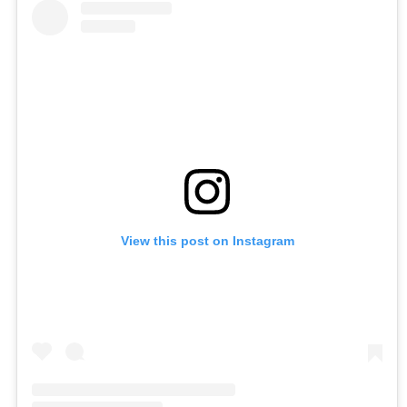
View this post on Instagram