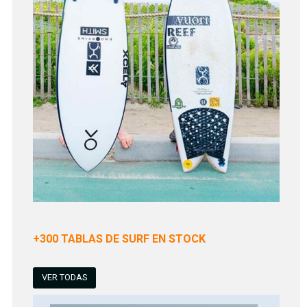
+300 TABLAS DE SURF EN STOCK
VER TODAS