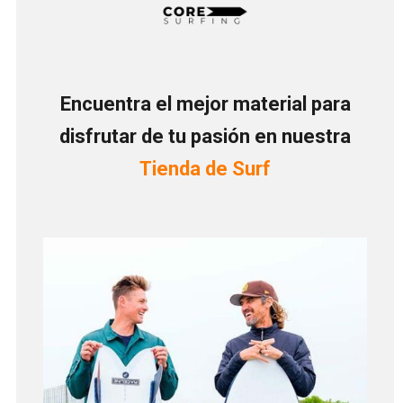
Encuentra el mejor material para
disfrutar de tu pasión en nuestra
Tienda de Surf