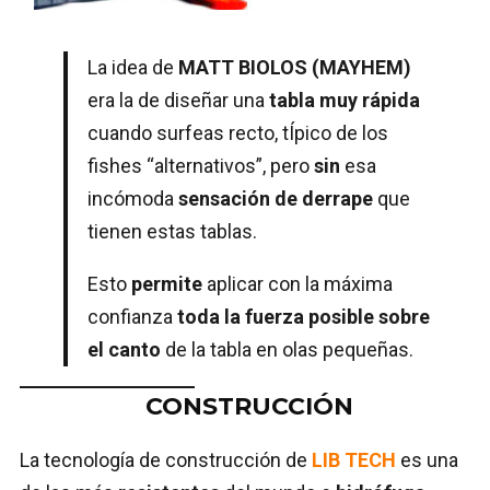
La idea de
MATT BIOLOS (MAYHEM)
era la de diseñar una
tabla muy rápida
cuando surfeas recto, tÍpico de los
fishes “alternativos”, pero
sin
esa
incómoda
sensación de derrape
que
tienen estas tablas.
Esto
permite
aplicar con la máxima
confianza
toda la fuerza posible sobre
el canto
de la tabla en olas pequeñas.
CONSTRUCCIÓN
La tecnología de construcción de
LIB TECH
es una