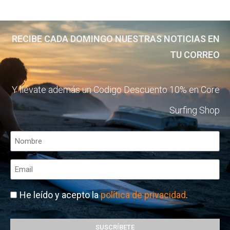
RECIBE CADA DOMINGO NUESTRAS NOTICIAS EN
TU CORREO
Y llévate además un Codigo Descuento 10% en Core
Surfing Shop
He leído y acepto la
política de privacidad
.
SUSCRÍBETE