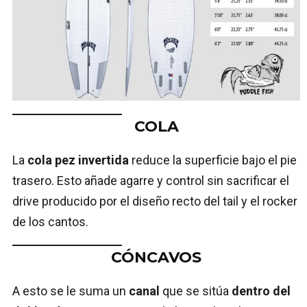
COLA
La
cola pez invertida
reduce la superficie bajo el pie
trasero. Esto añade agarre y control sin sacrificar el
drive producido por el diseño recto del tail y el rocker
de los cantos.
CÓNCAVOS
A esto se le suma un
canal
que se sitúa
dentro del