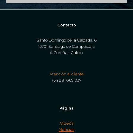
Contacto
Santo Domingo de la Calzada, 6
15701 Santiago de Compostela
A Coruña - Galicia
Atención al cliente
+34 981 069 037
Página
Vídeos
Noticias